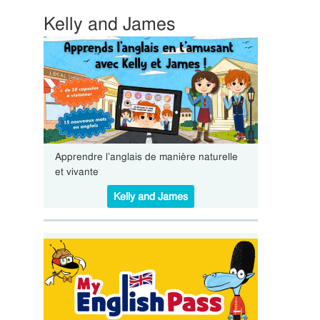
Kelly and James
Apprendre l’anglais de manière naturelle
et vivante
Kelly and James