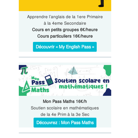
Apprendre l’anglais de la 1ere Primaire
à la 4eme Secondaire
Cours en petits groupes 6€/heure
Cours particuliers 16€/heure
Découvrir « My English Pass »
Mon Pass Maths 16€/h
Soutien scolaire en mathématiques
de la 4e Prim à la 3e Sec
Découvrez : Mon Pass Maths