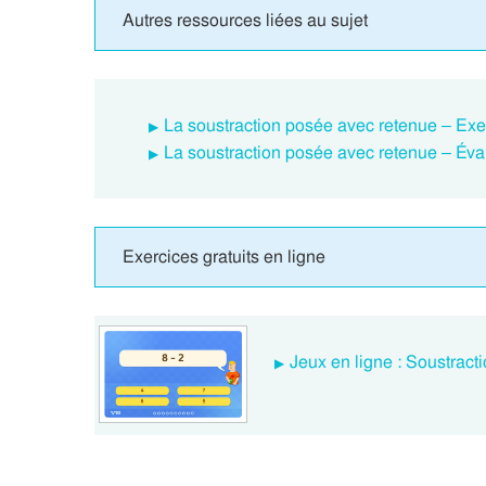
Autres ressources liées au sujet
La soustraction posée avec retenue – Exe
La soustraction posée avec retenue – Éva
Exercices gratuits en ligne
Jeux en ligne : Soustract