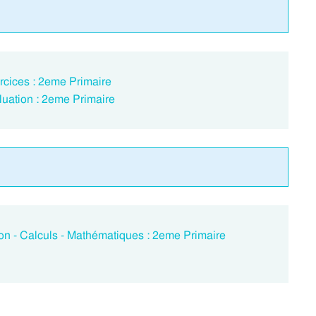
rcices : 2eme Primaire
luation : 2eme Primaire
ion - Calculs - Mathématiques : 2eme Primaire