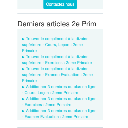
Contactez nous
Derniers articles 2e Prim
Trouver le complément à la dizaine
supérieure - Cours, Leçon : 2eme
Primaire
Trouver le complément à la dizaine
supérieure - Exercices : 2eme Primaire
Trouver le complément à la dizaine
supérieure - Examen Evaluation : 2eme
Primaire
Additionner 3 nombres ou plus en ligne
- Cours, Leçon : 2eme Primaire
Additionner 3 nombres ou plus en ligne
- Exercices : 2eme Primaire
Additionner 3 nombres ou plus en ligne
- Examen Evaluation : 2eme Primaire