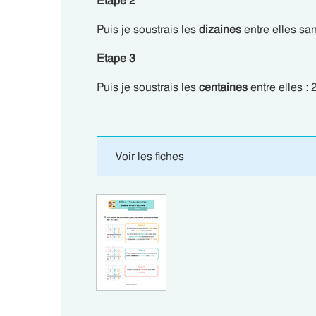
Etape 2
Puis je soustrais les
dizaines
entre elles sa
Etape 3
Puis je soustrais les
centaines
entre elles : 
Voir les fiches