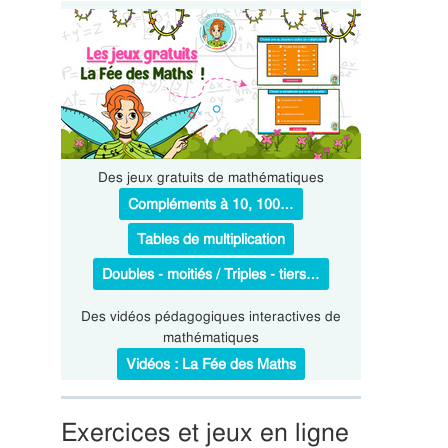
Des jeux gratuits de mathématiques
Compléments à 10, 100…
Tables de multiplication
Doubles - moitiés / Triples - tiers…
Des vidéos pédagogiques interactives de
mathématiques
Vidéos : La Fée des Maths
Exercices et jeux en ligne