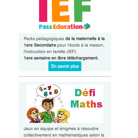
Packs pédagogiques
de la maternelle à la
1ere Secondaire
pour l'école à la maison,
l'instruction en famille (IEF).
1ere semaine en libre téléchargement.
En savoir plus
Jeux en équipe et énigmes à résoudre
collectivement en mathématiques selon la