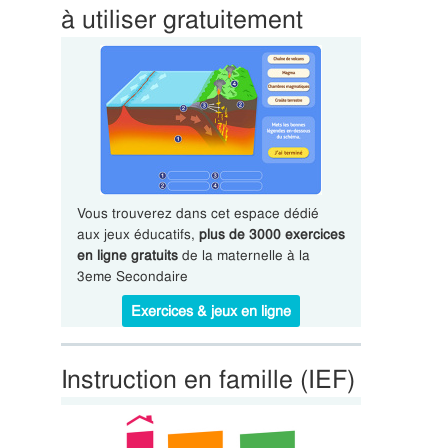
à utiliser gratuitement
Vous trouverez dans cet espace dédié
aux jeux éducatifs,
plus de 3000 exercices
en ligne gratuits
de la maternelle à la
3eme Secondaire
Exercices & jeux en ligne
Instruction en famille (IEF)