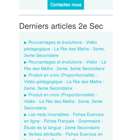
Contactez nous
Derniers articles 2e Sec
Pourcentages et évolutions - Vidéo
pédagogique - La Fée des Maths : 2eme,
3eme Secondaire
Pourcentages et évolutions - Vidéo - La
Fée des Maths : 2eme, 3eme Secondaire
Produit en croix (Proportionnalité) -
Vidéo pédagogique - La Fée des Maths :
2eme, 3eme Secondaire
Produit en croix (Proportionnalité) -
Vidéo - La Fée des Maths : 2eme, 3eme
Secondaire
Les mots invariables - Fiches Exercice
en ligne - Fiches Français - Grammaire -
Étude de la langue : 2eme Secondaire
Verbes attributifs - Fiches Exercice en