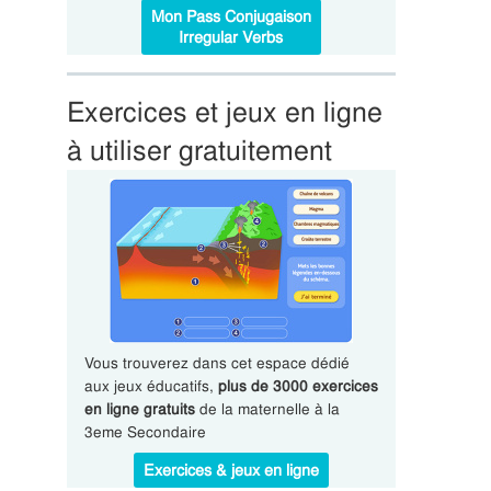
Mon Pass Conjugaison
Irregular Verbs
Exercices et jeux en ligne
à utiliser gratuitement
Vous trouverez dans cet espace dédié
aux jeux éducatifs,
plus de 3000 exercices
en ligne gratuits
de la maternelle à la
3eme Secondaire
Exercices & jeux en ligne