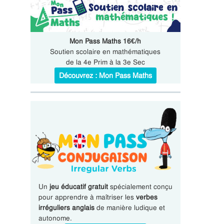
Mon Pass Maths 16€/h
Soutien scolaire en mathématiques
de la 4e Prim à la 3e Sec
Découvrez : Mon Pass Maths
Un
jeu éducatif gratuit
spécialement conçu
pour apprendre à maîtriser les
verbes
irréguliers anglais
de manière ludique et
autonome.