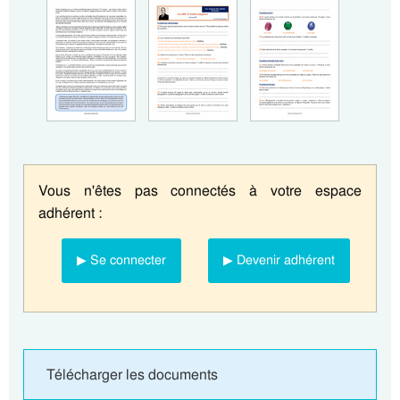
Vous n'êtes pas connectés à votre espace
adhérent :
▶ Se connecter
▶ Devenir adhérent
Télécharger les documents