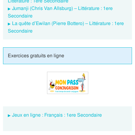
Littérature : 1ere Secondaire
Jumanji (Chris Van Allsburg) – Littérature : 1ere
Secondaire
La quête d’Ewilan (Pierre Bottero) – Littérature : 1ere
Secondaire
Exercices gratuits en ligne
Jeux en ligne : Français : 1ere Secondaire