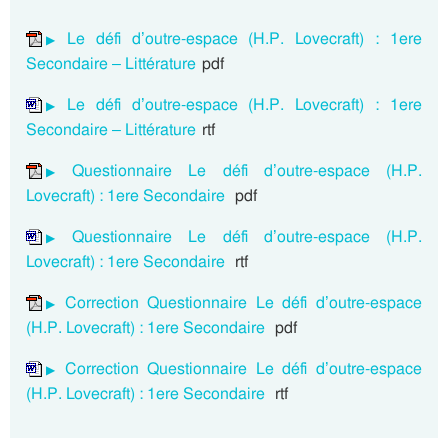
Le défi d’outre-espace (H.P. Lovecraft) : 1ere
Secondaire – Littérature
pdf
Le défi d’outre-espace (H.P. Lovecraft) : 1ere
Secondaire – Littérature
rtf
Questionnaire Le défi d’outre-espace (H.P.
Lovecraft) : 1ere Secondaire
pdf
Questionnaire Le défi d’outre-espace (H.P.
Lovecraft) : 1ere Secondaire
rtf
Correction Questionnaire Le défi d’outre-espace
(H.P. Lovecraft) : 1ere Secondaire
pdf
Correction Questionnaire Le défi d’outre-espace
(H.P. Lovecraft) : 1ere Secondaire
rtf