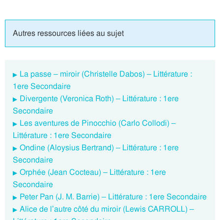
Autres ressources liées au sujet
La passe – miroir (Christelle Dabos) – Littérature :
1ere Secondaire
Divergente (Veronica Roth) – Littérature : 1ere
Secondaire
Les aventures de Pinocchio (Carlo Collodi) –
Littérature : 1ere Secondaire
Ondine (Aloysius Bertrand) – Littérature : 1ere
Secondaire
Orphée (Jean Cocteau) – Littérature : 1ere
Secondaire
Peter Pan (J. M. Barrie) – Littérature : 1ere Secondaire
Alice de l’autre côté du miroir (Lewis CARROLL) –