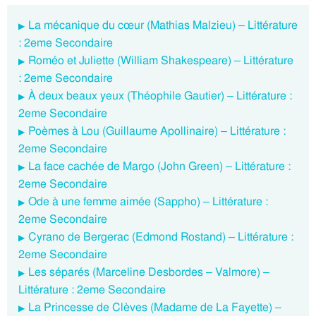
La mécanique du cœur (Mathias Malzieu) – Littérature
: 2eme Secondaire
Roméo et Juliette (William Shakespeare) – Littérature
: 2eme Secondaire
À deux beaux yeux (Théophile Gautier) – Littérature :
2eme Secondaire
Poèmes à Lou (Guillaume Apollinaire) – Littérature :
2eme Secondaire
La face cachée de Margo (John Green) – Littérature :
2eme Secondaire
Ode à une femme aimée (Sappho) – Littérature :
2eme Secondaire
Cyrano de Bergerac (Edmond Rostand) – Littérature :
2eme Secondaire
Les séparés (Marceline Desbordes – Valmore) –
Littérature : 2eme Secondaire
La Princesse de Clèves (Madame de La Fayette) –