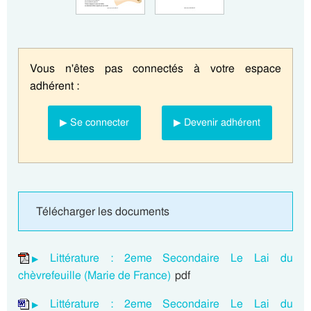
Vous n'êtes pas connectés à votre espace
adhérent :
▶ Se connecter
▶ Devenir adhérent
Télécharger les documents
Littérature : 2eme Secondaire Le Lai du
chèvrefeuille (Marie de France)
pdf
Littérature : 2eme Secondaire Le Lai du