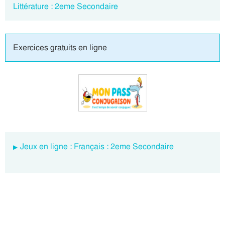
Littérature : 2eme Secondaire
Exercices gratuits en ligne
Jeux en ligne : Français : 2eme Secondaire