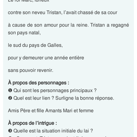
contre son neveu Tristan, l’avait chassé de sa cour
à cause de son amour pour la reine. Tristan a regagné
son pays natal,
le sud du pays de Galles,
pour y demeurer une année entière
sans pouvoir revenir.
À propos des personnages :
❶ Qui sont les personnages principaux ?
❷ Quel est leur lien ? Surligne la bonne réponse.
Amis Père et fille Amants Mari et femme
À propos de l’intrigue :
❸ Quelle est la situation initiale du lai ?