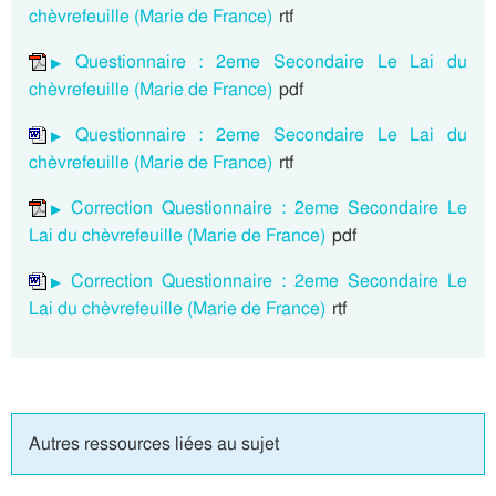
chèvrefeuille (Marie de France)
rtf
Questionnaire : 2eme Secondaire Le Lai du
chèvrefeuille (Marie de France)
pdf
Questionnaire : 2eme Secondaire Le Lai du
chèvrefeuille (Marie de France)
rtf
Correction Questionnaire : 2eme Secondaire Le
Lai du chèvrefeuille (Marie de France)
pdf
Correction Questionnaire : 2eme Secondaire Le
Lai du chèvrefeuille (Marie de France)
rtf
Autres ressources liées au sujet