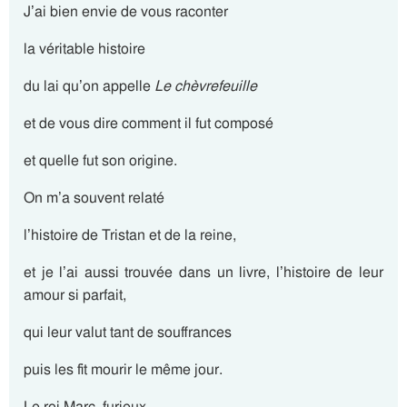
J’ai bien envie de vous raconter
la véritable histoire
du lai qu’on appelle
Le chèvrefeuille
et de vous dire comment il fut composé
et quelle fut son origine.
On m’a souvent relaté
l’histoire de Tristan et de la reine,
et je l’ai aussi trouvée dans un livre, l’histoire de leur
amour si parfait,
qui leur valut tant de souffrances
puis les fit mourir le même jour.
Le roi Marc, furieux