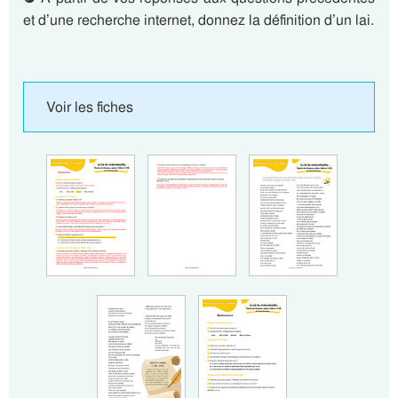
et d’une recherche internet, donnez la définition d’un lai.
Voir les fiches