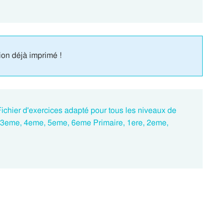
ion déjà imprimé !
ichier d'exercices adapté pour tous les niveaux de
, 3eme, 4eme, 5eme, 6eme Primaire, 1ere, 2eme,