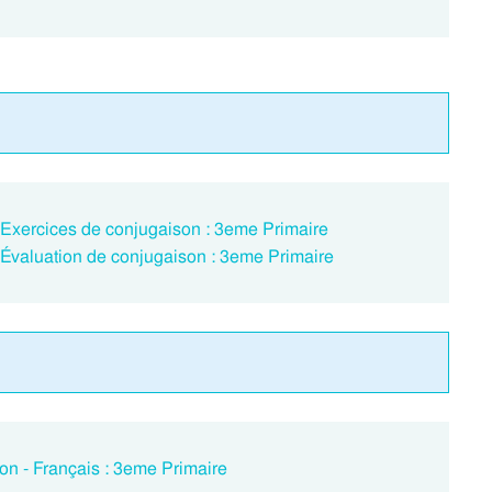
– Exercices de conjugaison : 3eme Primaire
 Évaluation de conjugaison : 3eme Primaire
on - Français : 3eme Primaire