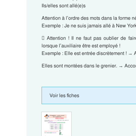
Ils/elles sont allé(e)s
Attention à l’ordre des mots dans la forme né
Exemple : Je ne suis jamais allé à New York
 Attention ! Il ne faut pas oublier de fai
lorsque l’auxiliaire être est employé !
Exemple : Elle est entrée discrètement ! → 
Elles sont montées dans le grenier. → Accord
Voir les fiches