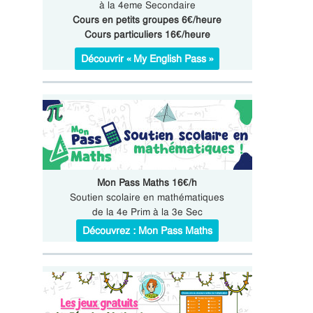
à la 4eme Secondaire
Cours en petits groupes 6€/heure
Cours particuliers 16€/heure
Découvrir « My English Pass »
Mon Pass Maths 16€/h
Soutien scolaire en mathématiques
de la 4e Prim à la 3e Sec
Découvrez : Mon Pass Maths