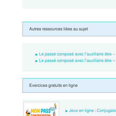
Autres ressources liées au sujet
Le passé composé avec l’auxiliaire être 
Le passé composé avec l’auxiliaire être –
Exercices gratuits en ligne
Jeux en ligne : Conjugais