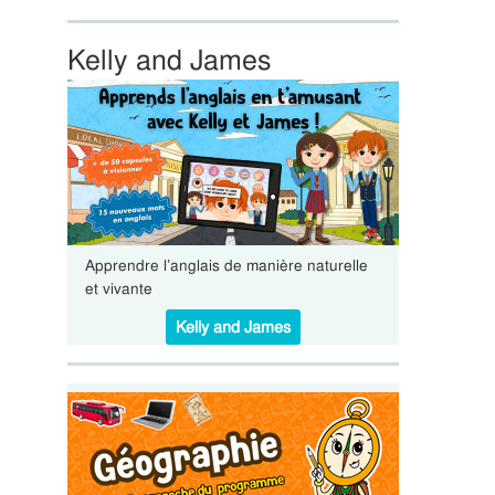
Kelly and James
Apprendre l’anglais de manière naturelle
et vivante
Kelly and James