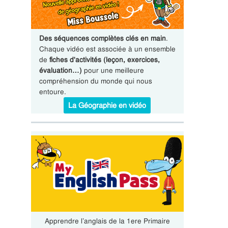
Des séquences complètes clés en main
.
Chaque vidéo est associée à un ensemble
de
fiches d'activités (leçon, exercices,
évaluation…)
pour une meilleure
compréhension du monde qui nous
entoure.
La Géographie en vidéo
Apprendre l’anglais de la 1ere Primaire