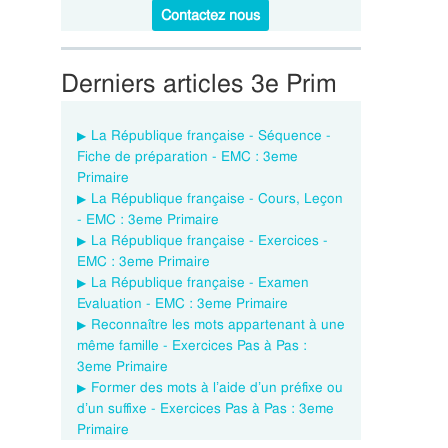
Contactez nous
Derniers articles 3e Prim
La République française - Séquence -
Fiche de préparation - EMC : 3eme
Primaire
La République française - Cours, Leçon
- EMC : 3eme Primaire
La République française - Exercices -
EMC : 3eme Primaire
La République française - Examen
Evaluation - EMC : 3eme Primaire
Reconnaître les mots appartenant à une
même famille - Exercices Pas à Pas :
3eme Primaire
Former des mots à l’aide d’un préfixe ou
d’un suffixe - Exercices Pas à Pas : 3eme
Primaire