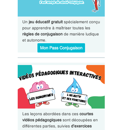
Un
jeu éducatif gratuit
spécialement conçu
pour apprendre à maîtriser toutes les
règles de conjugaison
de manière ludique
et autonome.
Mon Pass Conjugaison
Les leçons abordées dans ces
courtes
vidéos pédagogiques
sont découpées en
différentes parties, suivies
d'exercices