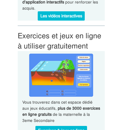
d'application interactifs
pour renforcer les
acquis.
Les vidéos interactives
Exercices et jeux en ligne
à utiliser gratuitement
Vous trouverez dans cet espace dédié
aux jeux éducatifs,
plus de 3000 exercices
en ligne gratuits
de la maternelle à la
3eme Secondaire