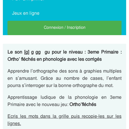
Jeux en ligne
Connexion / Inscription
Le son [g] g gg gu
pour le niveau : 3eme Primaire :
Ortho’ fléchés en phonologie avec les corrigés
Apprendre l’orthographe des sons à graphies multiples
en s’amusant. Grâce au nombre de cases, l’enfant
pourra s’interroger sur la bonne orthographe du mot.
Apprentissage ludique de la phonologie en 3eme
Primaire avec le nouveau jeu:
Ortho’fléchés
Ecris les mots dans la grille puis recopie-les sur les
lignes.