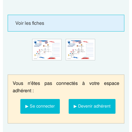
Voir les fiches
Vous n'êtes pas connectés à votre espace
adhérent :
▶ Se connecter
▶ Devenir adhérent