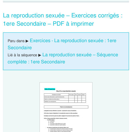
La reproduction sexuée – Exercices corrigés :
1ere Secondaire – PDF à imprimer
Exercices - La reproduction sexuée : 1ere
Paru dans ▶
Secondaire
La reproduction sexuée – Séquence
Lié à la séquence ▶
complète : 1ere Secondaire