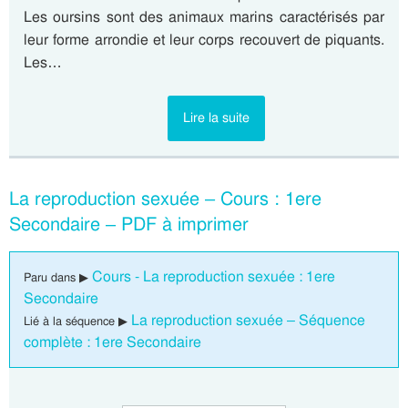
Les oursins sont des animaux marins caractérisés par
leur forme arrondie et leur corps recouvert de piquants.
Les…
Lire la suite
La reproduction sexuée – Cours : 1ere
Secondaire – PDF à imprimer
Cours - La reproduction sexuée : 1ere
Paru dans ▶
Secondaire
La reproduction sexuée – Séquence
Lié à la séquence ▶
complète : 1ere Secondaire