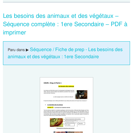
Les besoins des animaux et des végétaux –
Séquence complète : 1ere Secondaire – PDF à
imprimer
Séquence / Fiche de prep - Les besoins des
Paru dans ▶
animaux et des végétaux : 1ere Secondaire