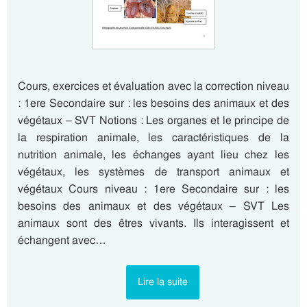
Cours, exercices et évaluation avec la correction niveau
: 1ere Secondaire sur : les besoins des animaux et des
végétaux – SVT Notions : Les organes et le principe de
la respiration animale, les caractéristiques de la
nutrition animale, les échanges ayant lieu chez les
végétaux, les systèmes de transport animaux et
végétaux Cours niveau : 1ere Secondaire sur : les
besoins des animaux et des végétaux – SVT Les
animaux sont des êtres vivants. Ils interagissent et
échangent avec…
Lire la suite