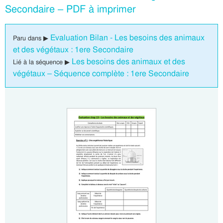
Secondaire – PDF à imprimer
Evaluation Bilan - Les besoins des animaux
Paru dans ▶
et des végétaux : 1ere Secondaire
Les besoins des animaux et des
Lié à la séquence ▶
végétaux – Séquence complète : 1ere Secondaire