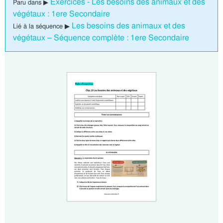
Exercices - Les besoins des animaux et des
Paru dans ▶
végétaux : 1ere Secondaire
Les besoins des animaux et des
Lié à la séquence ▶
végétaux – Séquence complète : 1ere Secondaire