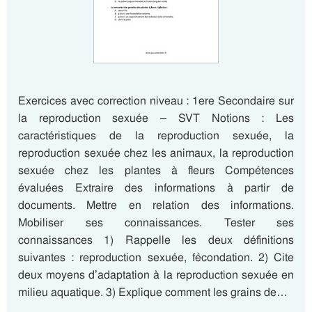
Exercices avec correction niveau : 1ere Secondaire sur
la reproduction sexuée – SVT Notions : Les
caractéristiques de la reproduction sexuée, la
reproduction sexuée chez les animaux, la reproduction
sexuée chez les plantes à fleurs Compétences
évaluées Extraire des informations à partir de
documents. Mettre en relation des informations.
Mobiliser ses connaissances. Tester ses
connaissances 1) Rappelle les deux définitions
suivantes : reproduction sexuée, fécondation. 2) Cite
deux moyens d’adaptation à la reproduction sexuée en
milieu aquatique. 3) Explique comment les grains de…