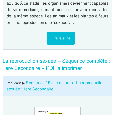
adulte. À ce stade, les organismes deviennent capables
de se reproduire, formant ainsi de nouveaux individus
de la même espèce. Les animaux et les plantes à fleurs
ont une reproduction dite “sexuée”….
Lire la suite
La reproduction sexuée – Séquence complète :
1ere Secondaire – PDF à imprimer
Séquence / Fiche de prep - La reproduction
Paru dans ▶
sexuée : 1ere Secondaire