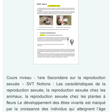
Cours niveau : 1ere Secondaire sur la reproduction
sexuée – SVT Notions : Les caractéristiques de la
reproduction sexuée, la reproduction sexuée chez les
animaux, la reproduction sexuée chez les plantes à
fleurs Le développement des êtres vivants est marqué
par la croissance des individus qui atteignent l’âge