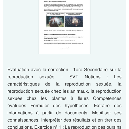
Evaluation avec la correction : 1ere Secondaire sur la
reproduction sexuée – SVT Notions : Les
caractéristiques de la reproduction sexuée, la
reproduction sexuée chez les animaux, la reproduction
sexuée chez les plantes à fleurs Compétences
évaluées Formuler des hypothèses. Extraire des
informations à partir de documents. Mobiliser ses
connaissances. Interpréter des résultats et en tirer des
conclusions. Exercice nº 1 : La reproduction des oursins