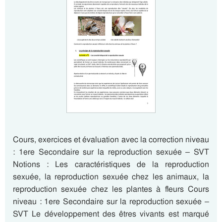
Cours, exercices et évaluation avec la correction niveau
: 1ere Secondaire sur la reproduction sexuée – SVT
Notions : Les caractéristiques de la reproduction
sexuée, la reproduction sexuée chez les animaux, la
reproduction sexuée chez les plantes à fleurs Cours
niveau : 1ere Secondaire sur la reproduction sexuée –
SVT Le développement des êtres vivants est marqué