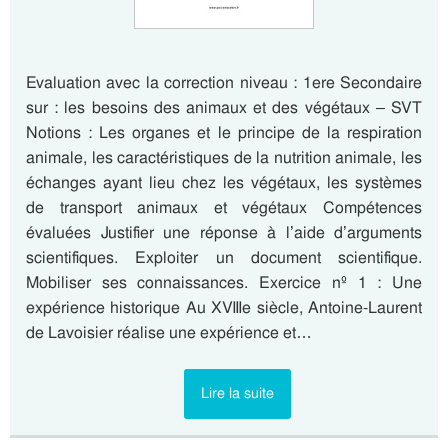
Evaluation avec la correction niveau : 1ere Secondaire
sur : les besoins des animaux et des végétaux – SVT
Notions : Les organes et le principe de la respiration
animale, les caractéristiques de la nutrition animale, les
échanges ayant lieu chez les végétaux, les systèmes
de transport animaux et végétaux Compétences
évaluées Justifier une réponse à l’aide d’arguments
scientifiques. Exploiter un document scientifique.
Mobiliser ses connaissances. Exercice nº 1 : Une
expérience historique Au XVIIIe siècle, Antoine-Laurent
de Lavoisier réalise une expérience et…
Lire la suite