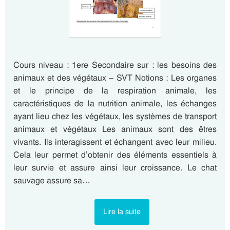
Cours niveau : 1ere Secondaire sur : les besoins des
animaux et des végétaux – SVT Notions : Les organes
et le principe de la respiration animale, les
caractéristiques de la nutrition animale, les échanges
ayant lieu chez les végétaux, les systèmes de transport
animaux et végétaux Les animaux sont des êtres
vivants. Ils interagissent et échangent avec leur milieu.
Cela leur permet d’obtenir des éléments essentiels à
leur survie et assure ainsi leur croissance. Le chat
sauvage assure sa…
Lire la suite