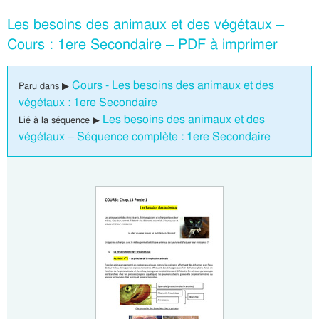
Les besoins des animaux et des végétaux –
Cours : 1ere Secondaire – PDF à imprimer
Cours - Les besoins des animaux et des
Paru dans ▶
végétaux : 1ere Secondaire
Les besoins des animaux et des
Lié à la séquence ▶
végétaux – Séquence complète : 1ere Secondaire