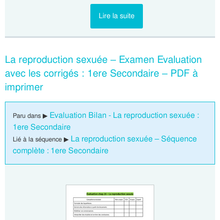
Lire la suite
La reproduction sexuée – Examen Evaluation
avec les corrigés : 1ere Secondaire – PDF à
imprimer
Evaluation Bilan - La reproduction sexuée :
Paru dans ▶
1ere Secondaire
La reproduction sexuée – Séquence
Lié à la séquence ▶
complète : 1ere Secondaire