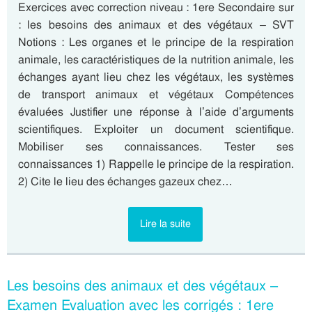
Exercices avec correction niveau : 1ere Secondaire sur
: les besoins des animaux et des végétaux – SVT
Notions : Les organes et le principe de la respiration
animale, les caractéristiques de la nutrition animale, les
échanges ayant lieu chez les végétaux, les systèmes
de transport animaux et végétaux Compétences
évaluées Justifier une réponse à l’aide d’arguments
scientifiques. Exploiter un document scientifique.
Mobiliser ses connaissances. Tester ses
connaissances 1) Rappelle le principe de la respiration.
2) Cite le lieu des échanges gazeux chez…
Lire la suite
Les besoins des animaux et des végétaux –
Examen Evaluation avec les corrigés : 1ere