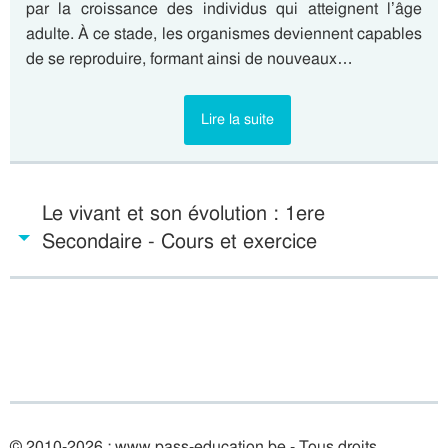
par la croissance des individus qui atteignent l’âge
adulte. À ce stade, les organismes deviennent capables
de se reproduire, formant ainsi de nouveaux…
Lire la suite
Le vivant et son évolution : 1ere
Secondaire - Cours et exercice
© 2010-2026 : www.pass-education.be - Tous droits