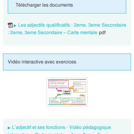
Télécharger les documents
Les adjectifs qualificatifs : 2eme, 3eme Secondaire
: 2eme, 3eme Secondaire – Carte mentale
pdf
Vidéo interactive avec exercices
L’adjectif et ses fonctions - Vidéo pédagogique