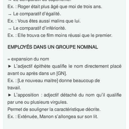
Ex. : Roger était plus âgé que moi de trois ans.
→ Le comparatif d’égalité.
Ex. : Vous êtes aussi malins que lui.
→ Le comparatif d’infériorité.
Ex. : Elle trouva ce film moins réussi que le premier.
EMPLOYÉS DANS UN GROUPE NOMINAL
= expansion du nom
► L’adjectif épithète qualifie le nom directement placé
avant ou après dans un [GN].
Ex. : [Le nouveau maitre] donne beaucoup de
travail.
► L’apposition : adjectif détaché du nom qu’il qualifie
par une ou plusieurs virgules.
Permet de souligner la caractéristique décrite.
Ex. : Exténuée, Manon s’allongea sur son lit.