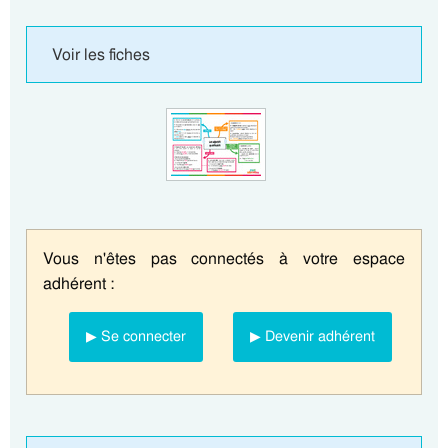
Voir les fiches
Vous n'êtes pas connectés à votre espace
adhérent :
▶ Se connecter
▶ Devenir adhérent