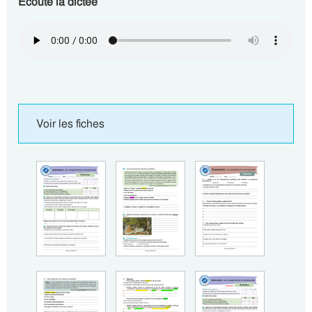
Ecoute la dictée
Voir les fiches