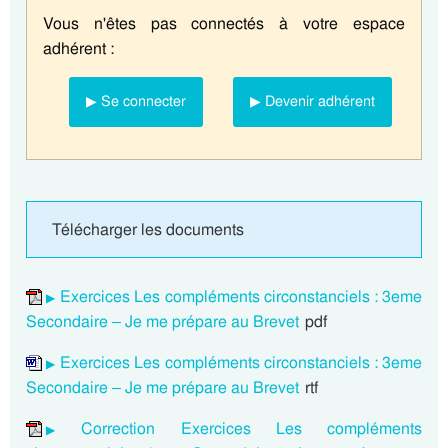
Vous n'êtes pas connectés à votre espace
adhérent :
▶ Se connecter
▶ Devenir adhérent
Télécharger les documents
Exercices Les compléments circonstanciels : 3eme
Secondaire – Je me prépare au Brevet
pdf
Exercices Les compléments circonstanciels : 3eme
Secondaire – Je me prépare au Brevet
rtf
Correction Exercices Les compléments