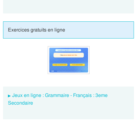
Exercices gratuits en ligne
Jeux en ligne : Grammaire - Français : 3eme
Secondaire