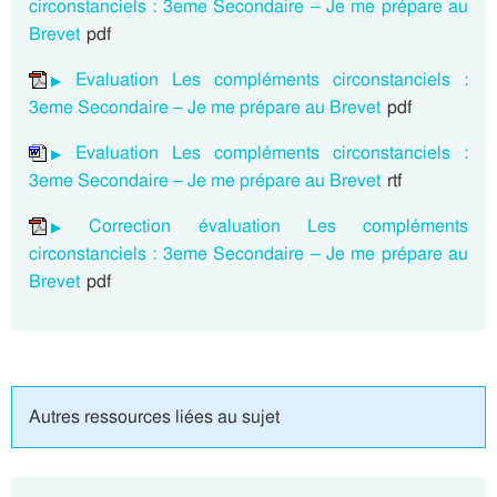
circonstanciels : 3eme Secondaire – Je me prépare au
Brevet
pdf
Evaluation Les compléments circonstanciels :
3eme Secondaire – Je me prépare au Brevet
pdf
Evaluation Les compléments circonstanciels :
3eme Secondaire – Je me prépare au Brevet
rtf
Correction évaluation Les compléments
circonstanciels : 3eme Secondaire – Je me prépare au
Brevet
pdf
Autres ressources liées au sujet