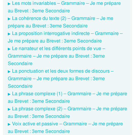
Les mots invariables – Grammaire – Je me prépare
au Brevet : 3eme Secondaire
La cohérence du texte (2) – Grammaire – Je me
prépare au Brevet : 3eme Secondaire
La proposition interrogative indirecte – Grammaire –
Je me prépare au Brevet : 3eme Secondaire
Le narrateur et les différents points de vue –
Grammaire – Je me prépare au Brevet : 3eme
Secondaire
La ponctuation et les deux formes de discours –
Grammaire – Je me prépare au Brevet : 3eme
Secondaire
La phrase complexe (1) – Grammaire – Je me prépare
au Brevet : 3eme Secondaire
La phrase complexe (2) – Grammaire – Je me prépare
au Brevet : 3eme Secondaire
Voix active et passive – Grammaire – Je me prépare
au Brevet : 3eme Secondaire