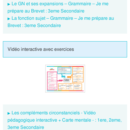
Le GN et ses expansions – Grammaire – Je me
prépare au Brevet : 3eme Secondaire
La fonction sujet – Grammaire – Je me prépare au
Brevet : 3eme Secondaire
Vidéo interactive avec exercices
Les compléments circonstanciels - Vidéo
pédagogique interactive + Carte mentale - : 1ere, 2eme,
3eme Secondaire