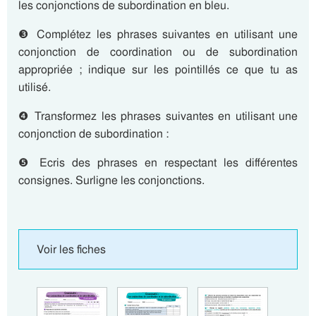
les conjonctions de subordination en bleu.
❸ Complétez les phrases suivantes en utilisant une
conjonction de coordination ou de subordination
appropriée ; indique sur les pointillés ce que tu as
utilisé.
❹ Transformez les phrases suivantes en utilisant une
conjonction de subordination :
❺ Ecris des phrases en respectant les différentes
consignes. Surligne les conjonctions.
Voir les fiches