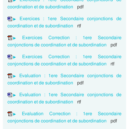
coordination et de subordination
pdf
Exercices : 1ere Secondaire conjonctions de
coordination et de subordination
rtf
Exercices Correction : 1ere Secondaire
conjonctions de coordination et de subordination
pdf
Exercices Correction : 1ere Secondaire
conjonctions de coordination et de subordination
rtf
Evaluation : 1ere Secondaire conjonctions de
coordination et de subordination
pdf
Evaluation : 1ere Secondaire conjonctions de
coordination et de subordination
rtf
Evaluation Correction : 1ere Secondaire
conjonctions de coordination et de subordination
pdf