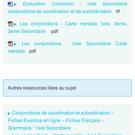
Evaluation Correction : 1ere Secondaire
conjonctions de coordination et de subordination
rtf
Les conjonctions - Carte mentala 1ere, 2eme,
3eme Secondaire
pdf
Les conjonctions : 1ere Secondaire Carte
mentale
pdf
Autres ressources liées au sujet
Conjonctions de coordination et subordination –
Fiches Exercice en ligne – Fiches Français –
Grammaire : 1ere Secondaire