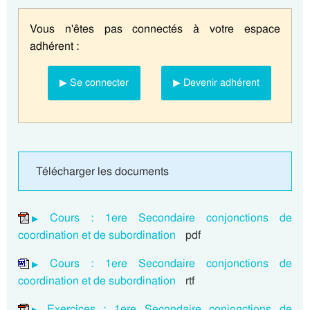
Vous n'êtes pas connectés à votre espace
adhérent :
▶ Se connecter
▶ Devenir adhérent
Télécharger les documents
Cours : 1ere Secondaire conjonctions de
coordination et de subordination
pdf
Cours : 1ere Secondaire conjonctions de
coordination et de subordination
rtf
Exercices : 1ere Secondaire conjonctions de