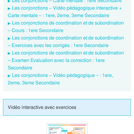
Les conjonctions – Carte mentale : 1ere Secondaire
Les conjonctions – Vidéo pédagogique interactive +
Carte mentale – : 1ere, 2eme, 3eme Secondaire
Les conjonctions de coordination et de subordination
– Cours : 1ere Secondaire
Les conjonctions de coordination et de subordination
– Exercices avec les corrigés : 1ere Secondaire
Les conjonctions de coordination et de subordination
– Examen Evaluation avec la correction : 1ere
Secondaire
Les conjonctions – Vidéo pédagogique – : 1ere,
2eme, 3eme Secondaire
Vidéo interactive avec exercices