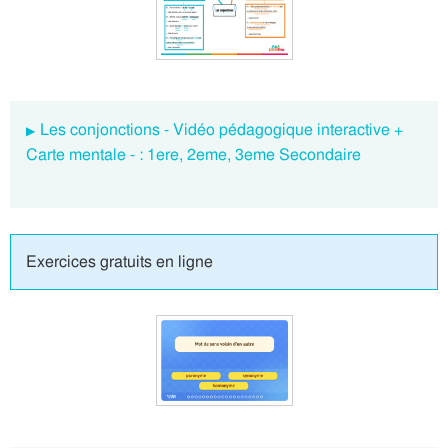
Les conjonctions - Vidéo pédagogique interactive +
Carte mentale - : 1ere, 2eme, 3eme Secondaire
Exercices gratuits en ligne