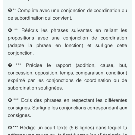
❺** Complète avec une conjonction de coordination ou
de subordination qui convient.
❻** Réécris les phrases suivantes en reliant les
propositions avec une conjonction de coordination
(adapte la phrase en fonction) et surligne cette
conjonction.
❼*** Précise le rapport (addition, cause, but,
concession, opposition, temps, comparaison, condition)
exprimé par les conjonctions de coordination ou de
subordination soulignées.
❽*** Ecris des phrases en respectant les différentes
consignes. Surligne les conjonctions correspondant aux
consignes.
❾*** Rédige un court texte (5-6 lignes) dans lequel tu