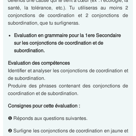
défends une cause qui te tient à cœur (ex : l’écologie, la
santé, la tolérance, etc.). Tu utiliseras au moins 2
conjonctions de coordination et 2 conjonctions de
subordination, que tu surligneras.
Evaluation en grammaire pour la 1ere Secondaire
sur les conjonctions de coordination et de
subordination.
Evaluation des compétences
Identifier et analyser les conjonctions de coordination et
de subordination.
Produire des phrases contenant des conjonctions de
coordination et de subordination.
Consignes pour cette évaluation :
❶ Réponds aux questions suivantes.
❷ Surligne les conjonctions de coordination en jaune et