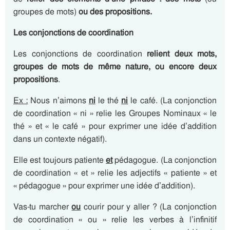
groupes de mots)
ou des propositions.
Les conjonctions de coordination
Les conjonctions de coordination
relient deux mots,
groupes de mots de même nature, ou encore deux
propositions
.
Ex :
Nous n’aimons
ni
le thé
ni
le café. (La conjonction
de coordination « ni » relie les Groupes Nominaux « le
thé » et « le café » pour exprimer une idée d’addition
dans un contexte négatif).
Elle est toujours patiente
et
pédagogue. (La conjonction
de coordination « et » relie les adjectifs « patiente » et
« pédagogue » pour exprimer une idée d’addition).
Vas-tu marcher
ou
courir pour y aller ? (La conjonction
de coordination « ou » relie les verbes à l’infinitif