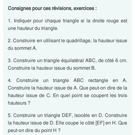
Consignes pour ces révisions, exercices :
1. Indiquer pour chaque triangle si la droite rouge est
une hauteur du triangle.
2. Construire en utilisant le quadrillage, la hauteur issue
du sommet A.
3. Construire un triangle équilatéral ABC, de côté 6 cm.
Construire la hauteur issue du sommet B.
4. Construire un triangle ABC rectangle en A.
Construire la hauteur issue de A. Que peut-on dire de la
hauteur issue de C. En quel point se coupent les trois
hauteurs ?
5. Construire un triangle DEF, isocèle en D. Construire
la hauteur issue de D. Elle coupe le côté [EF] en H. Que
peut-on dire du point H ?