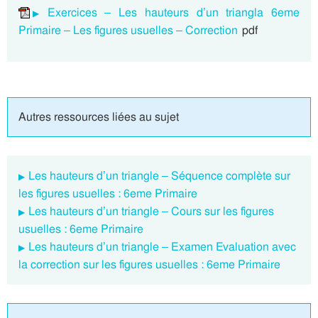
Exercices – Les hauteurs d’un triangla 6eme
Primaire – Les figures usuelles – Correction
pdf
Autres ressources liées au sujet
Les hauteurs d’un triangle – Séquence complète sur
les figures usuelles : 6eme Primaire
Les hauteurs d’un triangle – Cours sur les figures
usuelles : 6eme Primaire
Les hauteurs d’un triangle – Examen Evaluation avec
la correction sur les figures usuelles : 6eme Primaire