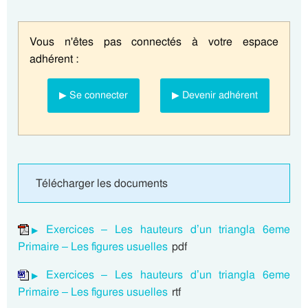
Vous n'êtes pas connectés à votre espace
adhérent :
▶ Se connecter
▶ Devenir adhérent
Télécharger les documents
Exercices – Les hauteurs d’un triangla 6eme
Primaire – Les figures usuelles
pdf
Exercices – Les hauteurs d’un triangla 6eme
Primaire – Les figures usuelles
rtf