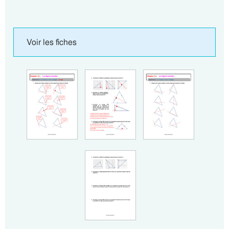
Voir les fiches