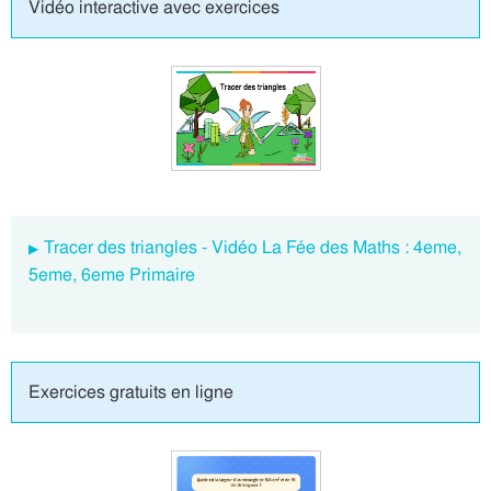
Vidéo interactive avec exercices
Tracer des triangles - Vidéo La Fée des Maths : 4eme,
5eme, 6eme Primaire
Exercices gratuits en ligne