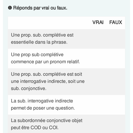
❶
Réponds par vrai ou faux.
VRAI
FAUX
Une prop. sub. complétive est
essentielle dans la phrase.
Une prop sub complétive
commence par un pronom relatif.
Une prop. sub. complétive est soit
une interrogative indirecte, soit une
sub. conjonctive.
La sub. interrogative indirecte
permet de poser une question.
La subordonnée conjonctive objet
peut être COD ou COI.