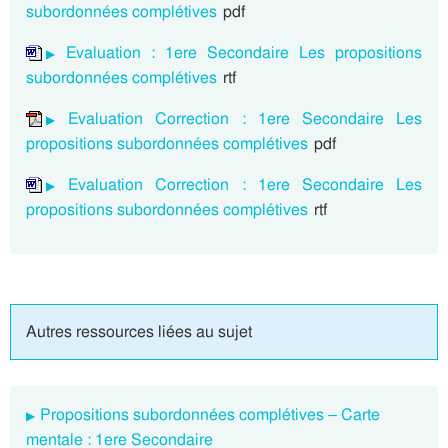
subordonnées complétives
pdf
Evaluation : 1ere Secondaire Les propositions
subordonnées complétives
rtf
Evaluation Correction : 1ere Secondaire Les
propositions subordonnées complétives
pdf
Evaluation Correction : 1ere Secondaire Les
propositions subordonnées complétives
rtf
Autres ressources liées au sujet
Propositions subordonnées complétives – Carte
mentale : 1ere Secondaire