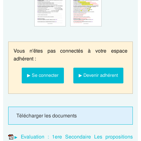
Vous n'êtes pas connectés à votre espace
adhérent :
▶ Se connecter
▶ Devenir adhérent
Télécharger les documents
Evaluation : 1ere Secondaire Les propositions