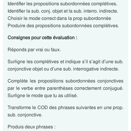
Identifier les propositions subordonnées complétives.
Identifier la sub. conj. objet et la sub. interro. indirecte.
Choisir le mode correct dans la prop subordonnée
Produire des propositions subordonnées complétives.
Consignes pour cette évaluation :
Réponds par vrai ou faux.
Surligne les complétives et indique s’il s’agit d’une sub.
conjonctive objet ou d’une sub. interrogative indirecte.
Complète les propositions subordonnées conjonctives
par le verbe entre parenthèses correctement conjugué.
Surligne le mode que tu as utilisé.
Transforme le COD des phrases suivantes en une prop.
sub. conjonctive.
Produis deux phrases :