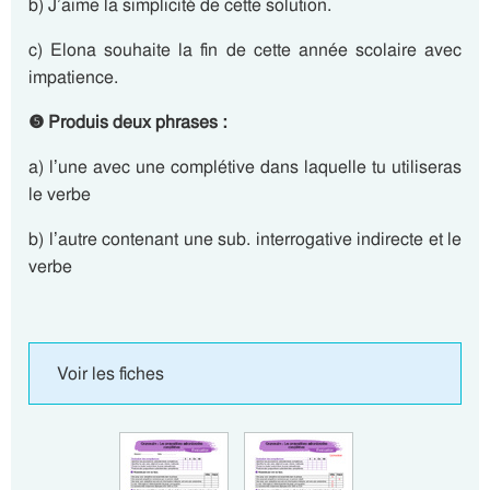
b) J’aime la simplicité de cette solution.
c) Elona souhaite la fin de cette année scolaire avec
impatience.
❺
Produis deux phrases :
a) l’une avec une complétive dans laquelle tu utiliseras
le verbe
b) l’autre contenant une sub. interrogative indirecte et le
verbe
Voir les fiches