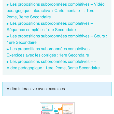
Les propositions subordonnées complétives – Vidéo
pédagogique interactive + Carte mentale – : 1ere,
2eme, 3eme Secondaire
Les propositions subordonnées complétives –
Séquence complète : 1ere Secondaire
Les propositions subordonnées complétives – Cours :
1ere Secondaire
Les propositions subordonnées complétives –
Exercices avec les corrigés : 1ere Secondaire
Les propositions subordonnées complétives – –
Vidéo pédagogique : 1ere, 2eme, 3eme Secondaire
Vidéo interactive avec exercices