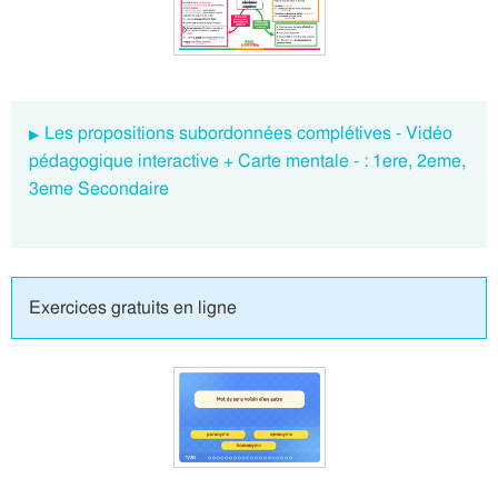
Les propositions subordonnées complétives - Vidéo
pédagogique interactive + Carte mentale - : 1ere, 2eme,
3eme Secondaire
Exercices gratuits en ligne