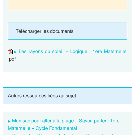
Télécharger les documents
Les rayons du soleil – Logique : 1ere Maternelle
pdf
Autres ressources liées au sujet
Mon sac pour aller à la plage – Savoir parler : 1ere
Maternelle – Cycle Fondamental