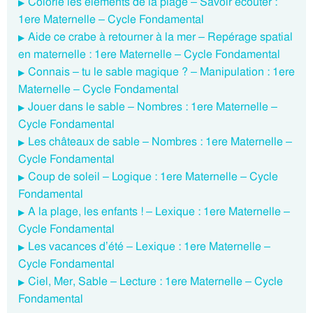
Colorie les éléments de la plage – Savoir écouter :
1ere Maternelle – Cycle Fondamental
Aide ce crabe à retourner à la mer – Repérage spatial
en maternelle : 1ere Maternelle – Cycle Fondamental
Connais – tu le sable magique ? – Manipulation : 1ere
Maternelle – Cycle Fondamental
Jouer dans le sable – Nombres : 1ere Maternelle –
Cycle Fondamental
Les châteaux de sable – Nombres : 1ere Maternelle –
Cycle Fondamental
Coup de soleil – Logique : 1ere Maternelle – Cycle
Fondamental
A la plage, les enfants ! – Lexique : 1ere Maternelle –
Cycle Fondamental
Les vacances d’été – Lexique : 1ere Maternelle –
Cycle Fondamental
Ciel, Mer, Sable – Lecture : 1ere Maternelle – Cycle
Fondamental