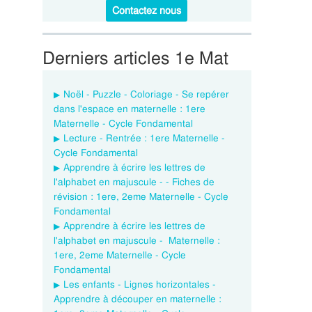
Contactez nous
Derniers articles 1e Mat
Noël - Puzzle - Coloriage - Se repérer
dans l'espace en maternelle : 1ere
Maternelle - Cycle Fondamental
Lecture - Rentrée : 1ere Maternelle -
Cycle Fondamental
Apprendre à écrire les lettres de
l'alphabet en majuscule - - Fiches de
révision : 1ere, 2eme Maternelle - Cycle
Fondamental
Apprendre à écrire les lettres de
l'alphabet en majuscule - Maternelle :
1ere, 2eme Maternelle - Cycle
Fondamental
Les enfants - Lignes horizontales -
Apprendre à découper en maternelle :