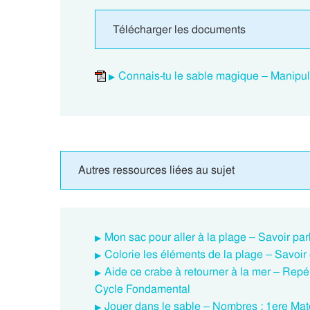
Télécharger les documents
Connais-tu le sable magique – Manipul
Autres ressources liées au sujet
Mon sac pour aller à la plage – Savoir pa
Colorie les éléments de la plage – Savoir
Aide ce crabe à retourner à la mer – Repé
Cycle Fondamental
Jouer dans le sable – Nombres : 1ere Ma