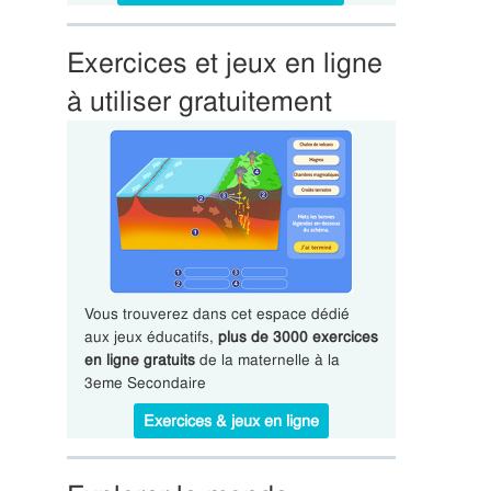
Exercices et jeux en ligne
à utiliser gratuitement
Vous trouverez dans cet espace dédié
aux jeux éducatifs,
plus de 3000 exercices
en ligne gratuits
de la maternelle à la
3eme Secondaire
Exercices & jeux en ligne