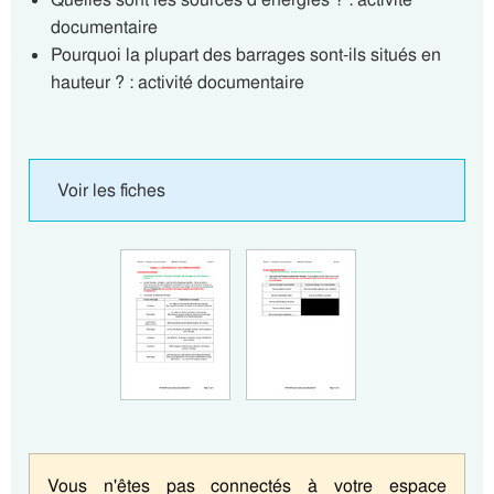
documentaire
Pourquoi la plupart des barrages sont-ils situés en
hauteur ? : activité documentaire
Voir les fiches
Vous n'êtes pas connectés à votre espace