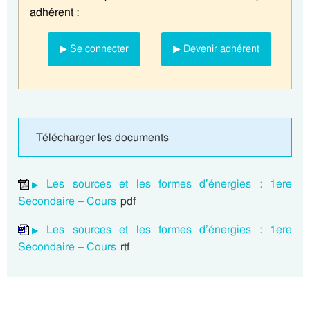
adhérent :
▶ Se connecter
▶ Devenir adhérent
Télécharger les documents
Les sources et les formes d’énergies : 1ere
Secondaire – Cours
pdf
Les sources et les formes d’énergies : 1ere
Secondaire – Cours
rtf