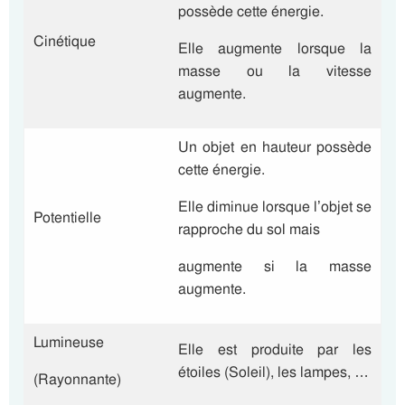
possède cette énergie.
Cinétique
Elle augmente lorsque la
masse ou la vitesse
augmente.
Un objet en hauteur possède
cette énergie.
Elle diminue lorsque l’objet se
Potentielle
rapproche du sol mais
augmente si la masse
augmente.
Lumineuse
Elle est produite par les
étoiles (Soleil), les lampes, …
(Rayonnante)