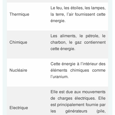
Le feu, les étoiles, les lampes,
Thermique
la terre, l’air fournissent cette
énergie.
Les aliments, le pétrole, le
Chimique
charbon, le gaz contiennent
cette énergie.
Cette énergie à l’intérieur des
Nucléaire
éléments chimiques comme
l’uranium.
Elle est due aux mouvements
de charges électriques. Elle
est principalement fournie par
Electrique
les générateurs (pile,