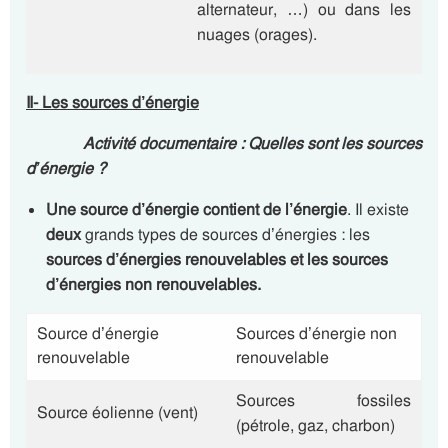
alternateur, …) ou dans les
nuages (orages).
II- Les sources d’énergie
Activité documentaire : Quelles sont les sources
d’énergie ?
Une source d’énergie contient de l’énergie
. Il existe
deux
grands types de sources d’énergies : les
sources d’énergies renouvelables et les sources
d’énergies non renouvelables.
Source d’énergie
Sources d’énergie non
renouvelable
renouvelable
Sources fossiles
Source éolienne (vent)
(pétrole, gaz, charbon)