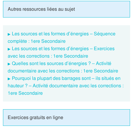
Autres ressources liées au sujet
Les sources et les formes d’énergies – Séquence
complète : 1ere Secondaire
Les sources et les formes d’énergies – Exercices
avec les corrections : 1ere Secondaire
Quelles sont les sources d’énergies ? – Activité
documentaire avec les corrections : 1ere Secondaire
Pourquoi la plupart des barrages sont – ils situés en
hauteur ? – Activité documentaire avec les corrections :
1ere Secondaire
Exercices gratuits en ligne