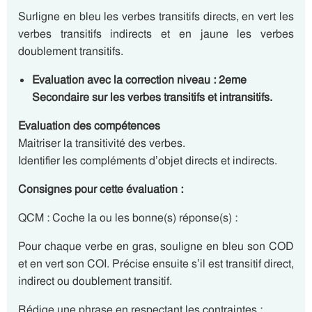
Surligne en bleu les verbes transitifs directs, en vert les
verbes transitifs indirects et en jaune les verbes
doublement transitifs.
Evaluation avec la correction niveau : 2eme
Secondaire sur les verbes transitifs et intransitifs.
Evaluation des compétences
Maitriser la transitivité des verbes.
Identifier les compléments d’objet directs et indirects.
Consignes pour cette évaluation :
QCM : Coche la ou les bonne(s) réponse(s) :
Pour chaque verbe en gras, souligne en bleu son COD
et en vert son COI. Précise ensuite s’il est transitif direct,
indirect ou doublement transitif.
Rédige une phrase en respectant les contraintes :