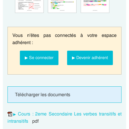
Vous n'êtes pas connectés à votre espace
adhérent :
▶ Se connecter
▶ Devenir adhérent
Télécharger les documents
Cours : 2eme Secondaire Les verbes transitifs et
intransitifs
pdf