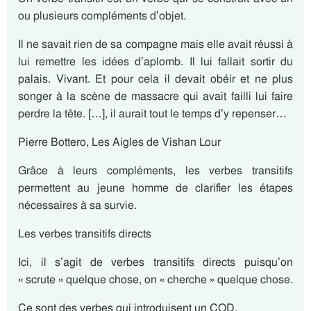
ou plusieurs compléments d’objet.
Il ne savait rien de sa compagne mais elle avait réussi à
lui remettre les idées d’aplomb. Il lui fallait sortir du
palais. Vivant. Et pour cela il devait obéir et ne plus
songer à la scène de massacre qui avait failli lui faire
perdre la tête. […], il aurait tout le temps d’y repenser…
Pierre Bottero, Les Aigles de Vishan Lour
Grâce à leurs compléments, les verbes transitifs
permettent au jeune homme de clarifier les étapes
nécessaires à sa survie.
Les verbes transitifs directs
Ici, il s’agit de verbes transitifs directs puisqu’on
« scrute » quelque chose, on « cherche » quelque chose.
Ce sont des verbes qui introduisent un COD.