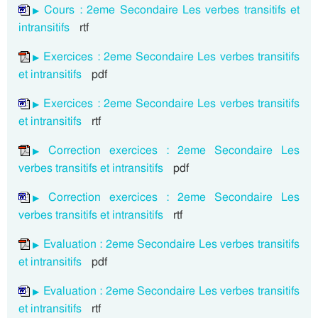
Cours : 2eme Secondaire Les verbes transitifs et
intransitifs
rtf
Exercices : 2eme Secondaire Les verbes transitifs
et intransitifs
pdf
Exercices : 2eme Secondaire Les verbes transitifs
et intransitifs
rtf
Correction exercices : 2eme Secondaire Les
verbes transitifs et intransitifs
pdf
Correction exercices : 2eme Secondaire Les
verbes transitifs et intransitifs
rtf
Evaluation : 2eme Secondaire Les verbes transitifs
et intransitifs
pdf
Evaluation : 2eme Secondaire Les verbes transitifs
et intransitifs
rtf