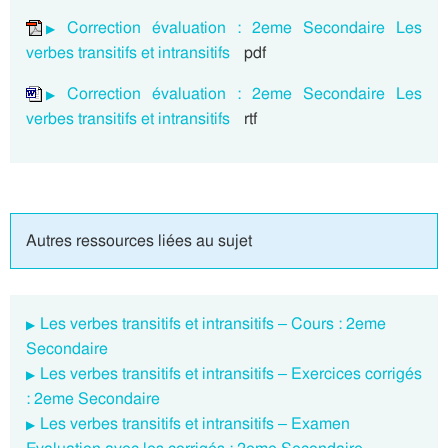
Correction évaluation : 2eme Secondaire Les
verbes transitifs et intransitifs
pdf
Correction évaluation : 2eme Secondaire Les
verbes transitifs et intransitifs
rtf
Autres ressources liées au sujet
Les verbes transitifs et intransitifs – Cours : 2eme
Secondaire
Les verbes transitifs et intransitifs – Exercices corrigés
: 2eme Secondaire
Les verbes transitifs et intransitifs – Examen