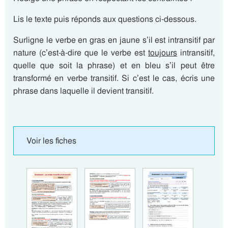
Lis le texte puis réponds aux questions ci-dessous.
Surligne le verbe en gras en jaune s’il est intransitif par
nature (c’est-à-dire que le verbe est
toujours
intransitif,
quelle que soit la phrase) et en bleu s’il peut être
transformé en verbe transitif. Si c’est le cas, écris une
phrase dans laquelle il devient transitif.
Voir les fiches