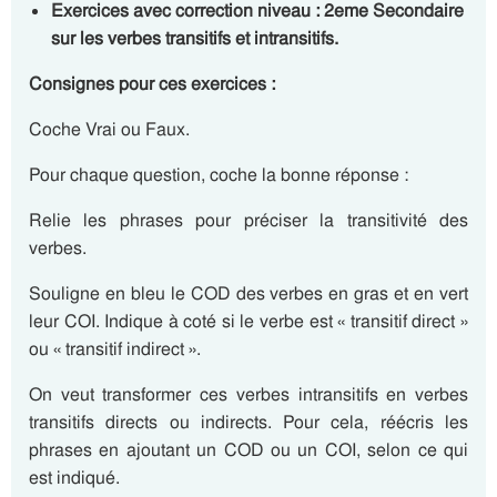
Exercices avec correction niveau : 2eme Secondaire
sur les verbes transitifs et intransitifs.
Consignes pour ces exercices :
Coche Vrai ou Faux.
Pour chaque question, coche la bonne réponse :
Relie les phrases pour préciser la transitivité des
verbes.
Souligne en bleu le COD des verbes en gras et en vert
leur COI. Indique à coté si le verbe est « transitif direct »
ou « transitif indirect ».
On veut transformer ces verbes intransitifs en verbes
transitifs directs ou indirects. Pour cela, réécris les
phrases en ajoutant un COD ou un COI, selon ce qui
est indiqué.