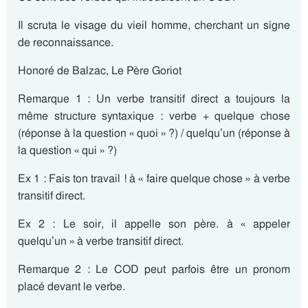
Il scruta le visage du vieil homme, cherchant un signe
de reconnaissance.
Honoré de Balzac, Le Père Goriot
Remarque 1 : Un verbe transitif direct a toujours la
même structure syntaxique : verbe + quelque chose
(réponse à la question « quoi » ?) / quelqu’un (réponse à
la question « qui » ?)
Ex 1 : Fais ton travail ! à « faire quelque chose » à verbe
transitif direct.
Ex 2 : Le soir, il appelle son père. à « appeler
quelqu’un » à verbe transitif direct.
Remarque 2 : Le COD peut parfois être un pronom
placé devant le verbe.