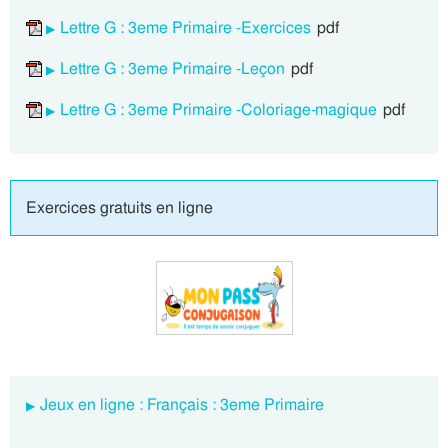
Lettre G : 3eme Primaire -Exercices
pdf
Lettre G : 3eme Primaire -Leçon
pdf
Lettre G : 3eme Primaire -Coloriage-magique
pdf
Exercices gratuits en ligne
Jeux en ligne : Français : 3eme Primaire