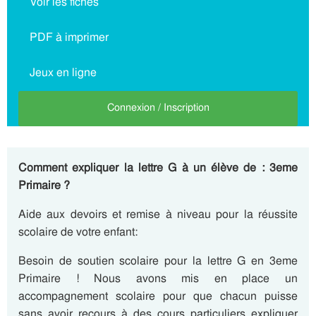
Voir les fiches
PDF à imprimer
Jeux en ligne
Connexion / Inscription
Comment expliquer la lettre G à un élève de : 3eme
Primaire ?
Aide aux devoirs et remise à niveau pour la réussite
scolaire de votre enfant:
Besoin de soutien scolaire pour la lettre G en 3eme
Primaire ! Nous avons mis en place un
accompagnement scolaire pour que chacun puisse
sans avoir recours à des cours particuliers expliquer