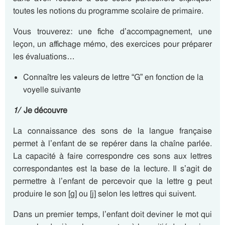
toutes les notions du programme scolaire de primaire.
Vous trouverez: une fiche d’accompagnement, une
leçon, un affichage mémo, des exercices pour préparer
les évaluations…
Connaître les valeurs de lettre “G” en fonction de la
voyelle suivante
1/
Je découvre
La connaissance des sons de la langue française
permet à l’enfant de se repérer dans la chaîne parlée.
La capacité à faire correspondre ces sons aux lettres
correspondantes est la base de la lecture. Il s’agit de
permettre à l’enfant de percevoir que la lettre g peut
produire le son [g] ou [j] selon les lettres qui suivent.
Dans un premier temps, l’enfant doit deviner le mot qui