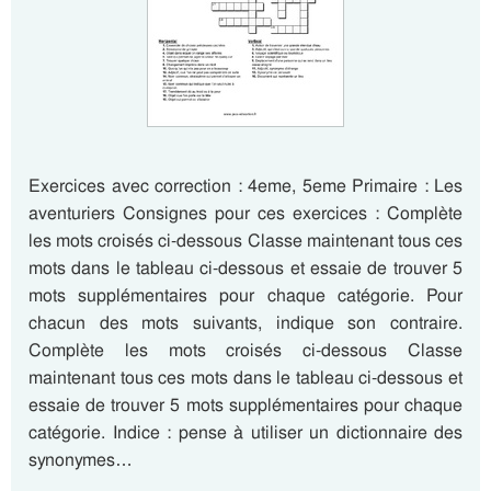
Exercices avec correction : 4eme, 5eme Primaire : Les
aventuriers Consignes pour ces exercices : Complète
les mots croisés ci-dessous Classe maintenant tous ces
mots dans le tableau ci-dessous et essaie de trouver 5
mots supplémentaires pour chaque catégorie. Pour
chacun des mots suivants, indique son contraire.
Complète les mots croisés ci-dessous Classe
maintenant tous ces mots dans le tableau ci-dessous et
essaie de trouver 5 mots supplémentaires pour chaque
catégorie. Indice : pense à utiliser un dictionnaire des
synonymes…