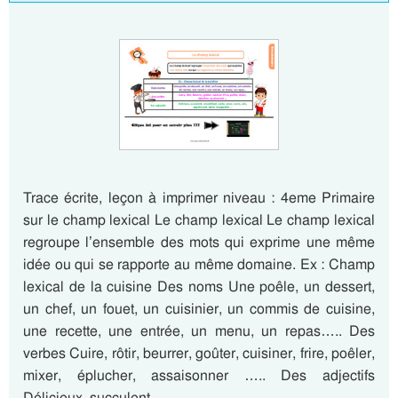
Trace écrite, leçon à imprimer niveau : 4eme Primaire
sur le champ lexical Le champ lexical Le champ lexical
regroupe l’ensemble des mots qui exprime une même
idée ou qui se rapporte au même domaine. Ex : Champ
lexical de la cuisine Des noms Une poêle, un dessert,
un chef, un fouet, un cuisinier, un commis de cuisine,
une recette, une entrée, un menu, un repas….. Des
verbes Cuire, rôtir, beurrer, goûter, cuisiner, frire, poêler,
mixer, éplucher, assaisonner ….. Des adjectifs
Délicieux, succulent,…