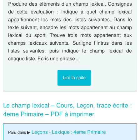
Produire des éléments d’un champ lexical. Consignes
de cette évaluation : Indique à quel champ lexical
appartiennent les mots des listes suivantes. Dans le
texte suivant, encadre les mots appartenant au champ
lexical du sport. Trouve trois mots appartenant aux
champs lexicaux suivants. Surligne l’intrus dans les
listes suivantes, puis indique le champ lexical de
chaque liste. Ecris une phrase…
Lire la suite
Le champ lexical – Cours, Leçon, trace écrite :
4eme Primaire – PDF à imprimer
Leçons - Lexique : 4eme Primaire
Paru dans ▶