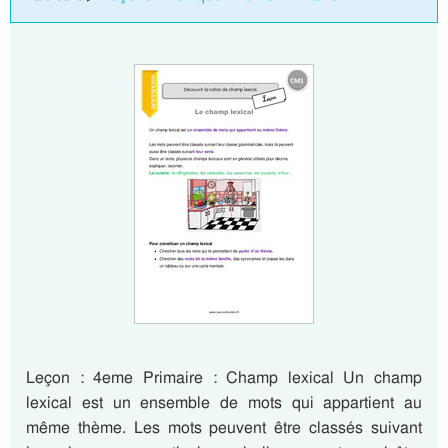
Leçon : 4eme Primaire : Champ lexical Un champ
lexical est un ensemble de mots qui appartient au
même thème. Les mots peuvent être classés suivant