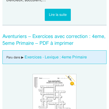
Lire la suite
Aventuriers – Exercices avec correction : 4eme,
5eme Primaire – PDF à imprimer
Exercices - Lexique : 4eme Primaire
Paru dans ▶