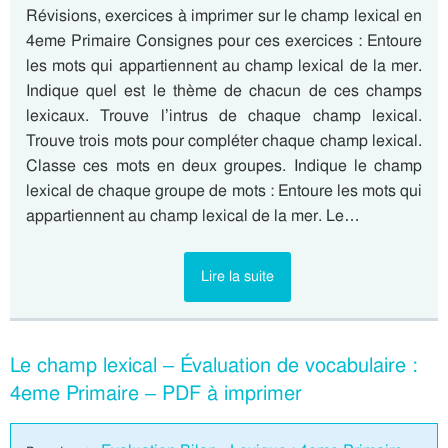
Révisions, exercices à imprimer sur le champ lexical en
4eme Primaire Consignes pour ces exercices : Entoure
les mots qui appartiennent au champ lexical de la mer.
Indique quel est le thème de chacun de ces champs
lexicaux. Trouve l’intrus de chaque champ lexical.
Trouve trois mots pour compléter chaque champ lexical.
Classe ces mots en deux groupes. Indique le champ
lexical de chaque groupe de mots : Entoure les mots qui
appartiennent au champ lexical de la mer. Le…
Lire la suite
Le champ lexical – Évaluation de vocabulaire :
4eme Primaire – PDF à imprimer