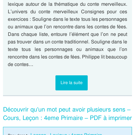
lexique autour de la thématique du conte merveilleux.
L’univers du conte merveilleux Consignes pour ces
exercices : Souligne dans le texte tous les personnages
ou animaux que l’on rencontre dans les contes de fées.
Dans chaque liste, entoure l’élément que l’on ne peut
pas trouver dans un conte traditionnel. Souligne dans le
texte tous les personnages ou animaux que l’on
rencontre dans les contes de fées. Philippe lit beaucoup
de contes…
Lire la suite
Découvrir qu’un mot peut avoir plusieurs sens –
Cours, Leçon : 4eme Primaire – PDF à imprimer