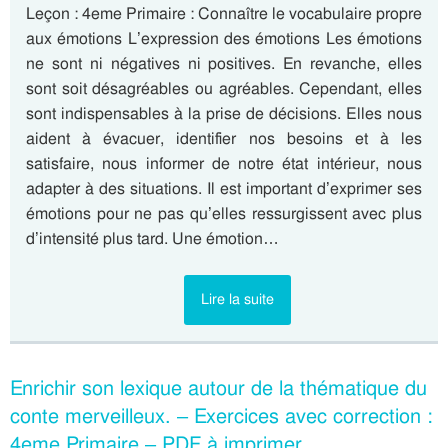
Leçon : 4eme Primaire : Connaître le vocabulaire propre
aux émotions L’expression des émotions Les émotions
ne sont ni négatives ni positives. En revanche, elles
sont soit désagréables ou agréables. Cependant, elles
sont indispensables à la prise de décisions. Elles nous
aident à évacuer, identifier nos besoins et à les
satisfaire, nous informer de notre état intérieur, nous
adapter à des situations. Il est important d’exprimer ses
émotions pour ne pas qu’elles ressurgissent avec plus
d’intensité plus tard. Une émotion…
Lire la suite
Enrichir son lexique autour de la thématique du
conte merveilleux. – Exercices avec correction :
4eme Primaire – PDF à imprimer