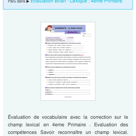
Evaluation Bilan - Lexique : 4eme Primaire
Paru dans ▶
Évaluation de vocabulaire avec la correction sur le
champ lexical en 4eme Primaire . Evaluation des
compétences Savoir reconnaître un champ lexical.