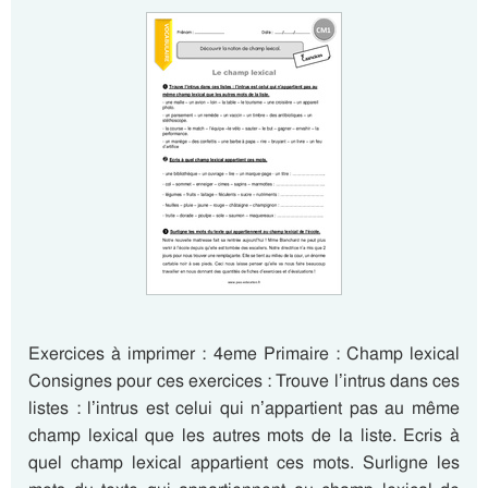
Exercices à imprimer : 4eme Primaire : Champ lexical
Consignes pour ces exercices : Trouve l’intrus dans ces
listes : l’intrus est celui qui n’appartient pas au même
champ lexical que les autres mots de la liste. Ecris à
quel champ lexical appartient ces mots. Surligne les