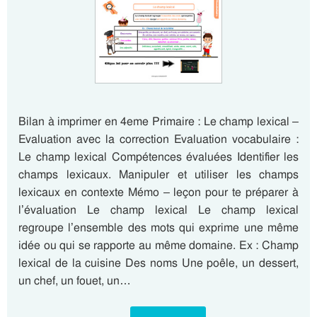
Bilan à imprimer en 4eme Primaire : Le champ lexical –
Evaluation avec la correction Evaluation vocabulaire :
Le champ lexical Compétences évaluées Identifier les
champs lexicaux. Manipuler et utiliser les champs
lexicaux en contexte Mémo – leçon pour te préparer à
l’évaluation Le champ lexical Le champ lexical
regroupe l’ensemble des mots qui exprime une même
idée ou qui se rapporte au même domaine. Ex : Champ
lexical de la cuisine Des noms Une poêle, un dessert,
un chef, un fouet, un…