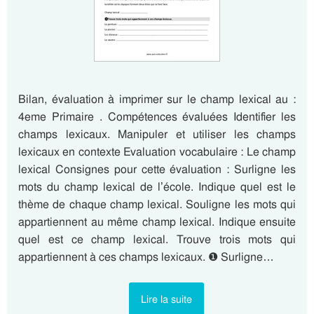
Bilan, évaluation à imprimer sur le champ lexical au :
4eme Primaire . Compétences évaluées Identifier les
champs lexicaux. Manipuler et utiliser les champs
lexicaux en contexte Evaluation vocabulaire : Le champ
lexical Consignes pour cette évaluation : Surligne les
mots du champ lexical de l’école. Indique quel est le
thème de chaque champ lexical. Souligne les mots qui
appartiennent au même champ lexical. Indique ensuite
quel est ce champ lexical. Trouve trois mots qui
appartiennent à ces champs lexicaux. ❶ Surligne…
Lire la suite