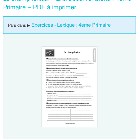
Primaire – PDF à imprimer
Exercices - Lexique : 4eme Primaire
Paru dans ▶