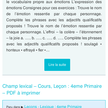
le vocabulaire propre aux émotions L’expression des
émotions Consignes pour ces exercices : Trouve le nom
de l’émotion ressentie par chaque personnage.
Complète les phrases avec les adjectifs qualificatifs
proposés ! Trouve le nom de l’émotion ressentie par
chaque personnage. L’effroi – la colère – l’étonnement
– la joie a. ….. b. ….. c. ….. d. ….. Complète les phrases
avec les adjectifs qualificatifs proposés ! soulagé •
honteux • effrayé • fier •…
Lire la suite
Champ lexical – Cours, Leçon : 4eme Primaire
– PDF à imprimer
Leçons - Lexique : 4eme Primaire
Paru dans ▶