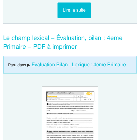
Lire la suite
Le champ lexical – Évaluation, bilan : 4eme
Primaire – PDF à imprimer
Evaluation Bilan - Lexique : 4eme Primaire
Paru dans ▶