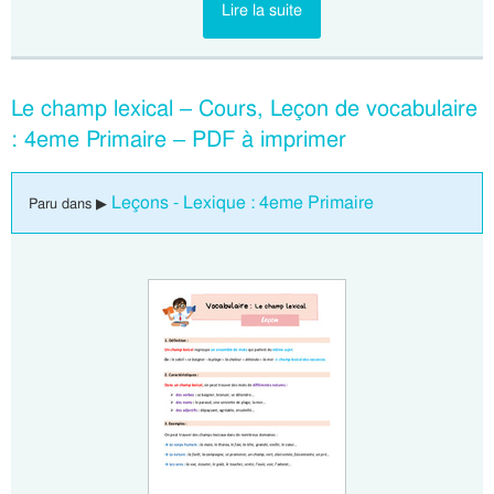
Lire la suite
Le champ lexical – Cours, Leçon de vocabulaire
: 4eme Primaire – PDF à imprimer
Leçons - Lexique : 4eme Primaire
Paru dans ▶