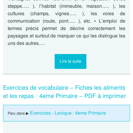
steppe….. ), l’habitat (immeuble, maison….. ), les
cultures (champs, vignes….. ), les voies de
communication (route, pont….. ), etc. • L’emploi de
termes précis permet de décrire correctement les
paysages et surtout de marquer ce qui les distingue les
uns des autres….
Lire la suite
Exercices de vocabulaire – Fiches les aliments
et les repas : 4eme Primaire – PDF à imprimer
Exercices - Lexique : 4eme Primaire
Paru dans ▶