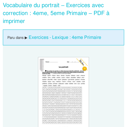
Vocabulaire du portrait – Exercices avec
correction : 4eme, 5eme Primaire – PDF à
imprimer
Exercices - Lexique : 4eme Primaire
Paru dans ▶