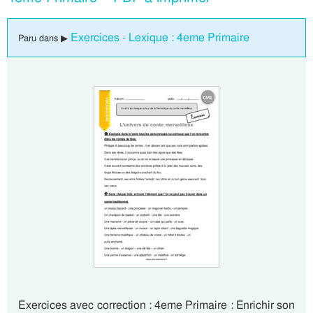
Exercices - Lexique : 4eme Primaire
Paru dans ▶
Exercices avec correction : 4eme Primaire : Enrichir son