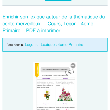
Enrichir son lexique autour de la thématique du
conte merveilleux. – Cours, Leçon : 4eme
Primaire – PDF à imprimer
Leçons - Lexique : 4eme Primaire
Paru dans ▶