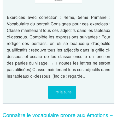
Exercices avec correction : 4eme, 5eme Primaire :
Vocabulaire du portrait Consignes pour ces exercices :
Classe maintenant tous ces adjectifs dans les tableaux
ci-dessous. Complète les expressions suivantes : Pour
rédiger des portraits, on utilise beaucoup d’adjectifs
qualificatifs : retrouve tous les adjectifs dans la grille ci-
dessous et essaie de les classer ensuite en fonction
des parties du visage. → ↓ (toutes les lettres ne seront
pas utilisées) Classe maintenant tous ces adjectifs dans
les tableaux ci-dessous. (Indice : regarde…
Lire la suite
Connaître le vocabulaire propre aux émotions –