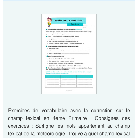
Exercices de vocabulaire avec la correction sur le
champ lexical en 4eme Primaire . Consignes des
exercices : Surligne les mots appartenant au champ
lexical de la météorologie. Trouve à quel champ lexical