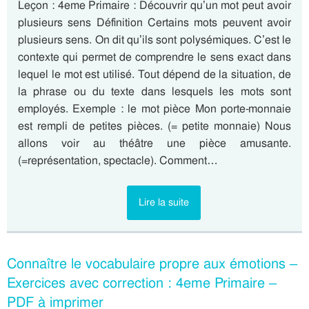
Leçon : 4eme Primaire : Découvrir qu’un mot peut avoir
plusieurs sens Définition Certains mots peuvent avoir
plusieurs sens. On dit qu’ils sont polysémiques. C’est le
contexte qui permet de comprendre le sens exact dans
lequel le mot est utilisé. Tout dépend de la situation, de
la phrase ou du texte dans lesquels les mots sont
employés. Exemple : le mot pièce Mon porte-monnaie
est rempli de petites pièces. (= petite monnaie) Nous
allons voir au théâtre une pièce amusante.
(=représentation, spectacle). Comment…
Lire la suite
Connaître le vocabulaire propre aux émotions –
Exercices avec correction : 4eme Primaire –
PDF à imprimer