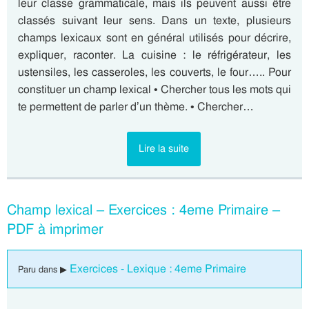
leur classe grammaticale, mais ils peuvent aussi être
classés suivant leur sens. Dans un texte, plusieurs
champs lexicaux sont en général utilisés pour décrire,
expliquer, raconter. La cuisine : le réfrigérateur, les
ustensiles, les casseroles, les couverts, le four….. Pour
constituer un champ lexical • Chercher tous les mots qui
te permettent de parler d’un thème. • Chercher…
Lire la suite
Champ lexical – Exercices : 4eme Primaire –
PDF à imprimer
Exercices - Lexique : 4eme Primaire
Paru dans ▶