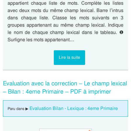
appartient chaque liste de mots. Complète les listes
avec deux mots du même champ lexical. Barre l’intrus
dans chaque liste. Classe les mots suivants en 3
groupes appartenant au même champ lexical. Indique
le nom de chaque champ lexical dans le tableau. ❶
Surligne les mots appartenant…
Lire la suite
Evaluation avec la correction – Le champ lexical
– Bilan : 4eme Primaire – PDF à imprimer
Evaluation Bilan - Lexique : 4eme Primaire
Paru dans ▶