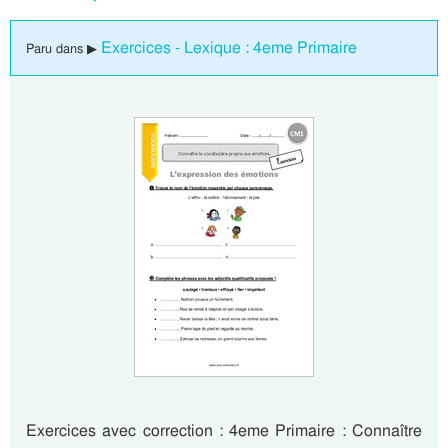
Exercices - Lexique : 4eme Primaire
Paru dans ▶
Exercices avec correction : 4eme Primaire : Connaître