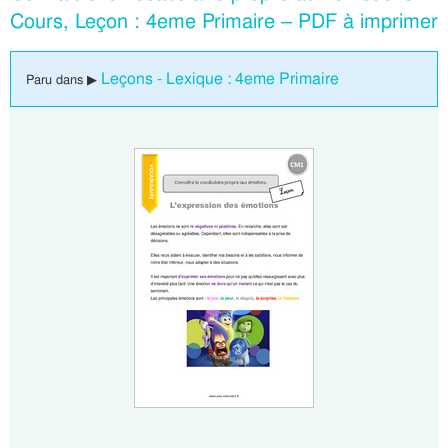
Cours, Leçon : 4eme Primaire – PDF à imprimer
Leçons - Lexique : 4eme Primaire
Paru dans ▶