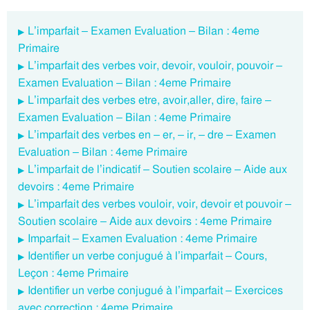
L’imparfait – Examen Evaluation – Bilan : 4eme
Primaire
L’imparfait des verbes voir, devoir, vouloir, pouvoir –
Examen Evaluation – Bilan : 4eme Primaire
L’imparfait des verbes etre, avoir,aller, dire, faire –
Examen Evaluation – Bilan : 4eme Primaire
L’imparfait des verbes en – er, – ir, – dre – Examen
Evaluation – Bilan : 4eme Primaire
L’imparfait de l’indicatif – Soutien scolaire – Aide aux
devoirs : 4eme Primaire
L’imparfait des verbes vouloir, voir, devoir et pouvoir –
Soutien scolaire – Aide aux devoirs : 4eme Primaire
Imparfait – Examen Evaluation : 4eme Primaire
Identifier un verbe conjugué à l’imparfait – Cours,
Leçon : 4eme Primaire
Identifier un verbe conjugué à l’imparfait – Exercices
avec correction : 4eme Primaire