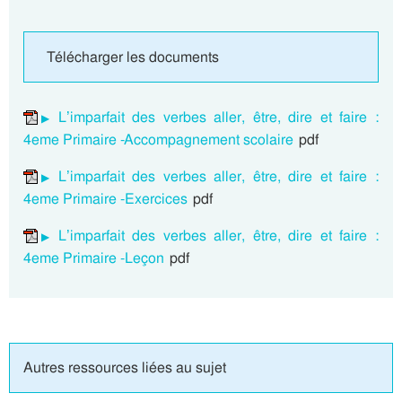
Télécharger les documents
L’imparfait des verbes aller, être, dire et faire :
4eme Primaire -Accompagnement scolaire
pdf
L’imparfait des verbes aller, être, dire et faire :
4eme Primaire -Exercices
pdf
L’imparfait des verbes aller, être, dire et faire :
4eme Primaire -Leçon
pdf
Autres ressources liées au sujet