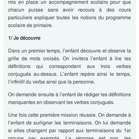
mis en place un accompagnement scolaire pour que
chacun puisse sans avoir recours à des cours
particuliers expliquer toutes les notions du programme
scolaire de primaire.
1/ Je découvre
Dans un premier temps, l’enfant découvre et observe la
grille de mots croisés. On invitera l’enfant à lire les
définitions qui correspondent aux trois verbes
conjugués au-dessus. L’enfant repère ainsi le temps,
l’infinitif du verbe ainsi que la personne.
On demande ensuite à l’enfant de rédiger les définitions
manquantes en observant les verbes conjugués.
Une fois cette première mission réussie. On demande à
l’enfant de surligner les terminaisons. On lui demande
si elles changent par rapport aux terminaisons du 1er
groupe par exemple. La réponse est non, les