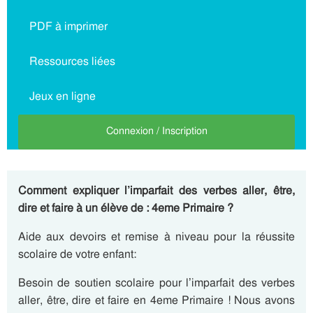
PDF à imprimer
Ressources liées
Jeux en ligne
Connexion / Inscription
Comment expliquer l’imparfait des verbes aller, être,
dire et faire à un élève de : 4eme Primaire ?
Aide aux devoirs et remise à niveau pour la réussite
scolaire de votre enfant:
Besoin de soutien scolaire pour l’imparfait des verbes
aller, être, dire et faire en 4eme Primaire ! Nous avons