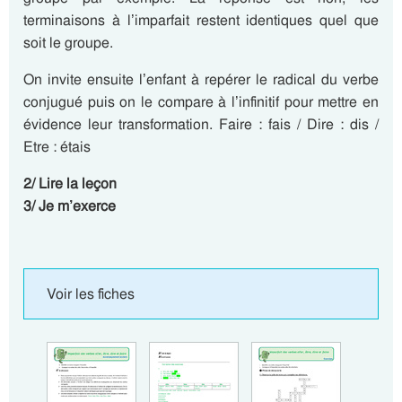
terminaisons à l’imparfait restent identiques quel que
soit le groupe.
On invite ensuite l’enfant à repérer le radical du verbe
conjugué puis on le compare à l’infinitif pour mettre en
évidence leur transformation. Faire : fais / Dire : dis /
Etre : étais
2/ Lire la leçon
3/ Je m’exerce
Voir les fiches