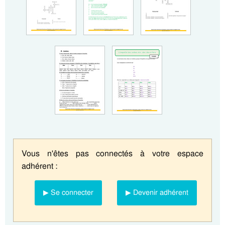
Vous n'êtes pas connectés à votre espace
adhérent :
▶ Se connecter
▶ Devenir adhérent