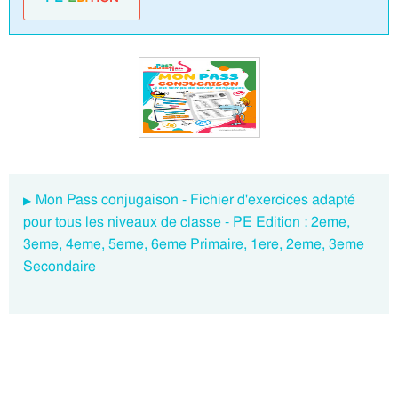
Mon Pass conjugaison - Fichier d'exercices adapté
pour tous les niveaux de classe - PE Edition : 2eme,
3eme, 4eme, 5eme, 6eme Primaire, 1ere, 2eme, 3eme
Secondaire