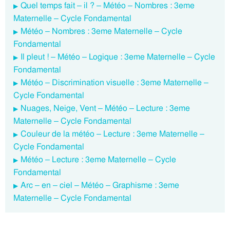
Quel temps fait – il ? – Météo – Nombres : 3eme
Maternelle – Cycle Fondamental
Météo – Nombres : 3eme Maternelle – Cycle
Fondamental
Il pleut ! – Météo – Logique : 3eme Maternelle – Cycle
Fondamental
Météo – Discrimination visuelle : 3eme Maternelle –
Cycle Fondamental
Nuages, Neige, Vent – Météo – Lecture : 3eme
Maternelle – Cycle Fondamental
Couleur de la météo – Lecture : 3eme Maternelle –
Cycle Fondamental
Météo – Lecture : 3eme Maternelle – Cycle
Fondamental
Arc – en – ciel – Météo – Graphisme : 3eme
Maternelle – Cycle Fondamental