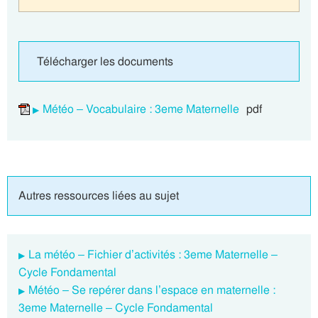
Télécharger les documents
Météo – Vocabulaire : 3eme Maternelle
pdf
Autres ressources liées au sujet
La météo – Fichier d’activités : 3eme Maternelle –
Cycle Fondamental
Météo – Se repérer dans l’espace en maternelle :
3eme Maternelle – Cycle Fondamental