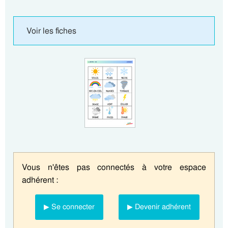
Voir les fiches
Vous n'êtes pas connectés à votre espace
adhérent :
▶ Se connecter
▶ Devenir adhérent