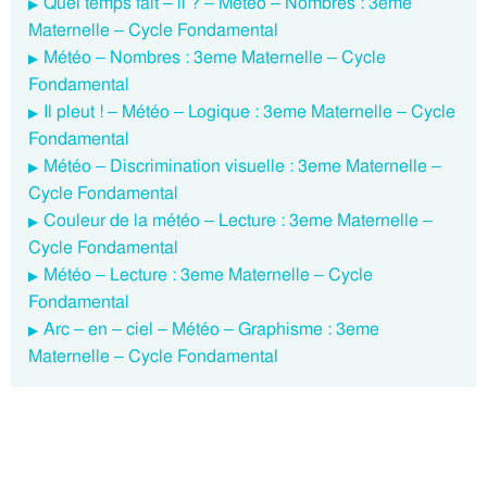
Quel temps fait – il ? – Météo – Nombres : 3eme
Maternelle – Cycle Fondamental
Météo – Nombres : 3eme Maternelle – Cycle
Fondamental
Il pleut ! – Météo – Logique : 3eme Maternelle – Cycle
Fondamental
Météo – Discrimination visuelle : 3eme Maternelle –
Cycle Fondamental
Couleur de la météo – Lecture : 3eme Maternelle –
Cycle Fondamental
Météo – Lecture : 3eme Maternelle – Cycle
Fondamental
Arc – en – ciel – Météo – Graphisme : 3eme
Maternelle – Cycle Fondamental