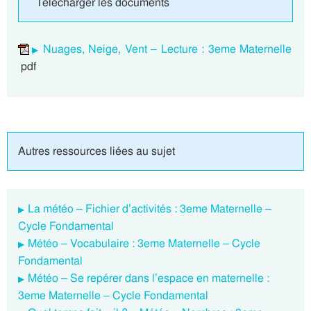
Télécharger les documents
Nuages, Neige, Vent – Lecture : 3eme Maternelle
pdf
Autres ressources liées au sujet
La météo – Fichier d’activités : 3eme Maternelle –
Cycle Fondamental
Météo – Vocabulaire : 3eme Maternelle – Cycle
Fondamental
Météo – Se repérer dans l’espace en maternelle :
3eme Maternelle – Cycle Fondamental