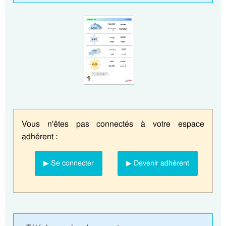
Vous n'êtes pas connectés à votre espace
adhérent :
▶ Se connecter
▶ Devenir adhérent