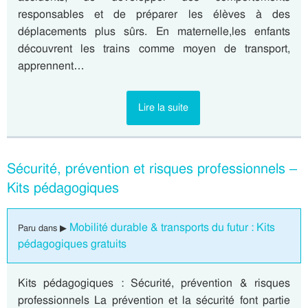
responsables et de préparer les élèves à des
déplacements plus sûrs. En maternelle,les enfants
découvrent les trains comme moyen de transport,
apprennent…
Lire la suite
Sécurité, prévention et risques professionnels –
Kits pédagogiques
Mobilité durable & transports du futur : Kits
Paru dans ▶
pédagogiques gratuits
Kits pédagogiques : Sécurité, prévention & risques
professionnels La prévention et la sécurité font partie