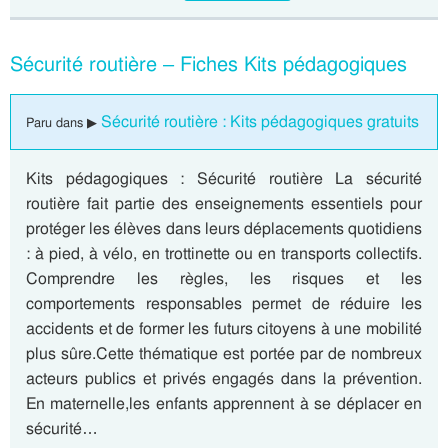
Sécurité routière – Fiches Kits pédagogiques
Sécurité routière : Kits pédagogiques gratuits
Paru dans ▶
Kits pédagogiques : Sécurité routière La sécurité
routière fait partie des enseignements essentiels pour
protéger les élèves dans leurs déplacements quotidiens
: à pied, à vélo, en trottinette ou en transports collectifs.
Comprendre les règles, les risques et les
comportements responsables permet de réduire les
accidents et de former les futurs citoyens à une mobilité
plus sûre.Cette thématique est portée par de nombreux
acteurs publics et privés engagés dans la prévention.
En maternelle,les enfants apprennent à se déplacer en
sécurité…