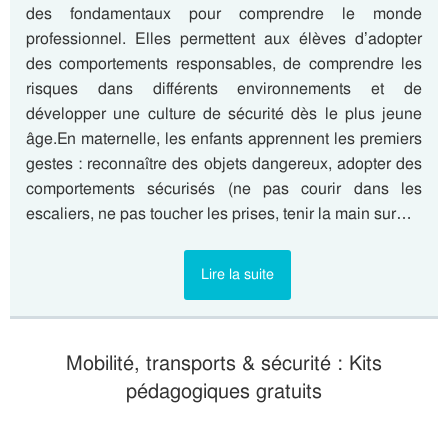
des fondamentaux pour comprendre le monde
professionnel. Elles permettent aux élèves d’adopter
des comportements responsables, de comprendre les
risques dans différents environnements et de
développer une culture de sécurité dès le plus jeune
âge.En maternelle, les enfants apprennent les premiers
gestes : reconnaître des objets dangereux, adopter des
comportements sécurisés (ne pas courir dans les
escaliers, ne pas toucher les prises, tenir la main sur…
Lire la suite
Mobilité, transports & sécurité : Kits
pédagogiques gratuits