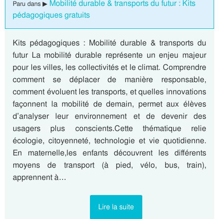
Mobilité durable & transports du futur : Kits
Paru dans ▶
pédagogiques gratuits
Kits pédagogiques : Mobilité durable & transports du
futur La mobilité durable représente un enjeu majeur
pour les villes, les collectivités et le climat. Comprendre
comment se déplacer de manière responsable,
comment évoluent les transports, et quelles innovations
façonnent la mobilité de demain, permet aux élèves
d’analyser leur environnement et de devenir des
usagers plus conscients.Cette thématique relie
écologie, citoyenneté, technologie et vie quotidienne.
En maternelle,les enfants découvrent les différents
moyens de transport (à pied, vélo, bus, train),
apprennent à…
Lire la suite