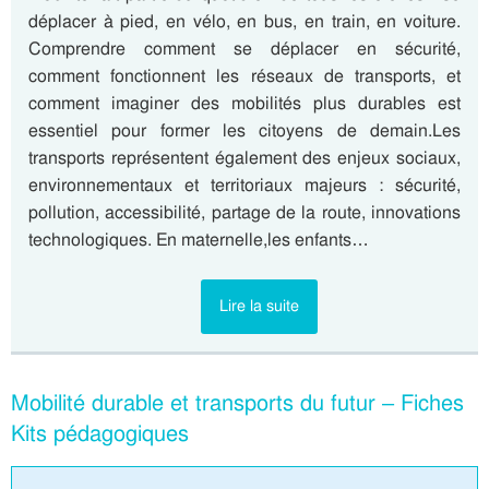
déplacer à pied, en vélo, en bus, en train, en voiture.
Comprendre comment se déplacer en sécurité,
comment fonctionnent les réseaux de transports, et
comment imaginer des mobilités plus durables est
essentiel pour former les citoyens de demain.Les
transports représentent également des enjeux sociaux,
environnementaux et territoriaux majeurs : sécurité,
pollution, accessibilité, partage de la route, innovations
technologiques. En maternelle,les enfants…
Lire la suite
Mobilité durable et transports du futur – Fiches
Kits pédagogiques