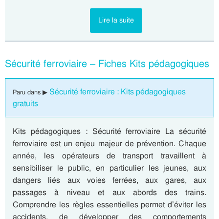
Lire la suite
Sécurité ferroviaire – Fiches Kits pédagogiques
Sécurité ferroviaire : Kits pédagogiques
Paru dans ▶
gratuits
Kits pédagogiques : Sécurité ferroviaire La sécurité
ferroviaire est un enjeu majeur de prévention. Chaque
année, les opérateurs de transport travaillent à
sensibiliser le public, en particulier les jeunes, aux
dangers liés aux voies ferrées, aux gares, aux
passages à niveau et aux abords des trains.
Comprendre les règles essentielles permet d’éviter les
accidents, de développer des comportements