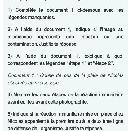
1) Complète le document 1 ci-dessous avec les
légendes manquantes.
2) A l’aide du document 1, indique si l’image au
microscope représente une infection ou une
contamination. Justifie ta réponse.
3) A l’aide du document 1, explique à quoi
correspondent les légendes “étape 1” et “étape 2”.
Document 1 : Goutte de pus de la plaie de Nicolas
observée au microscope
4) Nomme les deux étapes de la réaction immunitaire
ayant eu lieu avant cette photographie.
5) Indique si la réaction immunitaire mise en place chez
Nicolas appartient à la première ou à la deuxième ligne
de défense de l’organisme. Justifie ta réponse.