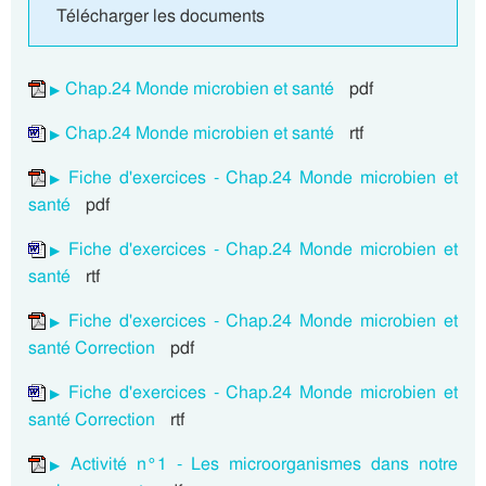
Télécharger les documents
Chap.24 Monde microbien et santé
pdf
Chap.24 Monde microbien et santé
rtf
Fiche d'exercices - Chap.24 Monde microbien et
santé
pdf
Fiche d'exercices - Chap.24 Monde microbien et
santé
rtf
Fiche d'exercices - Chap.24 Monde microbien et
santé Correction
pdf
Fiche d'exercices - Chap.24 Monde microbien et
santé Correction
rtf
Activité n°1 - Les microorganismes dans notre