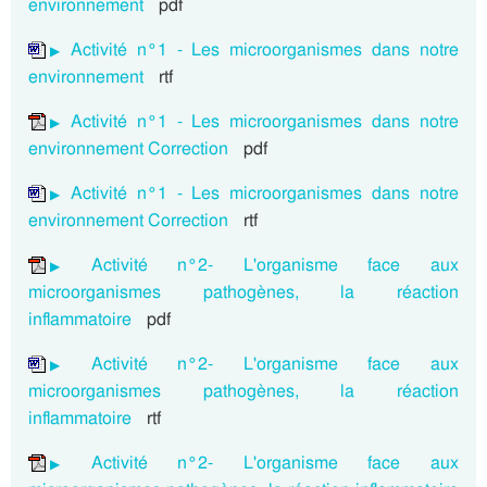
environnement
pdf
Activité n°1 - Les microorganismes dans notre
environnement
rtf
Activité n°1 - Les microorganismes dans notre
environnement Correction
pdf
Activité n°1 - Les microorganismes dans notre
environnement Correction
rtf
Activité n°2- L'organisme face aux
microorganismes pathogènes, la réaction
inflammatoire
pdf
Activité n°2- L'organisme face aux
microorganismes pathogènes, la réaction
inflammatoire
rtf
Activité n°2- L'organisme face aux