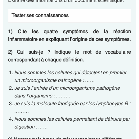
Extraire des informations d’un document scientifique.
Tester ses connaissances
1) Cite les quatre symptômes de la réaction
inflammatoire en expliquant l’origine de ces symptômes.
2) Qui suis-je ? Indique le mot de vocabulaire
correspondant à chaque définition.
Nous sommes les cellules qui détectent en premier
un microorganisme pathogène : ……
Je suis l’entrée d’un microorganisme pathogène
dans l’organisme : ………
Je suis la molécule fabriquée par les lymphocytes B :
………
Nous sommes les cellules permettant de détruire par
digestion : ……