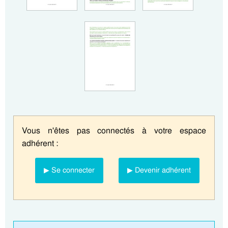
Vous n'êtes pas connectés à votre espace
adhérent :
▶ Se connecter
▶ Devenir adhérent