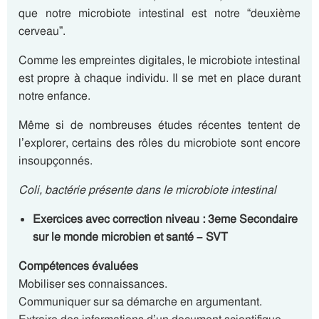
que notre microbiote intestinal est notre “deuxième
cerveau”.
Comme les empreintes digitales, le microbiote intestinal
est propre à chaque individu. Il se met en place durant
notre enfance.
Même si de nombreuses études récentes tentent de
l’explorer, certains des rôles du microbiote sont encore
insoupçonnés.
Coli, bactérie présente dans le microbiote intestinal
Exercices avec correction niveau : 3eme Secondaire
sur le monde microbien et santé – SVT
Compétences évaluées
Mobiliser ses connaissances.
Communiquer sur sa démarche en argumentant.