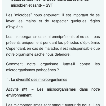
microbien et santé – SVT
Les “microbes” nous entourent. Il est important de se
laver les mains et de respecter quelques règles
d’hygiène.
Les microorganismes sont omniprésents et ne sont pas
présents uniquement pendant les périodes d’épidémie.
Cependant, en cas de maladie, il est indispensable que
notre organisme sache nous défendre.
Comment notre organisme lutte-t-il contre les
microorganismes pathogènes ?
La diversité des microorganismes
Activité nº
1
– Les microorganismes dans notre
environnement
Les microorganismes sont partout autour de nous. Il en