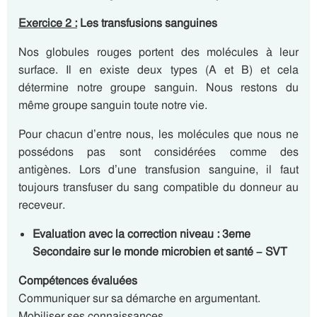
Exercice 2 :
Les transfusions sanguines
Nos globules rouges portent des molécules à leur
surface. Il en existe deux types (A et B) et cela
détermine notre groupe sanguin. Nous restons du
même groupe sanguin toute notre vie.
Pour chacun d’entre nous, les molécules que nous ne
possédons pas sont considérées comme des
antigènes. Lors d’une transfusion sanguine, il faut
toujours transfuser du sang compatible du donneur au
receveur.
Evaluation avec la correction niveau : 3eme
Secondaire sur le monde microbien et santé – SVT
Compétences évaluées
Communiquer sur sa démarche en argumentant.
Mobiliser ses connaissances.