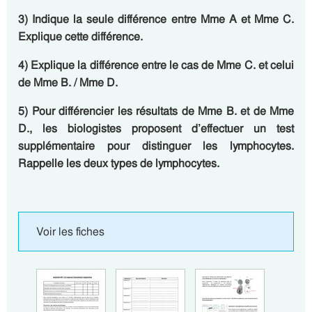
3) Indique la seule différence entre Mme A et Mme C.
Explique cette différence.
4) Explique la différence entre le cas de Mme C. et celui
de Mme B. / Mme D.
5) Pour différencier les résultats de Mme B. et de Mme
D., les biologistes proposent d’effectuer un test
supplémentaire pour distinguer les lymphocytes.
Rappelle les deux types de lymphocytes.
Voir les fiches