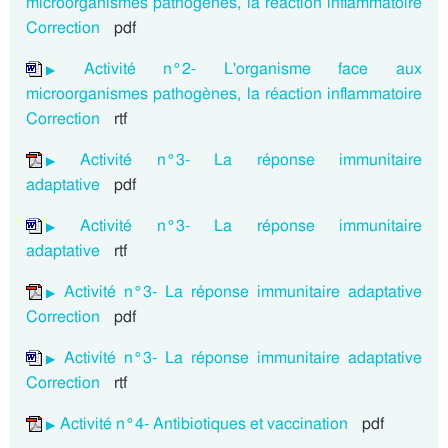
microorganismes pathogènes, la réaction inflammatoire
Correction
pdf
Activité n°2- L'organisme face aux
microorganismes pathogènes, la réaction inflammatoire
Correction
rtf
Activité n°3- La réponse immunitaire
adaptative
pdf
Activité n°3- La réponse immunitaire
adaptative
rtf
Activité n°3- La réponse immunitaire adaptative
Correction
pdf
Activité n°3- La réponse immunitaire adaptative
Correction
rtf
Activité n°4- Antibiotiques et vaccination
pdf