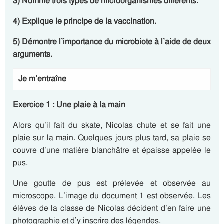
3) Nomme trois types de microorganismes différents.
4) Explique le principe de la vaccination.
5) Démontre l’importance du microbiote à l’aide de deux
arguments.
Je m’entraîne
Exercice
1 :
Une plaie à la main
Alors qu’il fait du skate, Nicolas chute et se fait une
plaie sur la main. Quelques jours plus tard, sa plaie se
couvre d’une matière blanchâtre et épaisse appelée le
pus.
Une goutte de pus est prélevée et observée au
microscope. L’image du document 1 est observée. Les
élèves de la classe de Nicolas décident d’en faire une
photographie et d’y inscrire des légendes.