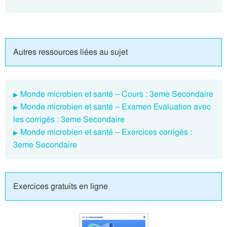
Autres ressources liées au sujet
Monde microbien et santé – Cours : 3eme Secondaire
Monde microbien et santé – Examen Evaluation avec
les corrigés : 3eme Secondaire
Monde microbien et santé – Exercices corrigés :
3eme Secondaire
Exercices gratuits en ligne