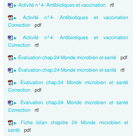
Activité n°4- Antibiotiques et vaccination
rtf
Activité n°4- Antibiotiques et vaccination
Correction
pdf
Activité n°4- Antibiotiques et vaccination
Correction
rtf
Évaluation chap.24 Monde microbien et santé
pdf
Évaluation chap.24 Monde microbien et santé
rtf
Évaluation chap.24 Monde microbien et santé
Correction
pdf
Évaluation chap.24 Monde microbien et santé
Correction
rtf
Fiche bilan chapitre 24 Monde microbien et
santé
pdf