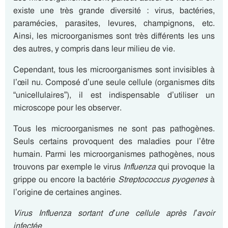
existe une très grande diversité : virus, bactéries,
paramécies, parasites, levures, champignons, etc.
Ainsi, les microorganismes sont très différents les uns
des autres, y compris dans leur milieu de vie.
Cependant, tous les microorganismes sont invisibles à
l’œil nu. Composé d’une seule cellule (organismes dits
“unicellulaires”), il est indispensable d’utiliser un
microscope pour les observer.
Tous les microorganismes ne sont pas pathogènes.
Seuls certains provoquent des maladies pour l’être
humain. Parmi les microorganismes pathogènes, nous
trouvons par exemple le virus
Influenza
qui provoque la
grippe ou encore la bactérie
Streptococcus pyogenes
à
l’origine de certaines angines.
Virus Influenza sortant d’une cellule après l’avoir
infectée