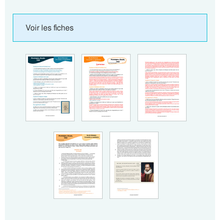
Voir les fiches