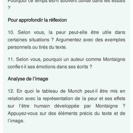
Pourquoi ce temps est-il souvent utilisé dans les essais
?
Pour approfondir la réflexion
10. Selon vous, la peur peut-elle être utile dans
certaines situations ? Argumentez avec des exemples
personnels ou tirés du texte.
11. Selon vous, pourquoi un auteur comme Montaigne
confie-t-il ses émotions dans ses écrits ?
Analyse de l’image
12. En quoi le tableau de Munch peut-il être mis en
relation avec la représentation de la peur et ses effets
sur l’être humain développée par Montaigne ?
Appuyez-vous sur des éléments précis du texte et de
l’image.