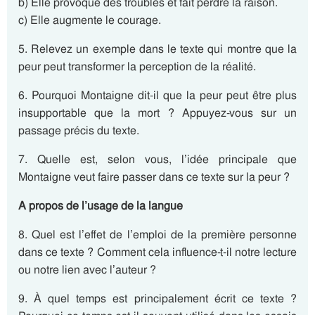
b) Elle provoque des troubles et fait perdre la raison.
c) Elle augmente le courage.
5. Relevez un exemple dans le texte qui montre que la
peur peut transformer la perception de la réalité.
6. Pourquoi Montaigne dit-il que la peur peut être plus
insupportable que la mort ? Appuyez-vous sur un
passage précis du texte.
7. Quelle est, selon vous, l’idée principale que
Montaigne veut faire passer dans ce texte sur la peur ?
A propos de l’usage de la langue
8. Quel est l’effet de l’emploi de la première personne
dans ce texte ? Comment cela influence-t-il notre lecture
ou notre lien avec l’auteur ?
9. À quel temps est principalement écrit ce texte ?