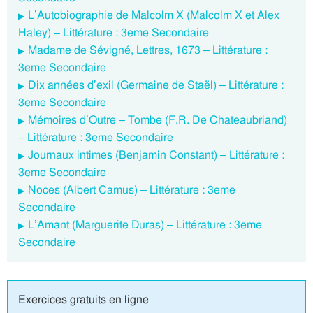
L’Autobiographie de Malcolm X (Malcolm X et Alex
Haley) – Littérature : 3eme Secondaire
Madame de Sévigné, Lettres, 1673 – Littérature :
3eme Secondaire
Dix années d’exil (Germaine de Staël) – Littérature :
3eme Secondaire
Mémoires d’Outre – Tombe (F.R. De Chateaubriand)
– Littérature : 3eme Secondaire
Journaux intimes (Benjamin Constant) – Littérature :
3eme Secondaire
Noces (Albert Camus) – Littérature : 3eme
Secondaire
L’Amant (Marguerite Duras) – Littérature : 3eme
Secondaire
Exercices gratuits en ligne