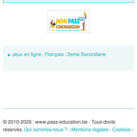
Jeux en ligne : Français : 3eme Secondaire
© 2010-2026 : www.pass-education.be - Tous droits
réservés.
Qui sommes-nous ?
-
Mentions légales
-
Cookies
-