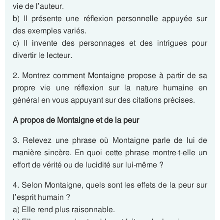
vie de l’auteur.
b) Il présente une réflexion personnelle appuyée sur
des exemples variés.
c) Il invente des personnages et des intrigues pour
divertir le lecteur.
2. Montrez comment Montaigne propose à partir de sa
propre vie une réflexion sur la nature humaine en
général en vous appuyant sur des citations précises.
A propos de Montaigne et de la peur
3. Relevez une phrase où Montaigne parle de lui de
manière sincère. En quoi cette phrase montre-t-elle un
effort de vérité ou de lucidité sur lui-même ?
4. Selon Montaigne, quels sont les effets de la peur sur
l’esprit humain ?
a) Elle rend plus raisonnable.