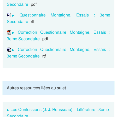
Secondaire
pdf
Questionnaire Montaigne, Essais : 3eme
Secondaire
rtf
Correction Questionnaire Montaigne, Essais :
3eme Secondaire
pdf
Correction Questionnaire Montaigne, Essais :
3eme Secondaire
rtf
Autres ressources liées au sujet
Les Confessions (J. J. Rousseau) – Littérature : 3eme
Secondaire