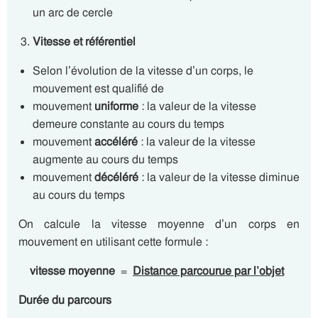
un arc de cercle
Vitesse et référentiel
Selon l’évolution de la vitesse d’un corps, le
mouvement est qualifié de
mouvement
uniforme
: la valeur de la vitesse
demeure constante au cours du temps
mouvement
accéléré
: la valeur de la vitesse
augmente au cours du temps
mouvement
décéléré
: la valeur de la vitesse diminue
au cours du temps
On calcule la vitesse moyenne d’un corps en
mouvement en utilisant cette formule :
vitesse moyenne
=
Distance parcourue par l’objet
Durée du parcours