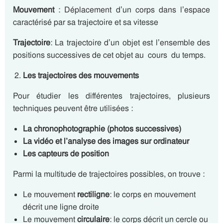
Mouvement
: Déplacement d’un corps dans l’espace
caractérisé par sa trajectoire et sa vitesse
Trajectoire
: La trajectoire d’un objet est l’ensemble des
positions successives de cet objet au cours du temps.
Les trajectoires des mouvements
Pour étudier les différentes trajectoires, plusieurs
techniques peuvent être utilisées :
La chronophotographie (photos successives)
La vidéo et l’analyse des images sur ordinateur
Les capteurs de position
Parmi la multitude de trajectoires possibles, on trouve :
Le mouvement
rectiligne
: le corps en mouvement
décrit une ligne droite
Le mouvement
circulaire
: le corps décrit un cercle ou