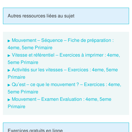
Autres ressources liées au sujet
Mouvement – Séquence – Fiche de préparation :
4eme, 5eme Primaire
Vitesse et référentiel – Exercices à imprimer : 4eme,
5eme Primaire
Activités sur les vitesses – Exercices : 4eme, 5eme
Primaire
Qu’est – ce que le mouvement ? – Exercices : 4eme,
5eme Primaire
Mouvement – Examen Evaluation : 4eme, 5eme
Primaire
Exercices gratuits en ligne