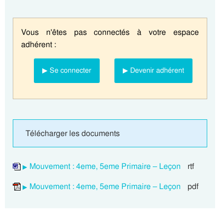
Vous n'êtes pas connectés à votre espace
adhérent :
▶ Se connecter
▶ Devenir adhérent
Télécharger les documents
Mouvement : 4eme, 5eme Primaire – Leçon
rtf
Mouvement : 4eme, 5eme Primaire – Leçon
pdf