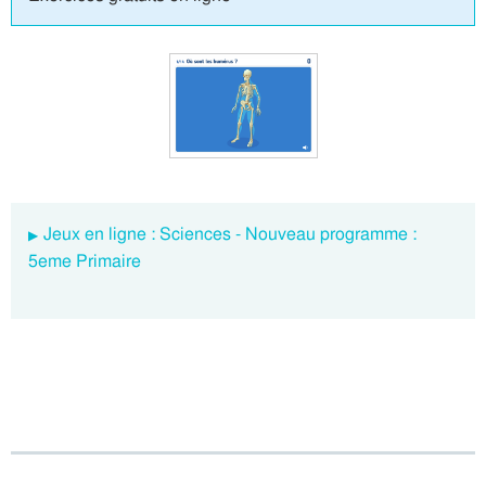
Jeux en ligne : Sciences - Nouveau programme :
5eme Primaire