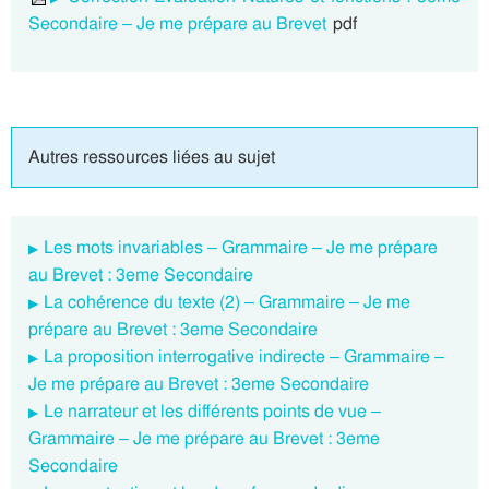
Secondaire – Je me prépare au Brevet
pdf
Autres ressources liées au sujet
Les mots invariables – Grammaire – Je me prépare
au Brevet : 3eme Secondaire
La cohérence du texte (2) – Grammaire – Je me
prépare au Brevet : 3eme Secondaire
La proposition interrogative indirecte – Grammaire –
Je me prépare au Brevet : 3eme Secondaire
Le narrateur et les différents points de vue –
Grammaire – Je me prépare au Brevet : 3eme
Secondaire