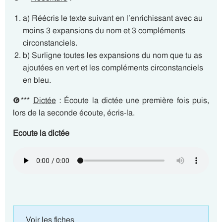
a) Réécris le texte suivant en l’enrichissant avec au
moins 3 expansions du nom et 3 compléments
circonstanciels.
b) Surligne toutes les expansions du nom que tu as
ajoutées en vert et les compléments circonstanciels
en bleu.
❻***
Dictée
: Écoute la dictée une première fois puis,
lors de la seconde écoute, écris-la.
Ecoute la dictée
Voir les fiches