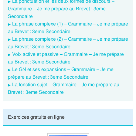
La ponctuation et les deux formes de discours –
Grammaire – Je me prépare au Brevet : 3eme
Secondaire
La phrase complexe (1) – Grammaire – Je me prépare
au Brevet : 3eme Secondaire
La phrase complexe (2) – Grammaire – Je me prépare
au Brevet : 3eme Secondaire
Voix active et passive – Grammaire – Je me prépare
au Brevet : 3eme Secondaire
Le GN et ses expansions – Grammaire – Je me
prépare au Brevet : 3eme Secondaire
La fonction sujet – Grammaire – Je me prépare au
Brevet : 3eme Secondaire
Exercices gratuits en ligne