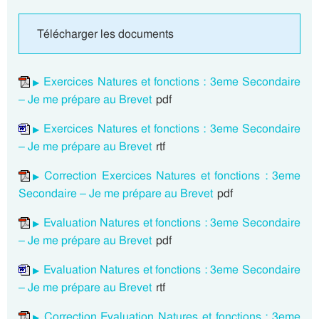
Télécharger les documents
Exercices Natures et fonctions : 3eme Secondaire
– Je me prépare au Brevet
pdf
Exercices Natures et fonctions : 3eme Secondaire
– Je me prépare au Brevet
rtf
Correction Exercices Natures et fonctions : 3eme
Secondaire – Je me prépare au Brevet
pdf
Evaluation Natures et fonctions : 3eme Secondaire
– Je me prépare au Brevet
pdf
Evaluation Natures et fonctions : 3eme Secondaire
– Je me prépare au Brevet
rtf
Correction Evaluation Natures et fonctions : 3eme