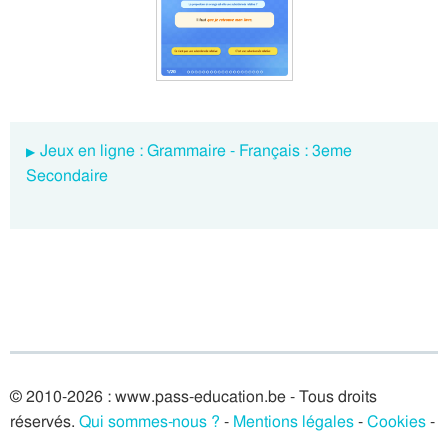
Jeux en ligne : Grammaire - Français : 3eme
Secondaire
© 2010-2026 : www.pass-education.be - Tous droits
réservés.
Qui sommes-nous ?
-
Mentions légales
-
Cookies
-