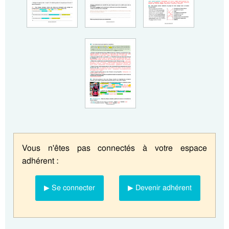
Vous n'êtes pas connectés à votre espace
adhérent :
▶ Se connecter
▶ Devenir adhérent