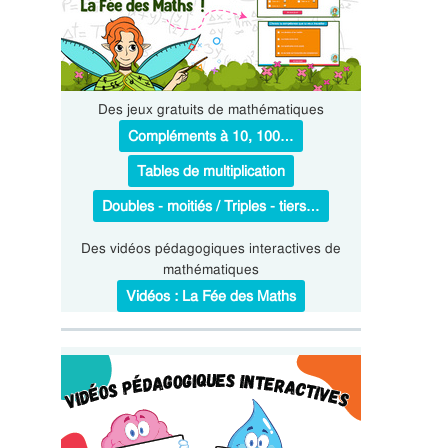
Des jeux gratuits de mathématiques
Compléments à 10, 100…
Tables de multiplication
Doubles - moitiés / Triples - tiers…
Des vidéos pédagogiques interactives de
mathématiques
Vidéos : La Fée des Maths