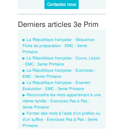
Contactez nous
Derniers articles 3e Prim
La République française - Séquence -
Fiche de préparation - EMC : 3eme
Primaire
La République française - Cours, Leçon
- EMC : 3eme Primaire
La République française - Exercices -
EMC : 3eme Primaire
La République française - Examen
Evaluation - EMC : 3eme Primaire
Reconnaître les mots appartenant à une
même famille - Exercices Pas à Pas :
3eme Primaire
Former des mots à l’aide d’un préfixe ou
d’un suffixe - Exercices Pas à Pas : 3eme
Primaire