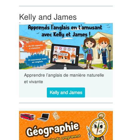
Kelly and James
Apprendre l’anglais de manière naturelle
et vivante
Kelly and James