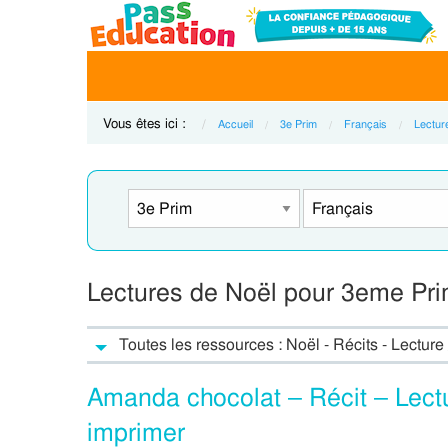
Vous êtes ici :
Accueil
3e Prim
Français
Lecture
Lectures de Noël pour 3eme Prima
Toutes les ressources : Noël - Récits - Lecture 
Amanda chocolat – Récit – Lect
imprimer