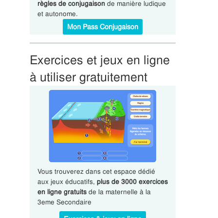
règles de conjugaison
de manière ludique
et autonome.
Mon Pass Conjugaison
Exercices et jeux en ligne
à utiliser gratuitement
Vous trouverez dans cet espace dédié
aux jeux éducatifs,
plus de 3000 exercices
en ligne gratuits
de la maternelle à la
3eme Secondaire