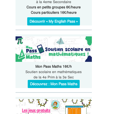
à la 4eme Secondaire
Cours en petits groupes 6€/heure
Cours particuliers 16€/heure
Découvrir « My English Pass »
Mon Pass Maths 16€/h
Soutien scolaire en mathématiques
de la 4e Prim à la 3e Sec
Découvrez : Mon Pass Maths