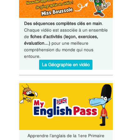
Des séquences complètes clés en main
.
Chaque vidéo est associée à un ensemble
de
fiches d'activités (leçon, exercices,
évaluation…)
pour une meilleure
compréhension du monde qui nous
entoure.
La Géographie en vidéo
Apprendre l’anglais de la 1ere Primaire