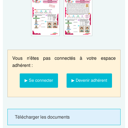
Vous n'êtes pas connectés à votre espace
adhérent :
▶ Se connecter
▶ Devenir adhérent
Télécharger les documents