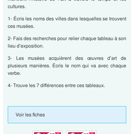
cultures.
1- Écris les noms des villes dans lesquelles se trouvent
ces musées.
2- Fais des recherches pour relier chaque tableau à son
lieu d’exposition.
3- Les musées acquièrent des œuvres d’art de
plusieurs manières. Écris le nom qui va avec chaque
verbe.
4- Trouve les 7 différences entre ces tableaux.
Voir les fiches