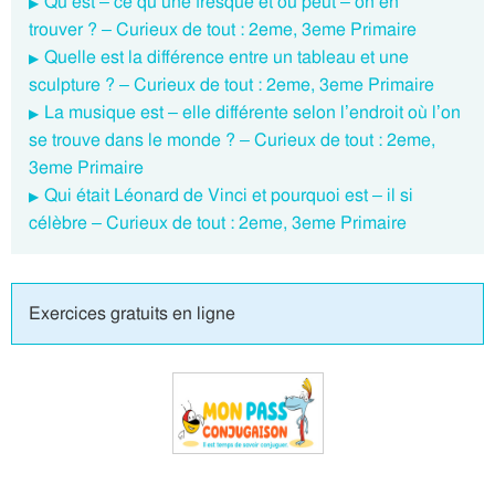
Qu’est – ce qu’une fresque et où peut – on en
trouver ? – Curieux de tout : 2eme, 3eme Primaire
Quelle est la différence entre un tableau et une
sculpture ? – Curieux de tout : 2eme, 3eme Primaire
La musique est – elle différente selon l’endroit où l’on
se trouve dans le monde ? – Curieux de tout : 2eme,
3eme Primaire
Qui était Léonard de Vinci et pourquoi est – il si
célèbre – Curieux de tout : 2eme, 3eme Primaire
Exercices gratuits en ligne