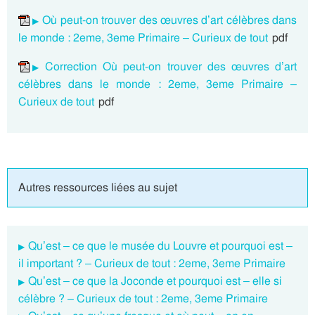
Où peut-on trouver des œuvres d’art célèbres dans
le monde : 2eme, 3eme Primaire – Curieux de tout
pdf
Correction Où peut-on trouver des œuvres d’art
célèbres dans le monde : 2eme, 3eme Primaire –
Curieux de tout
pdf
Autres ressources liées au sujet
Qu’est – ce que le musée du Louvre et pourquoi est –
il important ? – Curieux de tout : 2eme, 3eme Primaire
Qu’est – ce que la Joconde et pourquoi est – elle si
célèbre ? – Curieux de tout : 2eme, 3eme Primaire