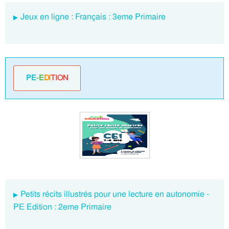
Jeux en ligne : Français : 3eme Primaire
PE
-E
DI
TION
Petits récits illustrés pour une lecture en autonomie -
PE Edition : 2eme Primaire