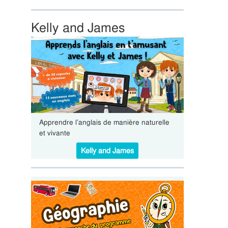
Kelly and James
Apprendre l’anglais de manière naturelle
et vivante
Kelly and James