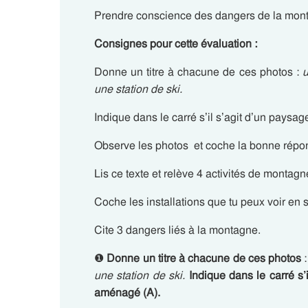
Prendre conscience des dangers de la mon
Consignes pour cette évaluation :
Donne un titre à chacune de ces photos :
une station de ski.
Indique dans le carré s’il s’agit d’un pays
Observe les photos et coche la bonne répon
Lis ce texte et relève 4 activités de montagn
Coche les installations que tu peux voir en s
Cite 3 dangers liés à la montagne.
❶
Donne un titre à chacune de ces photos
une station de ski.
Indique dans le carré s’
aménagé (A).