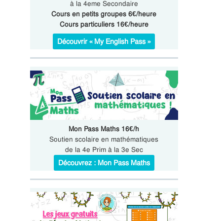
à la 4eme Secondaire
Cours en petits groupes 6€/heure
Cours particuliers 16€/heure
Découvrir « My English Pass »
Mon Pass Maths 16€/h
Soutien scolaire en mathématiques
de la 4e Prim à la 3e Sec
Découvrez : Mon Pass Maths