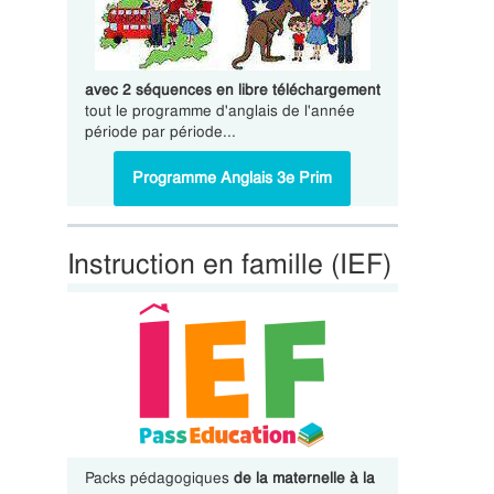
avec 2 séquences en libre téléchargement
tout le programme d'anglais de l'année
période par période...
Programme Anglais 3e Prim
Instruction en famille (IEF)
Packs pédagogiques
de la maternelle à la