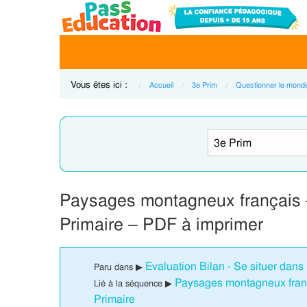
Vous êtes ici :
Accueil
3e Prim
Questionner le mond
Paysages montagneux français 
Primaire – PDF à imprimer
Evaluation Bilan - Se situer dans
Paru dans ▶
Paysages montagneux franç
Lié à la séquence ▶
Primaire