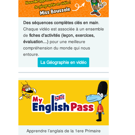
Des séquences complètes clés en main
.
Chaque vidéo est associée à un ensemble
de
fiches d'activités (leçon, exercices,
évaluation…)
pour une meilleure
compréhension du monde qui nous
entoure.
La Géographie en vidéo
Apprendre l’anglais de la 1ere Primaire