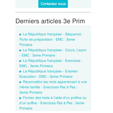
Contactez nous
Derniers articles 3e Prim
La République française - Séquence -
Fiche de préparation - EMC : 3eme
Primaire
La République française - Cours, Leçon
- EMC : 3eme Primaire
La République française - Exercices -
EMC : 3eme Primaire
La République française - Examen
Evaluation - EMC : 3eme Primaire
Reconnaître les mots appartenant à une
même famille - Exercices Pas à Pas :
3eme Primaire
Former des mots à l’aide d’un préfixe ou
d’un suffixe - Exercices Pas à Pas : 3eme
Primaire