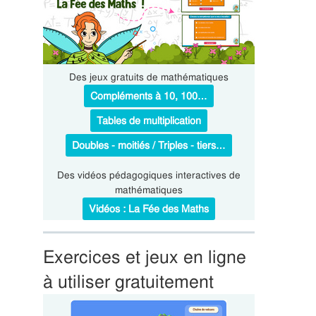
Des jeux gratuits de mathématiques
Compléments à 10, 100…
Tables de multiplication
Doubles - moitiés / Triples - tiers…
Des vidéos pédagogiques interactives de
mathématiques
Vidéos : La Fée des Maths
Exercices et jeux en ligne
à utiliser gratuitement