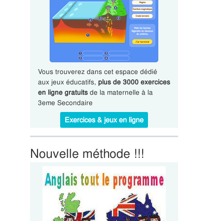
Vous trouverez dans cet espace dédié
aux jeux éducatifs,
plus de 3000 exercices
en ligne gratuits
de la maternelle à la
3eme Secondaire
Exercices & jeux en ligne
Nouvelle méthode !!!