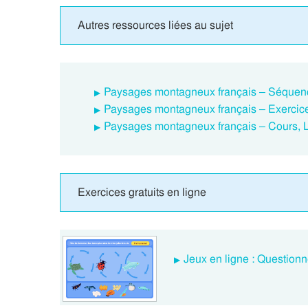
Autres ressources liées au sujet
Paysages montagneux français – Séquence
Paysages montagneux français – Exercices
Paysages montagneux français – Cours, 
Exercices gratuits en ligne
Jeux en ligne : Question