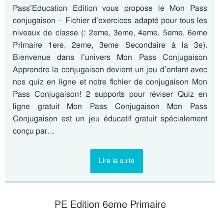
Pass’Education Edition vous propose le Mon Pass
conjugaison – Fichier d’exercices adapté pour tous les
niveaux de classe (: 2eme, 3eme, 4eme, 5eme, 6eme
Primaire 1ere, 2eme, 3eme Secondaire à la 3e).
Bienvenue dans l’univers Mon Pass Conjugaison
Apprendre la conjugaison devient un jeu d’enfant avec
nos quiz en ligne et notre fichier de conjugaison Mon
Pass Conjugaison! 2 supports pour réviser Quiz en
ligne gratuit Mon Pass Conjugaison Mon Pass
Conjugaison est un jeu éducatif gratuit spécialement
conçu par…
Lire la suite
PE Edition 6eme Primaire