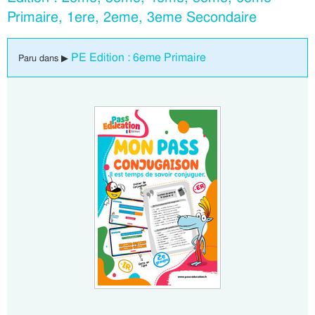
Primaire, 1ere, 2eme, 3eme Secondaire
PE Edition : 6eme Primaire
Paru dans ▶