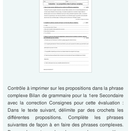
Contrôle à imprimer sur les propositions dans la phrase
complexe Bilan de grammaire pour la 1ere Secondaire
avec la correction Consignes pour cette évaluation :
Dans le texte suivant, délimite par des crochets les
différentes propositions. Complète les phrases
suivantes de façon à en faire des phrases complexes.