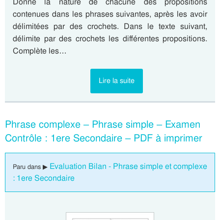
Donne la nature de chacune des propositions
contenues dans les phrases suivantes, après les avoir
délimitées par des crochets. Dans le texte suivant,
délimite par des crochets les différentes propositions.
Complète les…
Lire la suite
Phrase complexe – Phrase simple – Examen
Contrôle : 1ere Secondaire – PDF à imprimer
Evaluation Bilan - Phrase simple et complexe
Paru dans ▶
: 1ere Secondaire