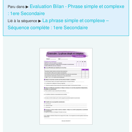
Evaluation Bilan - Phrase simple et complexe
Paru dans ▶
: 1ere Secondaire
La phrase simple et complexe –
Lié à la séquence ▶
Séquence complète : 1ere Secondaire