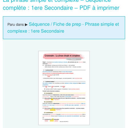
complète : 1ere Secondaire – PDF à imprimer
Séquence / Fiche de prep - Phrase simple et
Paru dans ▶
complexe : 1ere Secondaire