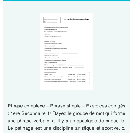
Phrase complexe – Phrase simple – Exercices corrigés
: 1ere Secondaire 1/ Rayez le groupe de mot qui forme
une phrase verbale. a. Il y a un spectacle de cirque. b.
Le patinage est une discipline artistique et sportive. c.