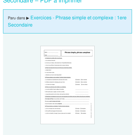
Secondaire – PDF à imprimer
Exercices - Phrase simple et complexe : 1ere
Paru dans ▶
Secondaire