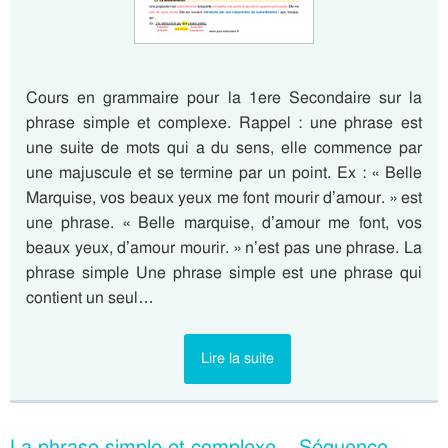
Cours en grammaire pour la 1ere Secondaire sur la
phrase simple et complexe. Rappel : une phrase est
une suite de mots qui a du sens, elle commence par
une majuscule et se termine par un point. Ex : « Belle
Marquise, vos beaux yeux me font mourir d’amour. » est
une phrase. « Belle marquise, d’amour me font, vos
beaux yeux, d’amour mourir. » n’est pas une phrase. La
phrase simple Une phrase simple est une phrase qui
contient un seul…
Lire la suite
La phrase simple et complexe – Séquence