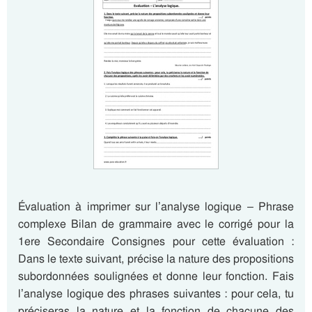
Évaluation à imprimer sur l’analyse logique – Phrase
complexe Bilan de grammaire avec le corrigé pour la
1ere Secondaire Consignes pour cette évaluation :
Dans le texte suivant, précise la nature des propositions
subordonnées soulignées et donne leur fonction. Fais
l’analyse logique des phrases suivantes : pour cela, tu
préciseras la nature et la fonction de chacune des