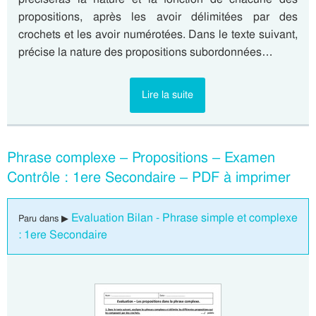
propositions, après les avoir délimitées par des
crochets et les avoir numérotées. Dans le texte suivant,
précise la nature des propositions subordonnées…
Lire la suite
Phrase complexe – Propositions – Examen
Contrôle : 1ere Secondaire – PDF à imprimer
Evaluation Bilan - Phrase simple et complexe
Paru dans ▶
: 1ere Secondaire