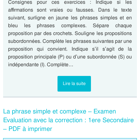
Consignes pour ces exercices : Indique si les
affirmations sont vraies ou fausses. Dans le texte
suivant, surligne en jaune les phrases simples et en
bleu les phrases complexes. Sépare chaque
proposition par des crochets. Souligne les propositions
subordonnées. Complète les phrases suivantes par une
proposition qui convient. Indique s’il s’agit de la
proposition principale (P) ou d’une subordonnée (S) ou
indépendante (I). Complète…
Lire la suite
La phrase simple et complexe – Examen
Evaluation avec la correction : 1ere Secondaire
– PDF à imprimer