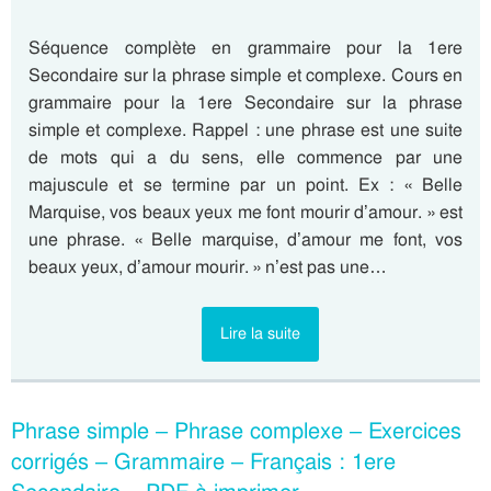
Séquence complète en grammaire pour la 1ere
Secondaire sur la phrase simple et complexe. Cours en
grammaire pour la 1ere Secondaire sur la phrase
simple et complexe. Rappel : une phrase est une suite
de mots qui a du sens, elle commence par une
majuscule et se termine par un point. Ex : « Belle
Marquise, vos beaux yeux me font mourir d’amour. » est
une phrase. « Belle marquise, d’amour me font, vos
beaux yeux, d’amour mourir. » n’est pas une…
Lire la suite
Phrase simple – Phrase complexe – Exercices
corrigés – Grammaire – Français : 1ere