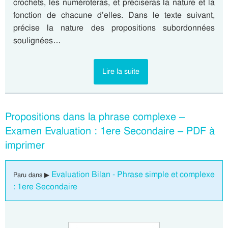
crochets, les numéroteras, et préciseras la nature et la
fonction de chacune d’elles. Dans le texte suivant,
précise la nature des propositions subordonnées
soulignées…
Lire la suite
Propositions dans la phrase complexe –
Examen Evaluation : 1ere Secondaire – PDF à
imprimer
Evaluation Bilan - Phrase simple et complexe
Paru dans ▶
: 1ere Secondaire