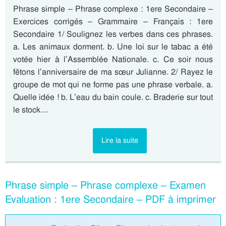
Phrase simple – Phrase complexe : 1ere Secondaire –
Exercices corrigés – Grammaire – Français : 1ere
Secondaire 1/ Soulignez les verbes dans ces phrases.
a. Les animaux dorment. b. Une loi sur le tabac a été
votée hier à l’Assemblée Nationale. c. Ce soir nous
fêtons l’anniversaire de ma sœur Julianne. 2/ Rayez le
groupe de mot qui ne forme pas une phrase verbale. a.
Quelle idée ! b. L’eau du bain coule. c. Braderie sur tout
le stock…
Lire la suite
Phrase simple – Phrase complexe – Examen
Evaluation : 1ere Secondaire – PDF à imprimer