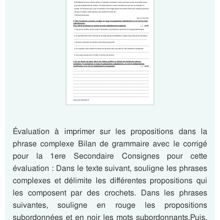
Évaluation à imprimer sur les propositions dans la
phrase complexe Bilan de grammaire avec le corrigé
pour la 1ere Secondaire Consignes pour cette
évaluation : Dans le texte suivant, souligne les phrases
complexes et délimite les différentes propositions qui
les composent par des crochets. Dans les phrases
suivantes, souligne en rouge les propositions
subordonnées et en noir les mots subordonnants.Puis,