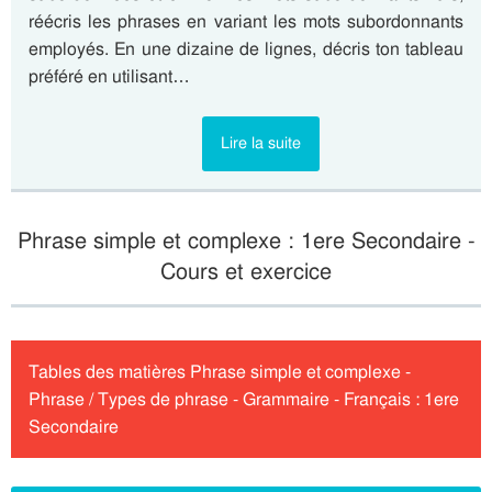
réécris les phrases en variant les mots subordonnants
employés. En une dizaine de lignes, décris ton tableau
préféré en utilisant…
Lire la suite
Phrase simple et complexe : 1ere Secondaire -
Cours et exercice
Tables des matières Phrase simple et complexe -
Phrase / Types de phrase - Grammaire - Français : 1ere
Secondaire