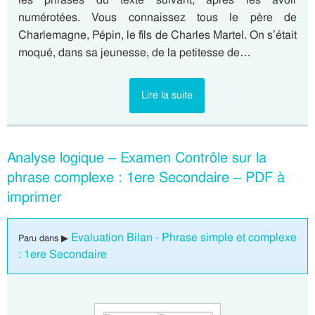
numérotées. Vous connaissez tous le père de
Charlemagne, Pépin, le fils de Charles Martel. On s’était
moqué, dans sa jeunesse, de la petitesse de…
Lire la suite
Analyse logique – Examen Contrôle sur la
phrase complexe : 1ere Secondaire – PDF à
imprimer
Evaluation Bilan - Phrase simple et complexe
Paru dans ▶
: 1ere Secondaire