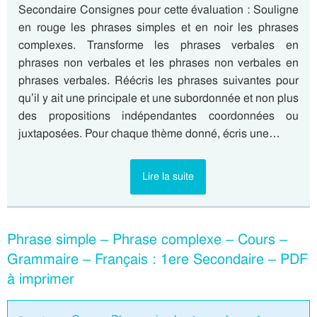
Secondaire Consignes pour cette évaluation : Souligne
en rouge les phrases simples et en noir les phrases
complexes. Transforme les phrases verbales en
phrases non verbales et les phrases non verbales en
phrases verbales. Réécris les phrases suivantes pour
qu’il y ait une principale et une subordonnée et non plus
des propositions indépendantes coordonnées ou
juxtaposées. Pour chaque thème donné, écris une…
Lire la suite
Phrase simple – Phrase complexe – Cours –
Grammaire – Français : 1ere Secondaire – PDF
à imprimer