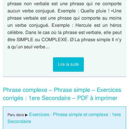
phrase non verbale est une phrase qui ne comporte
aucun verbe conjugué. Exemple : Quelle pluie ! •Une
phrase verbale est une phrase qui comporte au moins
un verbe conjugué. Exemple : Hercule est un héros
célèbre. Dans le cas où la phrase est verbale, elle peut
être SIMPLE ou COMPLEXE. Ø La phrase simple Il n’y
a qu’un seul verbe…
Lire la suite
Phrase complexe – Phrase simple – Exercices
corrigés : 1ere Secondaire – PDF à imprimer
Exercices - Phrase simple et complexe : 1ere
Paru dans ▶
Secondaire