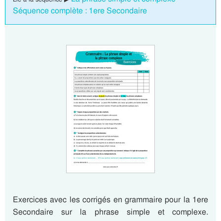
Séquence complète : 1ere Secondaire
Exercices avec les corrigés en grammaire pour la 1ere
Secondaire sur la phrase simple et complexe.