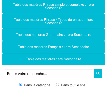
Table des matières Phrase simple et complexe : 1ere
Secondaire
Table des matières Phrase / Types de phrase : 1ere
Secondaire
Table des matières Grammaire : 1ere Secondaire
Table des matières Français : 1ere Secondaire
Table des matières 1ere Secondaire
Dans la catégorie
Dans tout le site