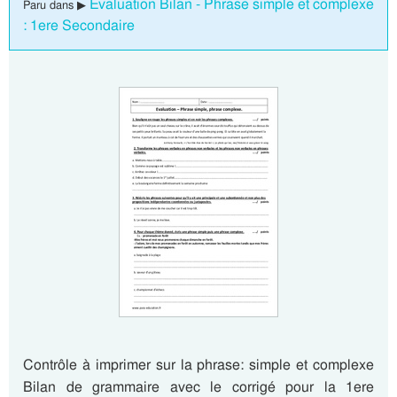
Evaluation Bilan - Phrase simple et complexe
Paru dans ▶
: 1ere Secondaire
Contrôle à imprimer sur la phrase: simple et complexe
Bilan de grammaire avec le corrigé pour la 1ere