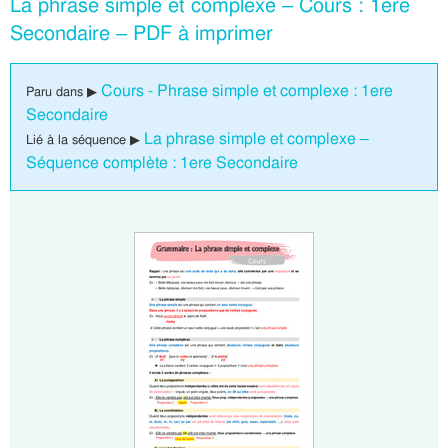
La phrase simple et complexe – Cours : 1ere
Secondaire – PDF à imprimer
Cours - Phrase simple et complexe : 1ere
Paru dans ▶
Secondaire
La phrase simple et complexe –
Lié à la séquence ▶
Séquence complète : 1ere Secondaire