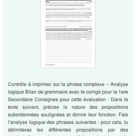
Contrôle à imprimer sur la phrase complexe – Analyse
logique Bilan de grammaire avec le corrigé pour la 1ere
Secondaire Consignes pour cette évaluation : Dans le
texte suivant, précise la nature des propositions
subordonnées soulignées et donne leur fonction. Fais
l’analyse logique des phrases suivantes : pour cela, tu
délimiteras les différentes propositions par des