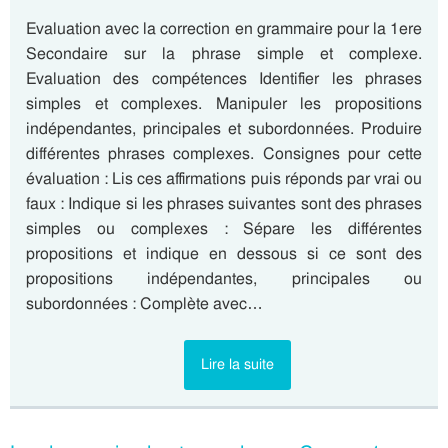
Evaluation avec la correction en grammaire pour la 1ere
Secondaire sur la phrase simple et complexe.
Evaluation des compétences Identifier les phrases
simples et complexes. Manipuler les propositions
indépendantes, principales et subordonnées. Produire
différentes phrases complexes. Consignes pour cette
évaluation : Lis ces affirmations puis réponds par vrai ou
faux : Indique si les phrases suivantes sont des phrases
simples ou complexes : Sépare les différentes
propositions et indique en dessous si ce sont des
propositions indépendantes, principales ou
subordonnées : Complète avec…
Lire la suite