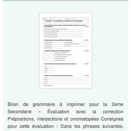
Bilan de grammaire à imprimer pour la 2eme
Secondaire – Évaluation avec la correction
Prépositions, interjections et onomatopées Consignes
pour cette évaluation : Dans les phrases suivantes,