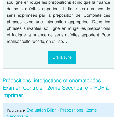
souligne en rouge les prépositions et indique la nuance
de sens qu’elles apportent. Indique les nuances de
sens exprimées par la préposition de. Complète ces
phrases avec une interjection appropriée. Dans les
phrases suivantes, souligne en rouge les prépositions
et indique la nuance de sens qu’elles apportent. Pour
réaliser cette recette, on utilise…
Lire la suite
Prépositions, interjections et onomatopées –
Examen Contrôle : 2eme Secondaire – PDF à
imprimer
Evaluation Bilan - Prépositions : 2eme
Paru dans ▶
Secondaire