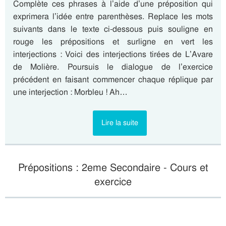
Complète ces phrases à l’aide d’une préposition qui
exprimera l’idée entre parenthèses. Replace les mots
suivants dans le texte ci-dessous puis souligne en
rouge les prépositions et surligne en vert les
interjections : Voici des interjections tirées de L’Avare
de Molière. Poursuis le dialogue de l’exercice
précédent en faisant commencer chaque réplique par
une interjection : Morbleu ! Ah…
Lire la suite
Prépositions : 2eme Secondaire - Cours et
exercice