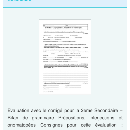
Évaluation avec le corrigé pour la 2eme Secondaire –
Bilan de grammaire Prépositions, interjections et
onomatopées Consignes pour cette évaluation :