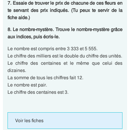
7. Essaie de trouver le prix de chacune de ces fleurs en
te servant des prix indiqués. (Tu peux te servir de la
fiche aide.)
8. Le nombre-mystère. Trouve le nombre-mystère grâce
aux indices, puis écris-le.
Le nombre est compris entre 3 333 et 5 555.
Le chiffre des milliers est le double du chiffre des unités.
Le chiffre des centaines et le même que celui des
dizaines.
La somme de tous les chiffres fait 12.
Le nombre est pair.
Le chiffre des centaines est 3.
Voir les fiches