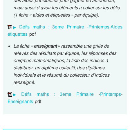
des aides ponctuelles pour gagner en autonomie,
mais aussi d’avoir les éléments à coller sur les défis.
(1 fiche « aides et étiquettes » par équipe).
Défis maths : 3eme Primaire -Printemps-Aides
étiquettes
pdf
La fiche «
enseignant
» rassemble une grille de
relevés des résultats par équipe, les réponses des
énigmes mathématiques, la liste des indices à
distribuer, un diplôme collectif, des diplômes
individuels et le résumé du collecteur d’indices
renseigné.
Défis maths : 3eme Primaire -Printemps-
Enseignants
pdf