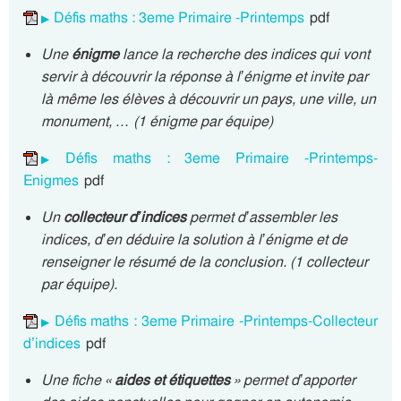
Défis maths : 3eme Primaire -Printemps
pdf
Une
énigme
lance la recherche des indices qui vont
servir à découvrir la réponse à l’énigme et invite par
là même les élèves à découvrir un pays, une ville, un
monument, … (1 énigme par équipe)
Défis maths : 3eme Primaire -Printemps-
Enigmes
pdf
Un
collecteur d’indices
permet d’assembler les
indices, d’en déduire la solution à l’énigme et de
renseigner le résumé de la conclusion. (1 collecteur
par équipe).
Défis maths : 3eme Primaire -Printemps-Collecteur
d’indices
pdf
Une fiche «
aides et étiquettes
» permet d’apporter