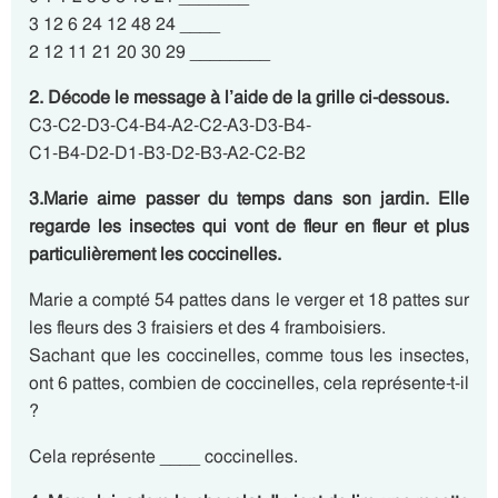
3 12 6 24 12 48 24 ____
2 12 11 21 20 30 29 ________
2. Décode le message à l’aide de la grille ci-dessous.
C3-C2-D3-C4-B4-A2-C2-A3-D3-B4-
C1-B4-D2-D1-B3-D2-B3-A2-C2-B2
3.Marie aime passer du temps dans son jardin. Elle
regarde les insectes qui vont de fleur en fleur et plus
particulièrement les coccinelles.
Marie a compté 54 pattes dans le verger et 18 pattes sur
les fleurs des 3 fraisiers et des 4 framboisiers.
Sachant que les coccinelles, comme tous les insectes,
ont 6 pattes, combien de coccinelles, cela représente-t-il
?
Cela représente ____ coccinelles.