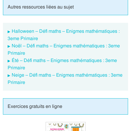
Autres ressources liées au sujet
Halloween – Défi maths – Enigmes mathématiques :
3eme Primaire
Noël – Défi maths – Enigmes mathématiques : 3eme
Primaire
Été – Défi maths – Enigmes mathématiques : 3eme
Primaire
Neige – Défi maths – Enigmes mathématiques : 3eme
Primaire
Exercices gratuits en ligne