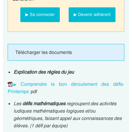
▶ Se connecter
▶ Devenir adhérent
Télécharger les documents
Explication des règles du jeu
Comprendre le bon déroulement des défis-
Printemps
pdf
Les
défis mathématiques
regroupent des activités
ludiques mathématiques logiques et/ou
géométriques, faisant appel aux connaissances des
élèves. (1 défi par équipe)