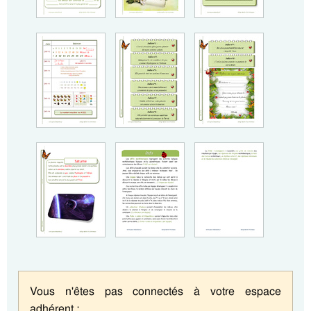
Vous n'êtes pas connectés à votre espace
adhérent :