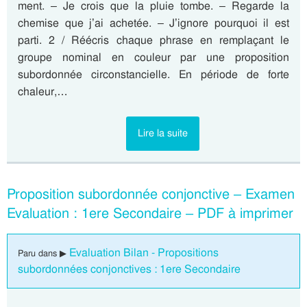
ment. – Je crois que la pluie tombe. – Regarde la
chemise que j’ai achetée. – J’ignore pourquoi il est
parti. 2 / Réécris chaque phrase en remplaçant le
groupe nominal en couleur par une proposition
subordonnée circonstancielle. En période de forte
chaleur,…
Lire la suite
Proposition subordonnée conjonctive – Examen
Evaluation : 1ere Secondaire – PDF à imprimer
Evaluation Bilan - Propositions
Paru dans ▶
subordonnées conjonctives : 1ere Secondaire