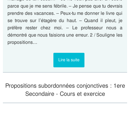
parce que je me sens fébrile. – Je pense que tu devrais
prendre des vacances. – Peux-tu me donner le livre qui
se trouve sur l’étagère du haut. – Quand il pleut, je
préfère rester chez moi. – Le professeur nous a
démontré que nous faisions une erreur. 2 / Souligne les
propositions…
Lire la suite
Propositions subordonnées conjonctives : 1ere
Secondaire - Cours et exercice