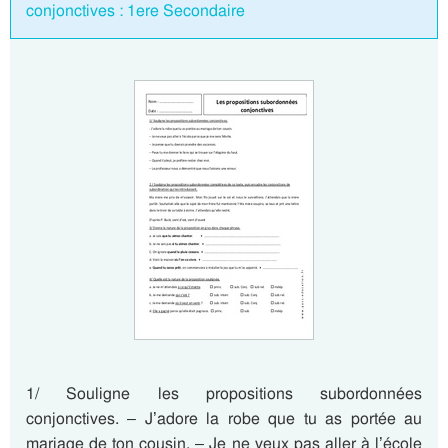
conjonctives : 1ere Secondaire
1/ Souligne les propositions subordonnées
conjonctives. – J’adore la robe que tu as portée au
mariage de ton cousin. – Je ne veux pas aller à l’école