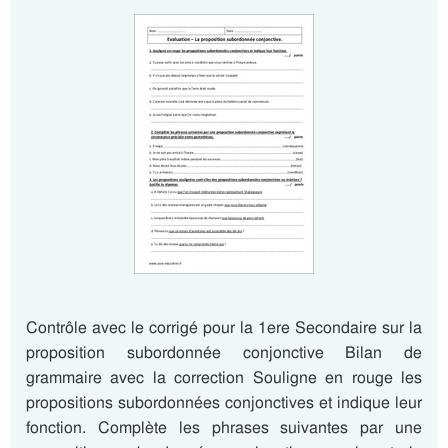
Contrôle avec le corrigé pour la 1ere Secondaire sur la
proposition subordonnée conjonctive Bilan de
grammaire avec la correction Souligne en rouge les
propositions subordonnées conjonctives et indique leur
fonction. Complète les phrases suivantes par une