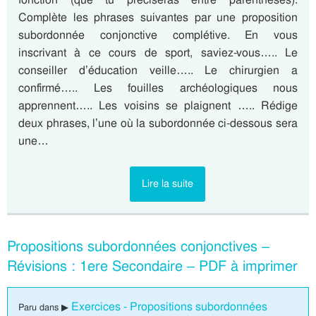
Complète les phrases suivantes par une proposition
subordonnée conjonctive complétive. En vous
inscrivant à ce cours de sport, saviez-vous….. Le
conseiller d’éducation veille….. Le chirurgien a
confirmé….. Les fouilles archéologiques nous
apprennent….. Les voisins se plaignent ….. Rédige
deux phrases, l’une où la subordonnée ci-dessous sera
une…
Lire la suite
Propositions subordonnées conjonctives –
Révisions : 1ere Secondaire – PDF à imprimer
Exercices - Propositions subordonnées
Paru dans ▶