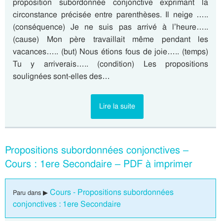
proposition subordonnée conjonctive exprimant la
circonstance précisée entre parenthèses. Il neige …..
(conséquence) Je ne suis pas arrivé à l’heure…..
(cause) Mon père travaillait même pendant les
vacances….. (but) Nous étions fous de joie….. (temps)
Tu y arriverais….. (condition) Les propositions
soulignées sont-elles des…
Lire la suite
Propositions subordonnées conjonctives –
Cours : 1ere Secondaire – PDF à imprimer
Cours - Propositions subordonnées
Paru dans ▶
conjonctives : 1ere Secondaire