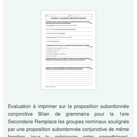
Evaluation à imprimer sur la proposition subordonnée
conjonctive Bilan de grammaire pour la 1ere
Secondaire Remplace les groupes nominaux soulignés
par une proposition subordonnée conjonctive de même
fonction (que tu préciseras entre parenthèses).