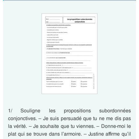
1/ Souligne les propositions subordonnées
conjonctives. – Je suis persuadé que tu ne me dis pas
la vérité. – Je souhaite que tu viennes. – Donne-moi le
plat qui se trouve dans l’armoire. – Justine affirme qu’il