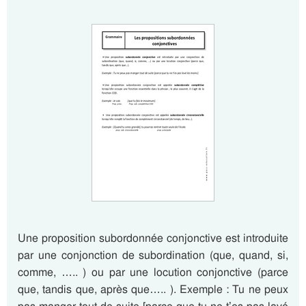
Une proposition subordonnée conjonctive est introduite
par une conjonction de subordination (que, quand, si,
comme, ….. ) ou par une locution conjonctive (parce
que, tandis que, après que….. ). Exemple : Tu ne peux