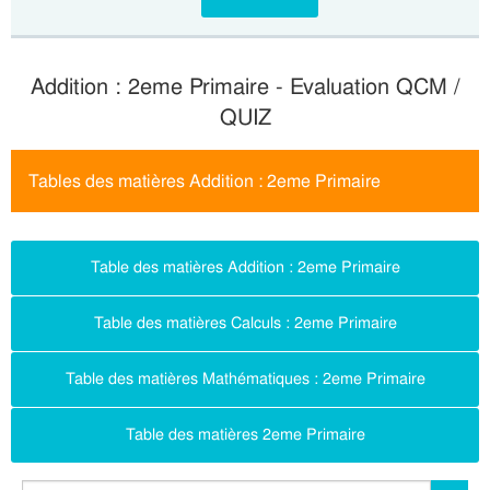
Addition : 2eme Primaire - Evaluation QCM /
QUIZ
Tables des matières Addition : 2eme Primaire
Table des matières Addition : 2eme Primaire
Table des matières Calculs : 2eme Primaire
Table des matières Mathématiques : 2eme Primaire
Table des matières 2eme Primaire