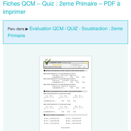
Fiches QCM – Quiz : 2eme Primaire – PDF à
imprimer
Evaluation QCM / QUIZ - Soustraction : 2eme
Paru dans ▶
Primaire