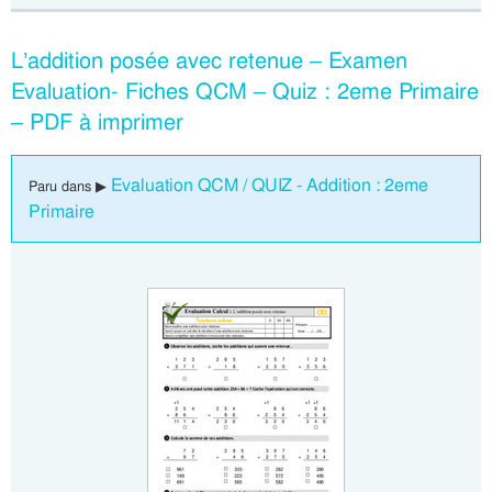
L’addition posée avec retenue – Examen
Evaluation- Fiches QCM – Quiz : 2eme Primaire
– PDF à imprimer
Evaluation QCM / QUIZ - Addition : 2eme
Paru dans ▶
Primaire