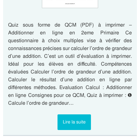
Quiz sous forme de QCM (PDF) à imprimer –
Additionner en ligne en 2eme Primaire Ce
questionnaire à choix multiples vise à vérifier des
connaissances précises sur calculer l’ordre de grandeur
d’une addition. C’est un outil d’évaluation à imprimer.
Idéal pour les élèves en difficulté. Compétences
évaluées Calculer l’ordre de grandeur d’une addition.
Calculer le résultat d’une addition en ligne par
différentes méthodes. Evaluation Calcul : Additionner
en ligne Consignes pour ce QCM, Quiz à imprimer : ❶
Calcule l’ordre de grandeur…
Lire la suite