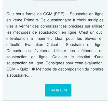
Quiz sous forme de QCM (PDF) – Soustraire en ligne
en 2eme Primaire Ce questionnaire à choix multiples
vise à vérifier des connaissances précises sur utiliser
les méthodes de soustraction en ligne. C’est un outil
d’évaluation à imprimer. Idéal pour les élèves en
difficulté. Evaluation Calcul : Soustraire en ligne
Compétences évaluées Utiliser les méthodes de
soustraction en ligne. Calculer le résultat d’une
soustraction en ligne. Consignes pour cette évaluation,
QCM – Quiz : ❶ Méthode de décomposition du nombre
à soustraire….
Lire la suite