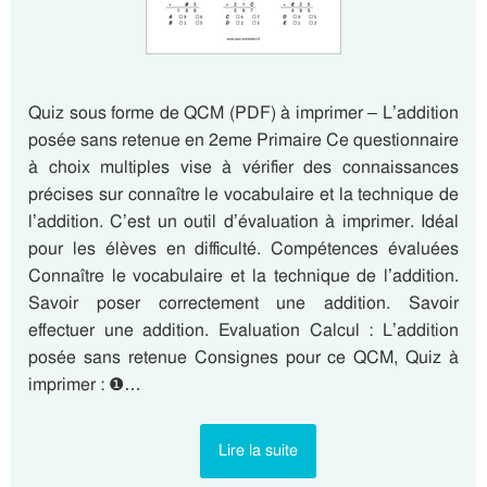
Quiz sous forme de QCM (PDF) à imprimer – L’addition
posée sans retenue en 2eme Primaire Ce questionnaire
à choix multiples vise à vérifier des connaissances
précises sur connaître le vocabulaire et la technique de
l’addition. C’est un outil d’évaluation à imprimer. Idéal
pour les élèves en difficulté. Compétences évaluées
Connaître le vocabulaire et la technique de l’addition.
Savoir poser correctement une addition. Savoir
effectuer une addition. Evaluation Calcul : L’addition
posée sans retenue Consignes pour ce QCM, Quiz à
imprimer : ❶…
Lire la suite