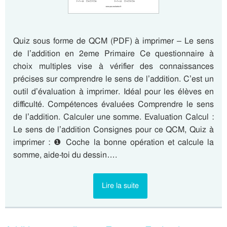
Quiz sous forme de QCM (PDF) à imprimer – Le sens
de l’addition en 2eme Primaire Ce questionnaire à
choix multiples vise à vérifier des connaissances
précises sur comprendre le sens de l’addition. C’est un
outil d’évaluation à imprimer. Idéal pour les élèves en
difficulté. Compétences évaluées Comprendre le sens
de l’addition. Calculer une somme. Evaluation Calcul :
Le sens de l’addition Consignes pour ce QCM, Quiz à
imprimer : ❶ Coche la bonne opération et calcule la
somme, aide-toi du dessin….
Lire la suite