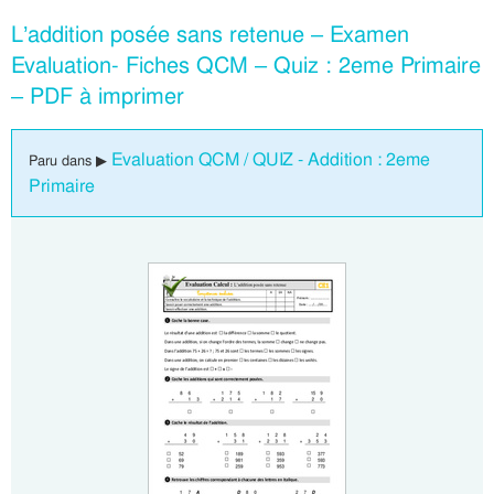
L’addition posée sans retenue – Examen
Evaluation- Fiches QCM – Quiz : 2eme Primaire
– PDF à imprimer
Evaluation QCM / QUIZ - Addition : 2eme
Paru dans ▶
Primaire