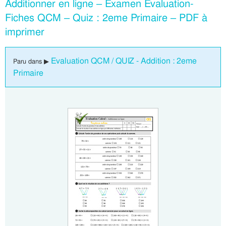
Additionner en ligne – Examen Evaluation-
Fiches QCM – Quiz : 2eme Primaire – PDF à
imprimer
Evaluation QCM / QUIZ - Addition : 2eme
Paru dans ▶
Primaire