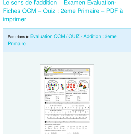
Le sens de l’addition – Examen Evaluation-
Fiches QCM – Quiz : 2eme Primaire – PDF à
imprimer
Evaluation QCM / QUIZ - Addition : 2eme
Paru dans ▶
Primaire