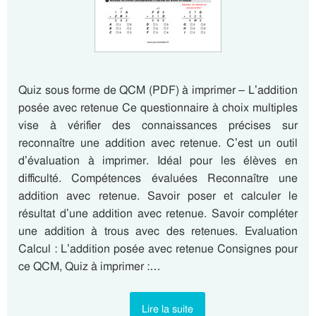
Quiz sous forme de QCM (PDF) à imprimer – L’addition
posée avec retenue Ce questionnaire à choix multiples
vise à vérifier des connaissances précises sur
reconnaître une addition avec retenue. C’est un outil
d’évaluation à imprimer. Idéal pour les élèves en
difficulté. Compétences évaluées Reconnaître une
addition avec retenue. Savoir poser et calculer le
résultat d’une addition avec retenue. Savoir compléter
une addition à trous avec des retenues. Evaluation
Calcul : L’addition posée avec retenue Consignes pour
ce QCM, Quiz à imprimer :…
Lire la suite