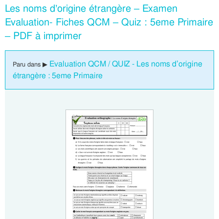
Les noms d’origine étrangère – Examen
Evaluation- Fiches QCM – Quiz : 5eme Primaire
– PDF à imprimer
Evaluation QCM / QUIZ - Les noms d’origine
Paru dans ▶
étrangère : 5eme Primaire