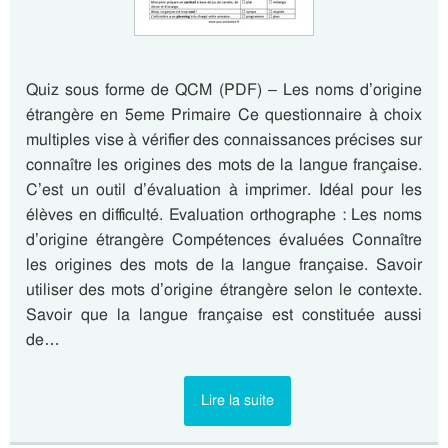
Quiz sous forme de QCM (PDF) – Les noms d’origine
étrangère en 5eme Primaire Ce questionnaire à choix
multiples vise à vérifier des connaissances précises sur
connaître les origines des mots de la langue française.
C’est un outil d’évaluation à imprimer. Idéal pour les
élèves en difficulté. Evaluation orthographe : Les noms
d’origine étrangère Compétences évaluées Connaître
les origines des mots de la langue française. Savoir
utiliser des mots d’origine étrangère selon le contexte.
Savoir que la langue française est constituée aussi
de…
Lire la suite