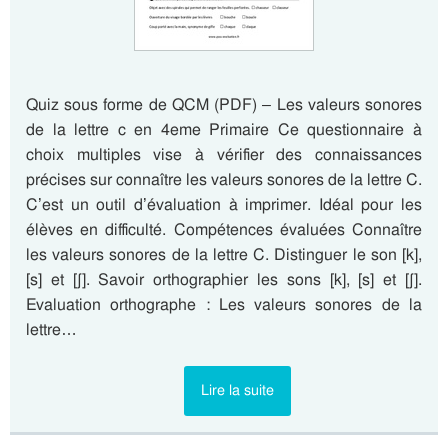
Quiz sous forme de QCM (PDF) – Les valeurs sonores
de la lettre c en 4eme Primaire Ce questionnaire à
choix multiples vise à vérifier des connaissances
précises sur connaître les valeurs sonores de la lettre C.
C’est un outil d’évaluation à imprimer. Idéal pour les
élèves en difficulté. Compétences évaluées Connaître
les valeurs sonores de la lettre C. Distinguer le son [k],
[s] et [ʃ]. Savoir orthographier les sons [k], [s] et [ʃ].
Evaluation orthographe : Les valeurs sonores de la
lettre…
Lire la suite