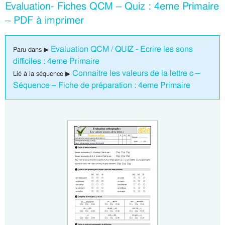
Evaluation- Fiches QCM – Quiz : 4eme Primaire
– PDF à imprimer
Evaluation QCM / QUIZ - Ecrire les sons
Paru dans ▶
difficiles : 4eme Primaire
Connaitre les valeurs de la lettre c –
Lié à la séquence ▶
Séquence – Fiche de préparation : 4eme Primaire