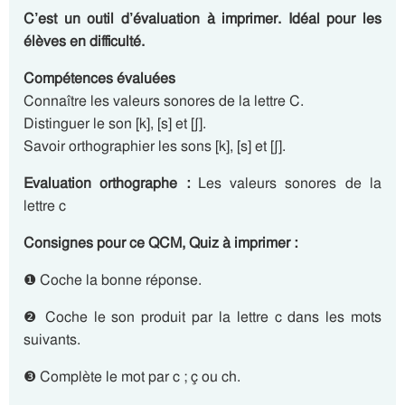
C’est un outil d’évaluation à imprimer. Idéal pour les
élèves en difficulté.
Compétences évaluées
Connaître les valeurs sonores de la lettre C.
Distinguer le son [k], [s] et [ʃ].
Savoir orthographier les sons [k], [s] et [ʃ].
Evaluation orthographe :
Les valeurs sonores de la
lettre c
Consignes pour ce QCM, Quiz à imprimer :
❶ Coche la bonne réponse.
❷ Coche le son produit par la lettre c dans les mots
suivants.
❸ Complète le mot par c ; ç ou ch.