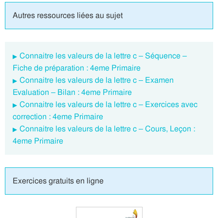
Autres ressources liées au sujet
Connaitre les valeurs de la lettre c – Séquence –
Fiche de préparation : 4eme Primaire
Connaitre les valeurs de la lettre c – Examen
Evaluation – Bilan : 4eme Primaire
Connaitre les valeurs de la lettre c – Exercices avec
correction : 4eme Primaire
Connaitre les valeurs de la lettre c – Cours, Leçon :
4eme Primaire
Exercices gratuits en ligne