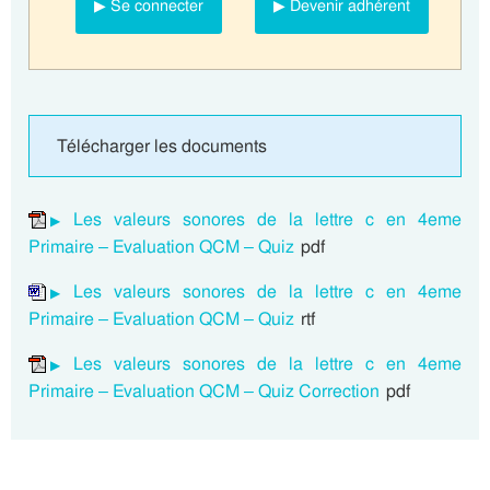
▶ Se connecter
▶ Devenir adhérent
Télécharger les documents
Les valeurs sonores de la lettre c en 4eme
Primaire – Evaluation QCM – Quiz
pdf
Les valeurs sonores de la lettre c en 4eme
Primaire – Evaluation QCM – Quiz
rtf
Les valeurs sonores de la lettre c en 4eme
Primaire – Evaluation QCM – Quiz Correction
pdf