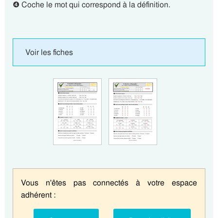
❹ Coche le mot qui correspond à la définition.
Voir les fiches
Vous n'êtes pas connectés à votre espace
adhérent :