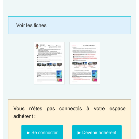
Voir les fiches
Vous n'êtes pas connectés à votre espace
adhérent :
▶ Se connecter
▶ Devenir adhérent