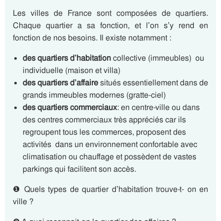
Les villes de France sont composées de quartiers.
Chaque quartier a sa fonction, et l’on s’y rend en
fonction de nos besoins. Il existe notamment :
des quartiers d’habitation
collective (immeubles) ou
individuelle (maison et villa)
des quartiers d’affaire
situés essentiellement dans de
grands immeubles modernes (gratte-ciel)
des quartiers commerciaux
: en centre-ville ou dans
des centres commerciaux très appréciés car ils
regroupent tous les commerces, proposent des
activités dans un environnement confortable avec
climatisation ou chauffage et possèdent de vastes
parkings qui facilitent son accès.
❶ Quels types de quartier d’habitation trouve-t- on en
ville ?