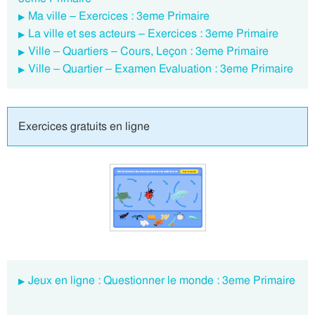
Ma ville – Exercices : 3eme Primaire
La ville et ses acteurs – Exercices : 3eme Primaire
Ville – Quartiers – Cours, Leçon : 3eme Primaire
Ville – Quartier – Examen Evaluation : 3eme Primaire
Exercices gratuits en ligne
Jeux en ligne : Questionner le monde : 3eme Primaire