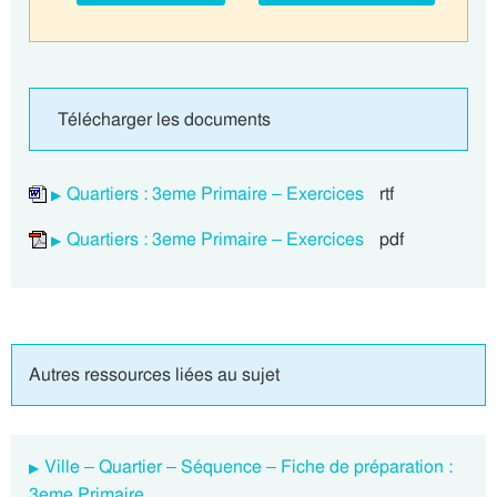
Télécharger les documents
Quartiers : 3eme Primaire – Exercices
rtf
Quartiers : 3eme Primaire – Exercices
pdf
Autres ressources liées au sujet
Ville – Quartier – Séquence – Fiche de préparation :
3eme Primaire