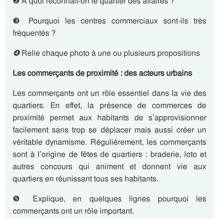
❷ A quoi reconnait-on le quartier des affaires ?
❸ Pourquoi les centres commerciaux sont-ils très
fréquentés ?
❹
Relie chaque photo à une ou plusieurs propositions
Les commerçants de proximité : des acteurs urbains
Les commerçants ont un rôle essentiel dans la vie des
quartiers. En effet, la présence de commerces de
proximité permet aux habitants de s’approvisionner
facilement sans trop se déplacer mais aussi créer un
véritable dynamisme. Régulièrement, les commerçants
sont à l’origine de fêtes de quartiers : braderie, loto et
autres concours qui animent et donnent vie aux
quartiers en réunissant tous ses habitants.
❺ Explique, en quelques lignes pourquoi les
commerçants ont un rôle important.