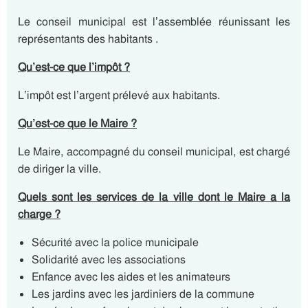
Le conseil municipal est l’assemblée réunissant les
représentants des habitants .
Qu’est-ce que l’impôt ?
L’impôt est l’argent prélevé aux habitants.
Qu’est-ce que le Maire ?
Le Maire, accompagné du conseil municipal, est chargé
de diriger la ville.
Quels sont les services de la ville dont le Maire a la
charge ?
Sécurité avec la police municipale
Solidarité avec les associations
Enfance avec les aides et les animateurs
Les jardins avec les jardiniers de la commune