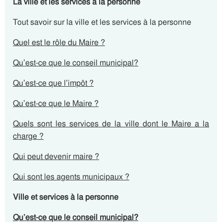
La ville et les services à la personne
Tout savoir sur la ville et les services à la personne
Quel est le rôle du Maire ?
Qu’est-ce que le conseil municipal?
Qu’est-ce que l’impôt ?
Qu’est-ce que le Maire ?
Quels sont les services de la ville dont le Maire a la
charge ?
Qui peut devenir maire ?
Qui sont les agents municipaux ?
Ville et services à la personne
Qu’est-ce que le conseil municipal?