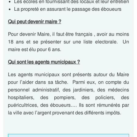
Les écoles en fournissant des locaux et leur entretien
La propreté en assurant le passage des éboueurs
Qui peut devenir maire ?
Pour devenir Maire, il faut être français , avoir au moins
18 ans et se présenter sur une liste electorale. Un
maire est élu pour 6 ans.
Qui sont les agents municipaux ?
Les agents municipaux sont présents autour du Maire
pour l’aider dans sa tâche. Parmi eux, on compte du
personnel administratif, des jardiniers, des médecins
hospitaliers, des pompiers, des policiers, des
puéricultrices, des éboueurs…. Ils sont rémunérés par
la ville avec l’argent provenant des différents impôts.