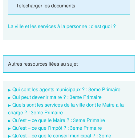
Télécharger les documents
La ville et les services à la personne : c’est quoi ?
Autres ressources liées au sujet
Qui sont les agents municipaux ? : 3eme Primaire
Qui peut devenir maire ? : 3eme Primaire
Quels sont les services de la ville dont le Maire a la
charge ? : 3eme Primaire
Qu’est – ce que le Maire ? : 3eme Primaire
Qu’est – ce que l’impôt ? : 3eme Primaire
Qu’est – ce que le conseil municipal ? : 3eme