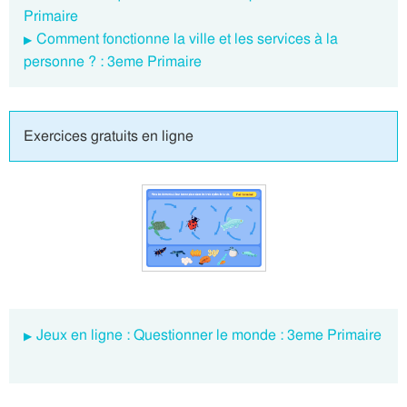
Primaire
Comment fonctionne la ville et les services à la
personne ? : 3eme Primaire
Exercices gratuits en ligne
Jeux en ligne : Questionner le monde : 3eme Primaire