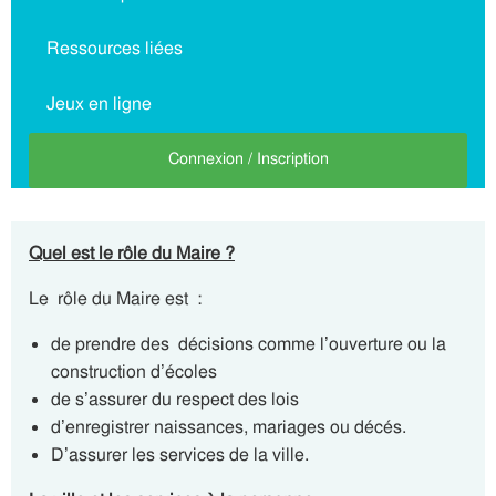
Ressources liées
Jeux en ligne
Connexion / Inscription
Quel est le rôle du Maire ?
Le rôle du Maire est :
de prendre des décisions comme l’ouverture ou la
construction d’écoles
de s’assurer du respect des lois
d’enregistrer naissances, mariages ou décés.
D’assurer les services de la ville.