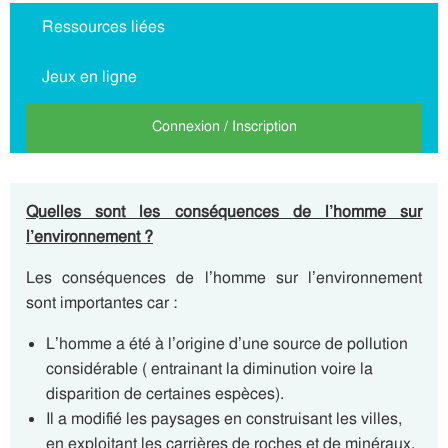
Ressources liées
Jeux en ligne
Connexion / Inscription
Quelles sont les conséquences de l’homme sur
l’environnement ?
Les conséquences de l’homme sur l’environnement
sont importantes car :
L’homme a été à l’origine d’une source de pollution
considérable ( entrainant la diminution voire la
disparition de certaines espèces).
Il a modifié les paysages en construisant les villes,
en exploitant les carrières de roches et de minéraux,