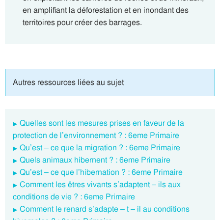
en amplifiant la déforestation et en inondant des
territoires pour créer des barrages.
Autres ressources liées au sujet
Quelles sont les mesures prises en faveur de la
protection de l’environnement ? : 6eme Primaire
Qu’est – ce que la migration ? : 6eme Primaire
Quels animaux hibernent ? : 6eme Primaire
Qu’est – ce que l’hibernation ? : 6eme Primaire
Comment les êtres vivants s’adaptent – ils aux
conditions de vie ? : 6eme Primaire
Comment le renard s’adapte – t – il au conditions