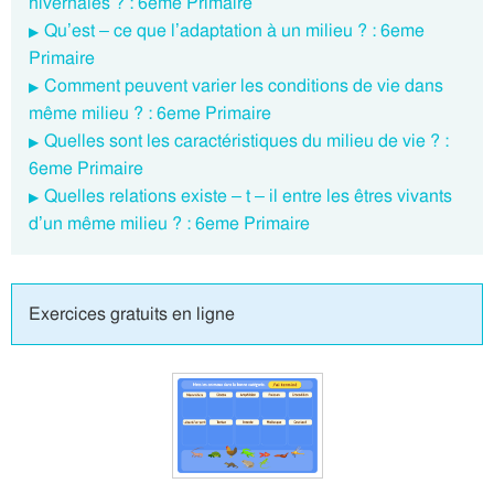
hivernales ? : 6eme Primaire
Qu’est – ce que l’adaptation à un milieu ? : 6eme
Primaire
Comment peuvent varier les conditions de vie dans
même milieu ? : 6eme Primaire
Quelles sont les caractéristiques du milieu de vie ? :
6eme Primaire
Quelles relations existe – t – il entre les êtres vivants
d’un même milieu ? : 6eme Primaire
Exercices gratuits en ligne