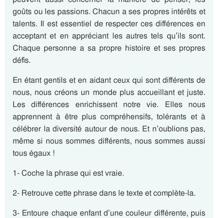
goûts ou les passions. Chacun a ses propres intérêts et
talents. Il est essentiel de respecter ces différences en
acceptant et en appréciant les autres tels qu’ils sont.
Chaque personne a sa propre histoire et ses propres
défis.
En étant gentils et en aidant ceux qui sont différents de
nous, nous créons un monde plus accueillant et juste.
Les différences enrichissent notre vie. Elles nous
apprennent à être plus compréhensifs, tolérants et à
célébrer la diversité autour de nous. Et n’oublions pas,
même si nous sommes différents, nous sommes aussi
tous égaux !
1- Coche la phrase qui est vraie.
2- Retrouve cette phrase dans le texte et complète-la.
3- Entoure chaque enfant d’une couleur différente, puis