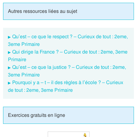
Autres ressources liées au sujet
Qu’est – ce que le respect ? – Curieux de tout : 2eme,
3eme Primaire
Qui dirige la France ? – Curieux de tout : 2eme, 3eme
Primaire
Qu’est – ce que la justice ? – Curieux de tout : 2eme,
3eme Primaire
Pourquoi y a – t – il des règles à l’école ? – Curieux
de tout : 2eme, 3eme Primaire
Exercices gratuits en ligne