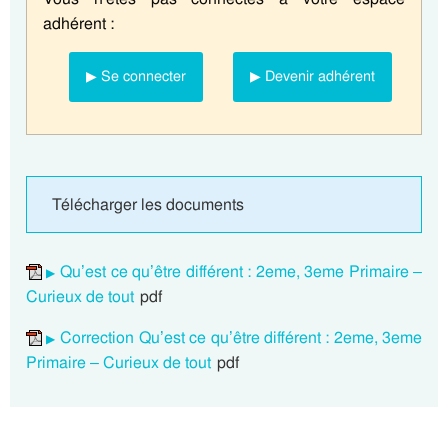
adhérent :
▶ Se connecter
▶ Devenir adhérent
Télécharger les documents
Qu’est ce qu’être différent : 2eme, 3eme Primaire –
Curieux de tout
pdf
Correction Qu’est ce qu’être différent : 2eme, 3eme
Primaire – Curieux de tout
pdf