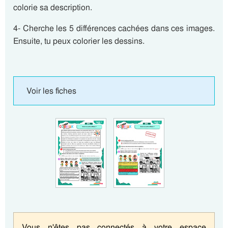
colorie sa description.
4- Cherche les 5 différences cachées dans ces images.
Ensuite, tu peux colorier les dessins.
Voir les fiches
Vous n'êtes pas connectés à votre espace