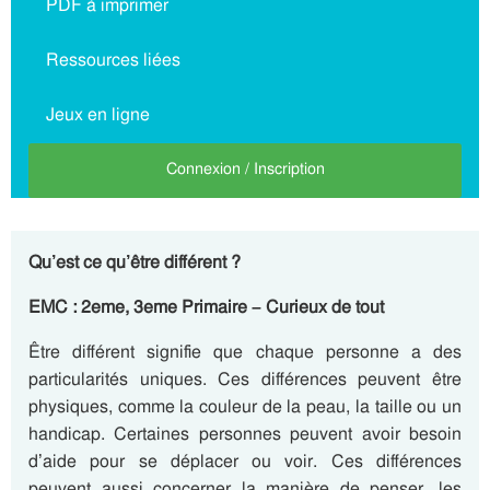
PDF à imprimer
Ressources liées
Jeux en ligne
Connexion / Inscription
Qu’est ce qu’être différent ?
EMC : 2eme, 3eme Primaire – Curieux de tout
Être différent signifie que chaque personne a des
particularités uniques. Ces différences peuvent être
physiques, comme la couleur de la peau, la taille ou un
handicap. Certaines personnes peuvent avoir besoin
d’aide pour se déplacer ou voir. Ces différences
peuvent aussi concerner la manière de penser, les