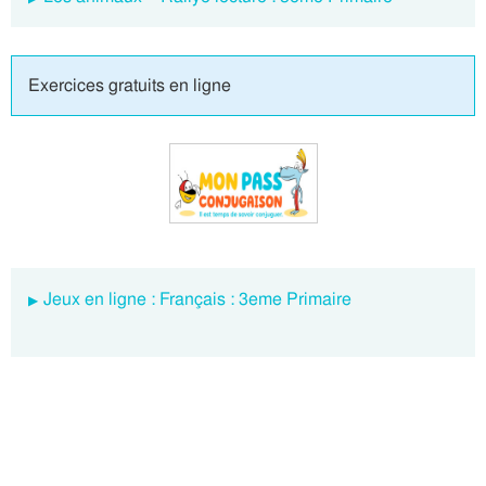
Exercices gratuits en ligne
Jeux en ligne : Français : 3eme Primaire