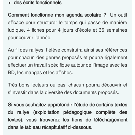
des écrits fonctionnels
Comment fonctionne mon agenda scolaire ?
Un outil
efficace pour structurer le temps qui passe de manière
ludique. 4 fiches pour 4 jours d’école et 36 semaines
pour couvrir l’année.
Au fil des rallyes, l’élève construira ainsi ses références
pour chacun des genres proposés et pourra également
effectuer un travail spécifique autour de l’image avec les
BD, les mangas et les affiches.
Très bons lecteurs ou pas, chacun pourra découvrir et
s’investir dans la diversité des documents proposés.
Si vous souhaitez approfondir l’étude de certains textes
du rallye (exploitation pédagogique complète des
textes), vous trouverez les liens de téléchargement
dans le tableau récapitulatif ci-dessous.