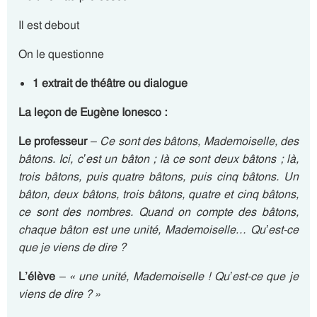
Il est debout
On le questionne
1 extrait de théâtre ou dialogue
La leçon de Eugène Ionesco :
Le professeur
–
Ce sont des bâtons, Mademoiselle, des
bâtons. Ici, c’est un bâton ; là ce sont deux bâtons ; là,
trois bâtons, puis quatre bâtons, puis cinq bâtons. Un
bâton, deux bâtons, trois bâtons, quatre et cinq bâtons,
ce sont des nombres. Quand on compte des bâtons,
chaque bâton est une unité, Mademoiselle… Qu’est-ce
que je viens de dire ?
L’élève
–
« une unité, Mademoiselle ! Qu’est-ce que je
viens de dire ? »