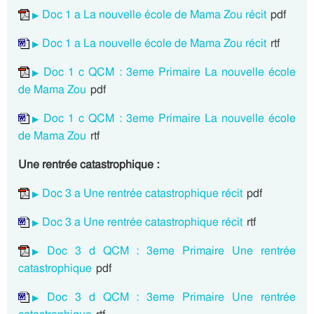
Doc 1 a La nouvelle école de Mama Zou récit
pdf
Doc 1 a La nouvelle école de Mama Zou récit
rtf
Doc 1 c QCM : 3eme Primaire La nouvelle école
de Mama Zou
pdf
Doc 1 c QCM : 3eme Primaire La nouvelle école
de Mama Zou
rtf
Une rentrée catastrophique :
Doc 3 a Une rentrée catastrophique récit
pdf
Doc 3 a Une rentrée catastrophique récit
rtf
Doc 3 d QCM : 3eme Primaire Une rentrée
catastrophique
pdf
Doc 3 d QCM : 3eme Primaire Une rentrée