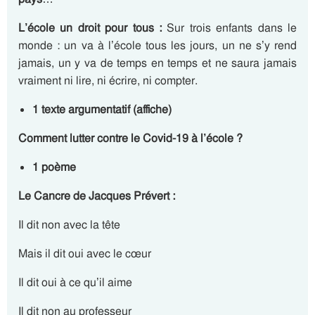
L’école un droit pour tous :
Sur trois enfants dans le
monde : un va à l’école tous les jours, un ne s’y rend
jamais, un y va de temps en temps et ne saura jamais
vraiment ni lire, ni écrire, ni compter.
1 texte argumentatif (affiche)
Comment lutter contre le Covid-19 à l’école ?
1 poème
Le Cancre de Jacques Prévert :
Il dit non avec la tête
Mais il dit oui avec le cœur
Il dit oui à ce qu’il aime
Il dit non au professeur