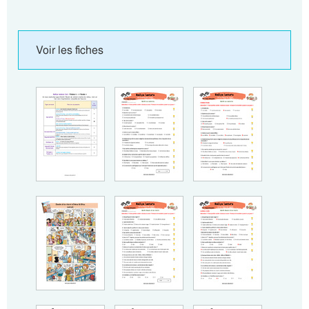
Voir les fiches