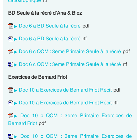
catastrophique
rtf
BD Seule à la récré d’Ana & Bloz
Doc 6 a BD Seule à la récré
pdf
Doc 6 a BD Seule à la récré
rtf
Doc 6 c QCM : 3eme Primaire Seule à la récré
pdf
Doc 6 c QCM : 3eme Primaire Seule à la récré
rtf
Exercices de Bernard Friot
Doc 10 a Exercices de Bernard Friot Récit
pdf
Doc 10 a Exercices de Bernard Friot Récit
rtf
Doc 10 c QCM : 3eme Primaire Exercices de
Bernard Friot
pdf
Doc 10 c QCM : 3eme Primaire Exercices de