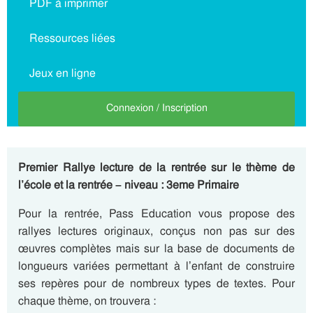
PDF à imprimer
Ressources liées
Jeux en ligne
Connexion / Inscription
Premier Rallye lecture de la rentrée sur le thème de
l’école et la rentrée – niveau : 3eme Primaire
Pour la rentrée, Pass Education vous propose des
rallyes lectures originaux, conçus non pas sur des
œuvres complètes mais sur la base de documents de
longueurs variées permettant à l’enfant de construire
ses repères pour de nombreux types de textes. Pour
chaque thème, on trouvera :