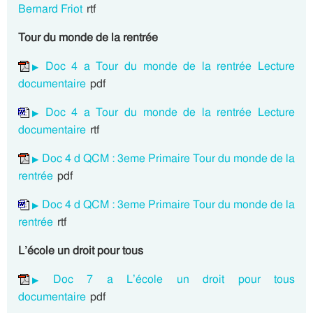
Bernard Friot
rtf
Tour du monde de la rentrée
Doc 4 a Tour du monde de la rentrée Lecture
documentaire
pdf
Doc 4 a Tour du monde de la rentrée Lecture
documentaire
rtf
Doc 4 d QCM : 3eme Primaire Tour du monde de la
rentrée
pdf
Doc 4 d QCM : 3eme Primaire Tour du monde de la
rentrée
rtf
L’école un droit pour tous
Doc 7 a L’école un droit pour tous
documentaire
pdf