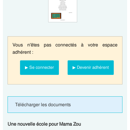
Vous n'êtes pas connectés à votre espace
adhérent :
▶ Se connecter
▶ Devenir adhérent
Télécharger les documents
Une nouvelle école pour Mama Zou