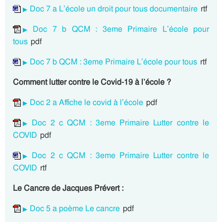
Doc 7 a L’école un droit pour tous documentaire
rtf
Doc 7 b QCM : 3eme Primaire L’école pour
tous
pdf
Doc 7 b QCM : 3eme Primaire L’école pour tous
rtf
Comment lutter contre le Covid-19 à l’école ?
Doc 2 a Affiche le covid à l’école
pdf
Doc 2 c QCM : 3eme Primaire Lutter contre le
COVID
pdf
Doc 2 c QCM : 3eme Primaire Lutter contre le
COVID
rtf
Le Cancre de Jacques Prévert :
Doc 5 a poème Le cancre
pdf