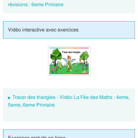
révisions : 6eme Primaire
Vidéo interactive avec exercices
Tracer des triangles - Vidéo La Fée des Maths : 4eme,
5eme, 6eme Primaire
Exercices gratuits en ligne