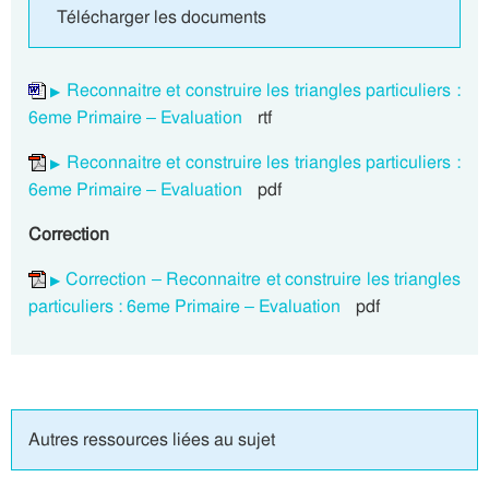
Télécharger les documents
Reconnaitre et construire les triangles particuliers :
6eme Primaire – Evaluation
rtf
Reconnaitre et construire les triangles particuliers :
6eme Primaire – Evaluation
pdf
Correction
Correction – Reconnaitre et construire les triangles
particuliers : 6eme Primaire – Evaluation
pdf
Autres ressources liées au sujet