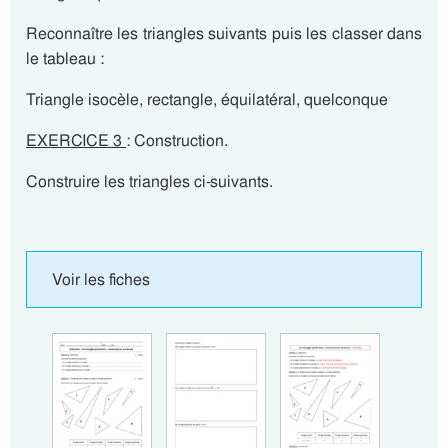
Reconnaître les triangles suivants puis les classer dans
le tableau :
Triangle isocèle, rectangle, équilatéral, quelconque
EXERCICE 3
: Construction.
Construire les triangles ci-suivants.
Voir les fiches