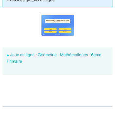
Jeux en ligne : Géométrie - Mathématiques : 6eme
Primaire