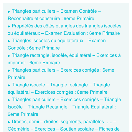
Triangles particuliers – Examen Contrôle –
Reconnaitre et construire : 6eme Primaire
Propriétés des côtés et angles des triangles isocèles
ou équilatéraux – Examen Evaluation : 6eme Primaire
Triangles isocèles ou équilatéraux – Examen
Contrôle : 6eme Primaire
Triangle rectangle, isocèle, équilatéral – Exercices à
imprimer : 6eme Primaire
Triangles particuliers – Exercices corrigés : 6eme
Primaire
Triangle isocèle – Triangle rectangle – Triangle
équilatéral – Exercices corrigés : 6eme Primaire
Triangles particuliers – Exercices corrigés – Triangle
Isocèle – Triangle Rectangle – Triangle Equilatéral :
6eme Primaire
Droites, demi – droites, segments, parallèles ….. –
Géométrie – Exercices – Soutien scolaire – Fiches de