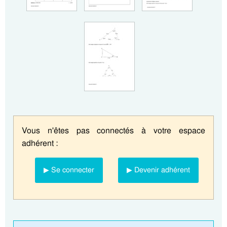
Vous n'êtes pas connectés à votre espace
adhérent :
▶ Se connecter
▶ Devenir adhérent