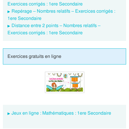
Exercices corrigés : 1ere Secondaire
Repérage – Nombres relatifs – Exercices corrigés :
1ere Secondaire
Distance entre 2 points – Nombres relatifs –
Exercices corrigés : 1ere Secondaire
Exercices gratuits en ligne
Jeux en ligne : Mathématiques : 1ere Secondaire