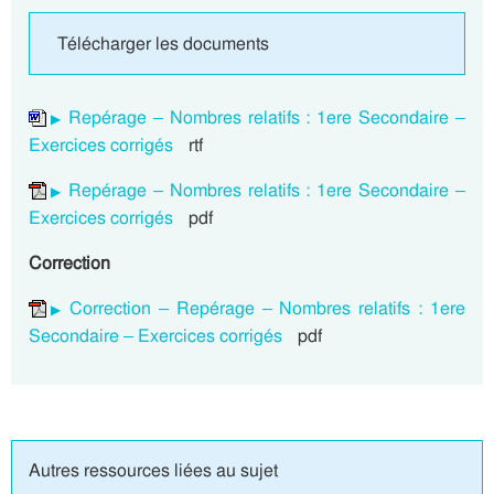
Télécharger les documents
Repérage – Nombres relatifs : 1ere Secondaire –
Exercices corrigés
rtf
Repérage – Nombres relatifs : 1ere Secondaire –
Exercices corrigés
pdf
Correction
Correction – Repérage – Nombres relatifs : 1ere
Secondaire – Exercices corrigés
pdf
Autres ressources liées au sujet