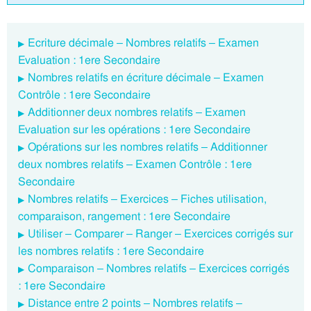
Ecriture décimale – Nombres relatifs – Examen
Evaluation : 1ere Secondaire
Nombres relatifs en écriture décimale – Examen
Contrôle : 1ere Secondaire
Additionner deux nombres relatifs – Examen
Evaluation sur les opérations : 1ere Secondaire
Opérations sur les nombres relatifs – Additionner
deux nombres relatifs – Examen Contrôle : 1ere
Secondaire
Nombres relatifs – Exercices – Fiches utilisation,
comparaison, rangement : 1ere Secondaire
Utiliser – Comparer – Ranger – Exercices corrigés sur
les nombres relatifs : 1ere Secondaire
Comparaison – Nombres relatifs – Exercices corrigés
: 1ere Secondaire
Distance entre 2 points – Nombres relatifs –