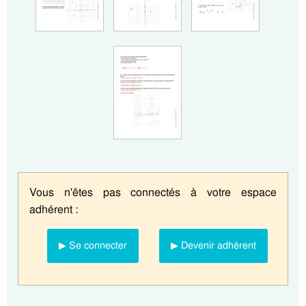
Vous n'êtes pas connectés à votre espace
adhérent :
▶ Se connecter
▶ Devenir adhérent