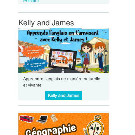
Primaire
Kelly and James
Apprendre l’anglais de manière naturelle
et vivante
Kelly and James