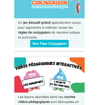
Un
jeu éducatif gratuit
spécialement conçu
pour apprendre à maîtriser toutes les
règles de conjugaison
de manière ludique
et autonome.
Mon Pass Conjugaison
Les leçons abordées dans ces
courtes
vidéos pédagogiques
sont découpées en