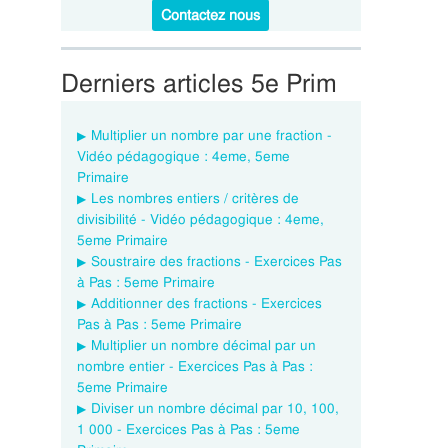
Contactez nous
Derniers articles 5e Prim
Multiplier un nombre par une fraction -
Vidéo pédagogique : 4eme, 5eme
Primaire
Les nombres entiers / critères de
divisibilité - Vidéo pédagogique : 4eme,
5eme Primaire
Soustraire des fractions - Exercices Pas
à Pas : 5eme Primaire
Additionner des fractions - Exercices
Pas à Pas : 5eme Primaire
Multiplier un nombre décimal par un
nombre entier - Exercices Pas à Pas :
5eme Primaire
Diviser un nombre décimal par 10, 100,
1 000 - Exercices Pas à Pas : 5eme