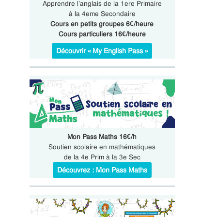
Apprendre l’anglais de la 1ere Primaire
à la 4eme Secondaire
Cours en petits groupes 6€/heure
Cours particuliers 16€/heure
Découvrir « My English Pass »
Mon Pass Maths 16€/h
Soutien scolaire en mathématiques
de la 4e Prim à la 3e Sec
Découvrez : Mon Pass Maths