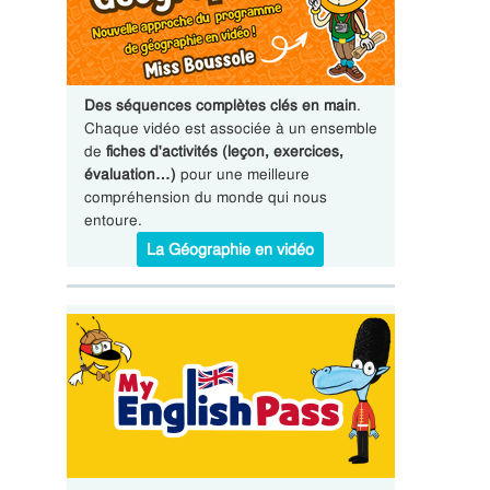
Des séquences complètes clés en main
.
Chaque vidéo est associée à un ensemble
de
fiches d'activités (leçon, exercices,
évaluation…)
pour une meilleure
compréhension du monde qui nous
entoure.
La Géographie en vidéo