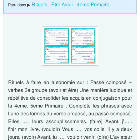
Rituels - Être Avoir : 4eme Primaire
Paru dans ▶
Rituels à faire en autonomie sur : Passé composé –
verbes 3e groupe (avoir et être) Une manière ludique et
répétitive de consolider les acquis en conjugaison pour
la 4eme, 5eme Primaire . Complète les phrases avec
l’une des formes du verbe proposé, au passé composé.
Elles ….. leurs assouplissements. (faire) Avant, j’…..
finir mon livre. (vouloir) Vous ….. vos colis, il y a deux
jours. (avoir) Avant, tu ….. vouloir venir. (dire) L’aviateur