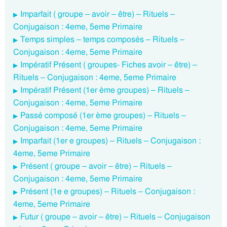
Imparfait ( groupe – avoir – être) – Rituels –
Conjugaison : 4eme, 5eme Primaire
Temps simples – temps composés – Rituels –
Conjugaison : 4eme, 5eme Primaire
Impératif Présent ( groupes- Fiches avoir – être) –
Rituels – Conjugaison : 4eme, 5eme Primaire
Impératif Présent (1er ème groupes) – Rituels –
Conjugaison : 4eme, 5eme Primaire
Passé composé (1er ème groupes) – Rituels –
Conjugaison : 4eme, 5eme Primaire
Imparfait (1er e groupes) – Rituels – Conjugaison :
4eme, 5eme Primaire
Présent ( groupe – avoir – être) – Rituels –
Conjugaison : 4eme, 5eme Primaire
Présent (1e e groupes) – Rituels – Conjugaison :
4eme, 5eme Primaire
Futur ( groupe – avoir – être) – Rituels – Conjugaison