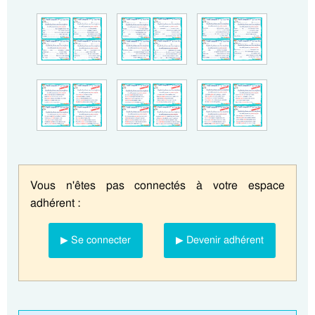
Vous n'êtes pas connectés à votre espace
adhérent :
▶ Se connecter
▶ Devenir adhérent