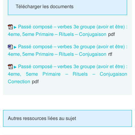
Télécharger les documents
Passé composé – verbes 3e groupe (avoir et être) :
4eme, 5eme Primaire – Rituels – Conjugaison
pdf
Passé composé – verbes 3e groupe (avoir et être) :
4eme, 5eme Primaire – Rituels – Conjugaison
rtf
Passé composé – verbes 3e groupe (avoir et être) :
4eme, 5eme Primaire – Rituels – Conjugaison
Correction
pdf
Autres ressources liées au sujet