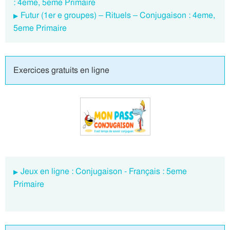
: 4eme, 5eme Primaire
Futur (1er e groupes) – Rituels – Conjugaison : 4eme,
5eme Primaire
Exercices gratuits en ligne
Jeux en ligne : Conjugaison - Français : 5eme
Primaire