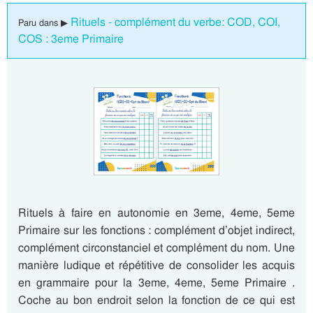
Rituels - complément du verbe: COD, COI,
Paru dans ▶
COS : 3eme Primaire
Rituels à faire en autonomie en 3eme, 4eme, 5eme
Primaire sur les fonctions : complément d’objet indirect,
complément circonstanciel et complément du nom. Une
manière ludique et répétitive de consolider les acquis
en grammaire pour la 3eme, 4eme, 5eme Primaire .
Coche au bon endroit selon la fonction de ce qui est