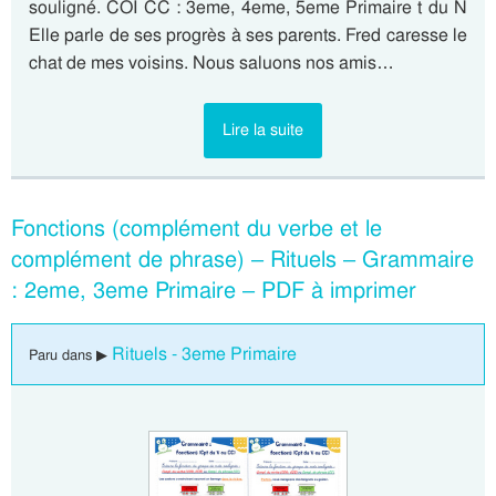
souligné. COI CC : 3eme, 4eme, 5eme Primaire t du N
Elle parle de ses progrès à ses parents. Fred caresse le
chat de mes voisins. Nous saluons nos amis…
Lire la suite
Fonctions (complément du verbe et le
complément de phrase) – Rituels – Grammaire
: 2eme, 3eme Primaire – PDF à imprimer
Rituels - 3eme Primaire
Paru dans ▶