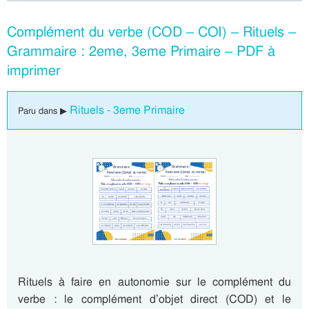
Complément du verbe (COD – COI) – Rituels –
Grammaire : 2eme, 3eme Primaire – PDF à
imprimer
Rituels - 3eme Primaire
Paru dans ▶
Rituels à faire en autonomie sur le complément du
verbe : le complément d’objet direct (COD) et le