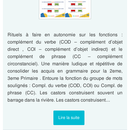
Rituels à faire en autonomie sur les fonctions :
complément du verbe (COD – complément d’objet
direct , COI – complément d’objet indirect) et le
complément de phrase (CC – complément
circonstanciel). Une manière ludique et répétitive de
consolider les acquis en grammaire pour la 2eme,
3eme Primaire . Entoure la fonction du groupe de mots
soulignés : Compl. du verbe (COD, COI) ou Compl. de
phrase (CC). Les castors construisent souvent un
barrage dans la rivière. Les castors construisent…
Lire la suite