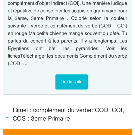
complément d’objet indirect (COI). Une manière ludique
et répétitive de consolider les acquis en grammaire pour
la 2eme, 3eme Primaire . Colorie selon la couleur
suivante : Verbe et complément de verbe (COD – COI)
en rouge Ma petite chienne mange souvent du pâté. Tu
parles du concert à tes parents. Il y a longtemps, Les
Egyptiens ont bâti les pyramides. Voir les
fichesTélécharger les documents Complément du verbe
(COD -…
Lire la suite
Rituel : complément du verbe: COD, COI,
COS : 3eme Primaire