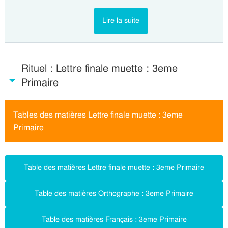
Lire la suite
Rituel : Lettre finale muette : 3eme
Primaire
Tables des matières Lettre finale muette : 3eme
Primaire
Table des matières Lettre finale muette : 3eme Primaire
Table des matières Orthographe : 3eme Primaire
Table des matières Français : 3eme Primaire